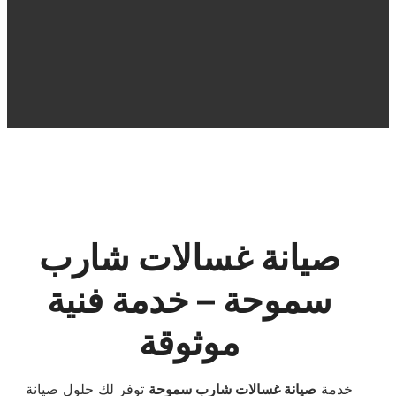
صيانة غسالات شارب
سموحة – خدمة فنية
موثوقة
خدمة
صيانة غسالات شارب سموحة
توفر لك حلول صيانة