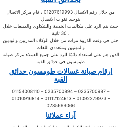
من خلال رقم الاتصال 01207619993 ، قام مركز الاتصال
بتوحيد قنوات الاتصال
حيث يتم الرد على مكالمات الخدمة والشكاوى والمبيعات خلال
30 ثانية ،
حتى في وقت الذروة مرات من خلال الوكلاء المدربين والوديين
والمهنيين ومتعددي اللغات
الذين هم على استعداد دائمًا للرد على جميع العملاء مركز صيانه
طومسون فى حدائق القبة
ارقام صيانة غسالات طومسون حدائق
القبة
01154008110 – 0235700994 – 0235700997 –
01010916814 – 01112124913 – 01092279973 –
0235699066
آراء عملائنا