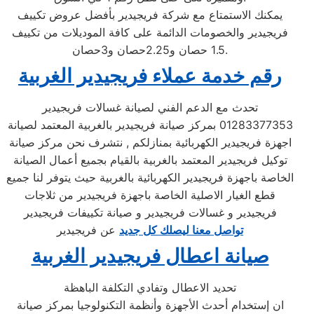
يمكنك الاستمتاع مع شركة فريجيدير بأفضل عروض تكييف
فريجيدير والخصومات الدائمة على كافة الموديلات من تكييف
1.5 حصان و2.25حصان و3حصان.
رقم خدمة عملاء فريجيدير الغربية
تحدث مع الدعم الفني لصيانة غسالات فريجيدير
01283377353 بمركز صيانة فريجيدير بالغربية المعتمد لصيانة
اجهزة فريجيدير الكهربائية بمنازلكم , نتشرف نحن مركز صيانة
توكيل فريجيدير المعتمد بالغربية بالقيام بجميع أعمال الصيانة
الخاصة باجهزة فريجيدير الكهربائية بالغربية حيث يتوفر لنا جميع
قطع الغيار الاصلية الخاصة باجهزة فريجيدير من ثلاجات
فريجيدير و غسالات فريجيدير و صيانة تكييفات فريجيدير
تواصل معنا ليصلك كل جديد
عن فريجيدير
صيانة اعطال فريجيدير الغربية
تحديد الاعطال وتفادي التكلفة الباهظة
ان إستخدام أحدث الأجهزة وأنظمة التكنولوجيا بمركز صيانة