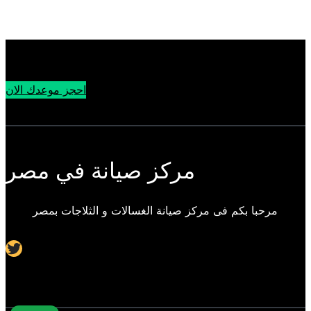
احجز موعدك الان
مركز صيانة في مصر
مرحبا بكم فى مركز صيانة الغسالات و الثلاجات بمصر
Twitter