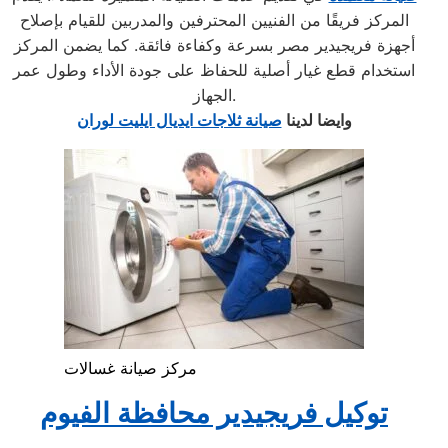
المركز فريقًا من الفنيين المحترفين والمدربين للقيام بإصلاح
أجهزة فريجيدير مصر بسرعة وكفاءة فائقة. كما يضمن المركز
استخدام قطع غيار أصلية للحفاظ على جودة الأداء وطول عمر
الجهاز.
وايضا لدينا
صيانة ثلاجات ايديال ايليت لوران
مركز صيانة غسالات
توكيل فريجيدير محافظة الفيوم