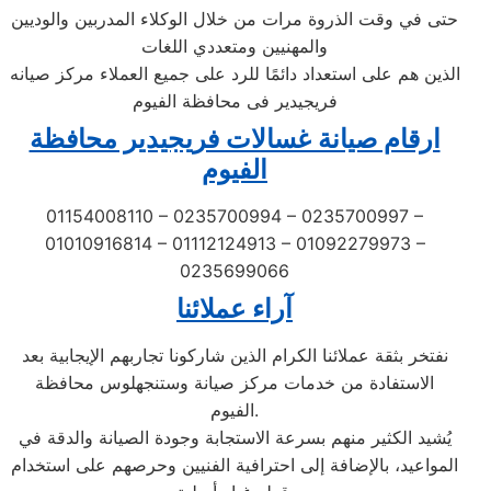
حتى في وقت الذروة مرات من خلال الوكلاء المدربين والوديين
والمهنيين ومتعددي اللغات
الذين هم على استعداد دائمًا للرد على جميع العملاء مركز صيانه
فريجيدير فى محافظة الفيوم
ارقام صيانة غسالات فريجيدير محافظة
الفيوم
01154008110 – 0235700994 – 0235700997 –
01010916814 – 01112124913 – 01092279973 –
0235699066
آراء عملائنا
نفتخر بثقة عملائنا الكرام الذين شاركونا تجاربهم الإيجابية بعد
الاستفادة من خدمات مركز صيانة وستنجهلوس محافظة
الفيوم.
يُشيد الكثير منهم بسرعة الاستجابة وجودة الصيانة والدقة في
المواعيد، بالإضافة إلى احترافية الفنيين وحرصهم على استخدام