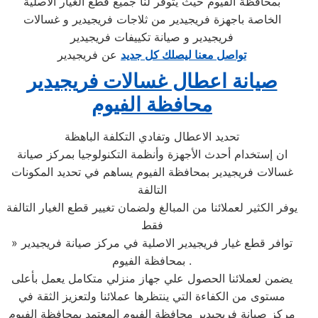
بمحافظة الفيوم حيث يتوفر لنا جميع قطع الغيار الاصلية
الخاصة باجهزة فريجيدير من ثلاجات فريجيدير و غسالات
فريجيدير و صيانة تكييفات فريجيدير
تواصل معنا ليصلك كل جديد
عن فريجيدير
صيانة اعطال غسالات فريجيدير
محافظة الفيوم
تحديد الاعطال وتفادي التكلفة الباهظة
ان إستخدام أحدث الأجهزة وأنظمة التكنولوجيا بمركز صيانة
غسالات فريجيدير بمحافظة الفيوم يساهم في تحديد المكونات
التالفة
يوفر الكثير لعملائنا من المبالغ ولضمان تغيير قطع الغيار التالفة
فقط
» توافر قطع غيار فريجيدير الاصلية في مركز صيانة فريجيدير
بمحافظة الفيوم .
يضمن لعملائنا الحصول علي جهاز منزلي متكامل يعمل بأعلى
مستوى من الكفاءة التي ينتظرها عملائنا ولتعزيز الثقة في
مركز صيانة فريجيدير محافظة الفيوم المعتمد بمحافظة الفيوم