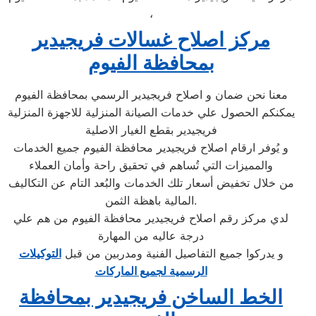
،
مركز اصلاح غسالات فريجيدير
بمحافظة الفيوم
معنا نحن ضمان و اصلاح فريجيدير الرسمي بمحافظة الفيوم
يمكنكم الحصول علي خدمات الصيانة المنزلية للاجهزة المنزلية
فريجيدير بقطع الغيار الاصلية
و يُوفر ارقام اصلاح فريجيدير محافظة الفيوم جميع الخدمات
والمميزات التي تُساهم في تحقيق راحة وأمان العملاء
من خلال تخفيض أسعار تلك الخدمات والبُعد التام عن التكاليف
المالية باهظة الثمن.
لدي مركز رقم اصلاح فريجيدير محافظة الفيوم من هم علي
درجة عاليه من المهارة
و يدركوا جميع التفاصيل الفنية ومدربين من قبل
التوكيلات
الرسمية لجميع الماركات
الخط الساخن فريجيدير بمحافظة