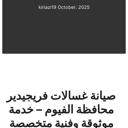
kiriazi
19 October، 2025
صيانة غسالات فريجيدير
محافظة الفيوم – خدمة
موثوقة وفنية متخصصة