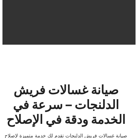
صيانة غسالات فريش
الدلنجات – سرعة في
الخدمة ودقة في الإصلاح
صيانة غسالات فريش الدلنجات تقدم لك خدمة متميزة لإصلاح