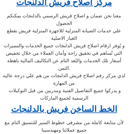
مركز اصلاح فريش الدلنجات
معنا نحن ضمان و اصلاح فريش الرسمي بالدلنجات يمكنكم
الحصول
علي خدمات الصيانة المنزلية للاجهزة المنزلية فريش بقطع
الغيار الاصلية
و يُوفر ارقام اصلاح فريش الدلنجات جميع الخدمات والمميزات
التي تُساهم في تحقيق راحة وأمان العملاء من خلال تخفيض
أسعار تلك الخدمات والبُعد التام عن التكاليف المالية باهظة
الثمن.
لدي مركز رقم اصلاح فريش الدلنجات من هم علي درجة عاليه
من المهارة
و يدركوا جميع التفاصيل الفنية ومدربين من قبل التوكيلات
الرسمية لجميع الماركات
الخط الساخن فريش بالدلنجات
لأن متابعة كاملة من مشرفى خطوط السير للتنسيق التام مع
جميع عملائنا ومهندسينا