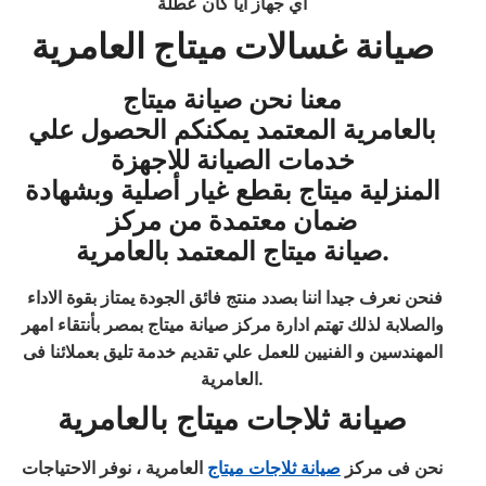
اي جهاز ايا كان عطلة
صيانة غسالات ميتاج العامرية
معنا نحن صيانة ميتاج
بالعامرية المعتمد يمكنكم الحصول علي
خدمات الصيانة للاجهزة
المنزلية ميتاج بقطع غيار أصلية وبشهادة
ضمان معتمدة من مركز
صيانة ميتاج المعتمد بالعامرية.
فنحن نعرف جيدا اننا بصدد منتج فائق الجودة يمتاز بقوة الاداء
والصلابة لذلك تهتم ادارة مركز صيانة ميتاج بمصر بأنتقاء امهر
المهندسين و الفنيين للعمل علي تقديم خدمة تليق بعملائنا فى
العامرية.
صيانة ثلاجات ميتاج بالعامرية
نحن فى مركز
صيانة ثلاجات ميتاج
العامرية ، نوفر الاحتياجات