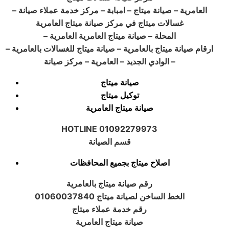
– العامرية – صيانة ميتاج – امبابة – مركز خدمة عملاء صيانة
غسالات ميتاج في مركز صيانة ميتاج العامرية
– المحلة – صيانة ميتاج العامرية العامرية
– ارقام صيانة ميتاج بالعامرية – صيانة ميتاج للغسالات بالعامرية
– الوادي الجديد – العامرية – مركز صيانة
صيانة ميتاج
توكيل ميتاج
صيانة ميتاج العامرية
HOTLINE 01092279973
قسم الصيانة
اصلاح ميتاج بجميع المحافظات
رقم صيانة ميتاج بالعامرية
الخط الساخن لصيانة ميتاج 01060037840
رقم خدمة عملاء ميتاج
صيانة ميتاج العامرية