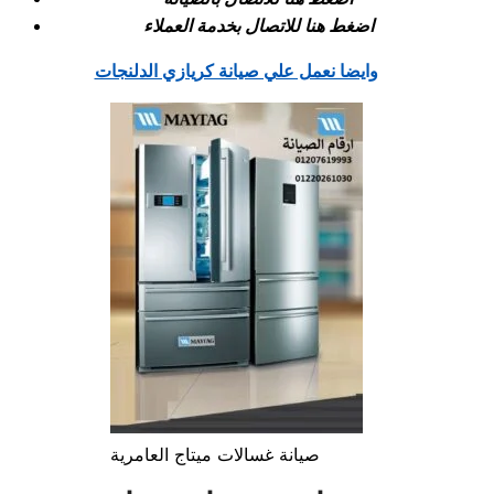
اضغط هنا للاتصال بخدمة العملاء
وايضا نعمل علي صيانة كريازي الدلنجات
صيانة غسالات ميتاج العامرية