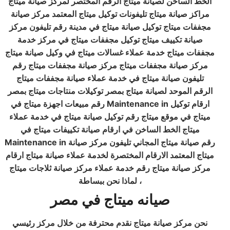
الخط الساخن لصيانة ميتاج الرقم المختصر لمركز صيانة ميتاج
مراكز صيانة ميتاج تليفونات توكيل ميتاج المعتمد مركز صيانة
مجففات ميتاج توكيل صيانة ميتاج في مدينة رقم تليفون مركز
صيانة تكييف ميتاج توكيل مجففات ميتاج في مركز خدمة
مجففات ميتاج خدمة عملاء غسالات ميتاج في وكيل صيانة ميتاج
مركز صيانة مجففات ميتاج مركز صيانة مجففات ميتاج رقم
تليفون صيانة ميتاج في خدمة عملاء صيانة مجففات ميتاج
الرقم الموحد لصيانة ميتاج بمصر توكيلات منتاجات ميتاج بمصر
رقم مبيعات اجهزة ميتاج في Maintenance in ارقام توكيل
ميتاج في موقع ميتاج رقم توكيل صيانة ميتاج في خدمة عملاء
ميتاج الخط الساخن في ارقام صيانة تكييفات ميتاج في
Maintenance in رقم صيانة ميتاج المجاني تليفون مركز صيانة
ميتاج المعتمد الارقام المختصرة لخدمة عملاء صيانة ميتاج ارقام
مركز صيانة ميتاج رقم خدمة عملاء مركز صيانة ثلاجات ميتاج
لماذا نحن ببساطة ،
صيانه ميتاج في مصر
نحن مركز صيانة ميتاج نقدم محترفة من خلال مركز رئيسي