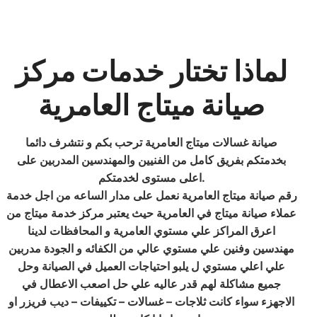
لماذا تختار خدمات مركز
صيانة ميتاج العامرية
صيانة غسالات ميتاج العامرية ترحب بكم و نتشرف دائما
بخدمتكم بفريق كامل من الفنيين والمهندسين المدربين على
اعلى مستوى لخدمتكم.
رقم صيانة ميتاج العامرية نعمل على مدار الساعه من اجل خدمة
عملاء صيانة ميتاج في العامرية حيث يعتبر مركز خدمة ميتاج من
اعرق المراكز علي مستوي العامرية و المحافظات لدينا
مهندسين وفنين علي مستوي عالي من الكفائه و الجودة مدربين
علي اعلي مستوي ل يلبو احتياجات العميل في الصيانة وحل
جميع مشاكلة لهم قدر عاليه علي حل اصعب الاعطال في
الاجهزء سواء كانت ثلاجات – غسالات – تكييفات – ديب فريزر او