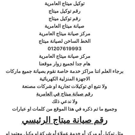
توكيل ميتاج العامرية
رقم توكيل ميتاج
رقم توكيل ميتاج
صيانة ميتاج العامرية
مركز صيانة ميتاج العامرية
الخط الساخن لصيانة ميتاج
01207619993
مركز صيانة ميتاج العامرية
هام جدا لجميع زوار موقعنا
برجاء العلم اننا مراكز خدمة خاصة نقوم بصيانة جميع ماركات
الاجهزة المنزلية الكهربائية
ولا نتبع اي توكيلات تجارية او شركات مصنعة
رقم صيانة ميتاج في العامرية
ولا ندعي ذلك
وجميع ما تم ذكره في هذا الموقع من كلمات او عبارات
رقم صيانة ميتاج الرئيسي
مثل توكيل أو مركز أو خدمة عملاء أو شركة او وكيل معتمد او