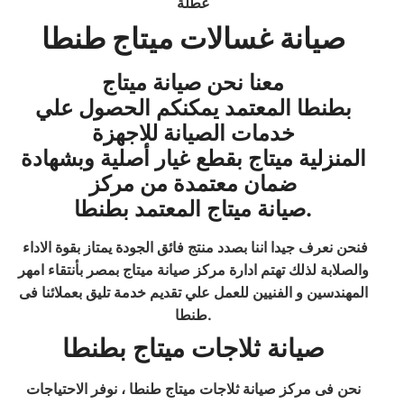
عطلة
صيانة غسالات ميتاج طنطا
معنا نحن صيانة ميتاج
بطنطا المعتمد يمكنكم الحصول علي
خدمات الصيانة للاجهزة
المنزلية ميتاج بقطع غيار أصلية وبشهادة
ضمان معتمدة من مركز
صيانة ميتاج المعتمد بطنطا.
فنحن نعرف جيدا اننا بصدد منتج فائق الجودة يمتاز بقوة الاداء
والصلابة لذلك تهتم ادارة مركز صيانة ميتاج بمصر بأنتقاء امهر
المهندسين و الفنيين للعمل علي تقديم خدمة تليق بعملائنا فى
طنطا.
صيانة ثلاجات ميتاج بطنطا
نحن فى مركز صيانة ثلاجات ميتاج طنطا ، نوفر الاحتياجات