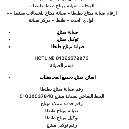
– المحلة – صيانة ميتاج طنطا طنطا
– ارقام صيانة ميتاج بطنطا – صيانة ميتاج للغسالات بطنطا –
الوادي الجديد – طنطا – مركز صيانة
صيانة ميتاج
توكيل ميتاج
صيانة ميتاج طنطا
HOTLINE 01092279973
قسم الصيانة
اصلاح ميتاج بجميع المحافظات
رقم صيانة ميتاج بطنطا
الخط الساخن لصيانة ميتاج 01060037840
رقم خدمة عملاء ميتاج
صيانة ميتاج طنطا
توكيل ميتاج طنطا
رقم توكيل ميتاج