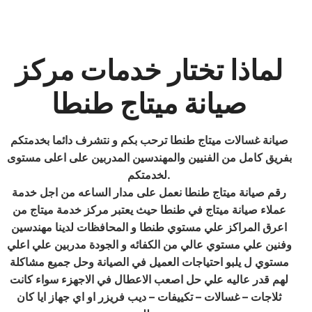
لماذا تختار خدمات مركز
صيانة ميتاج طنطا
صيانة غسالات ميتاج طنطا ترحب بكم و نتشرف دائما بخدمتكم
بفريق كامل من الفنيين والمهندسين المدربين على اعلى مستوى
لخدمتكم.
رقم صيانة ميتاج طنطا نعمل على مدار الساعه من اجل خدمة
عملاء صيانة ميتاج في طنطا حيث يعتبر مركز خدمة ميتاج من
اعرق المراكز علي مستوي طنطا و المحافظات لدينا مهندسين
وفنين علي مستوي عالي من الكفائه و الجودة مدربين علي اعلي
مستوي ل يلبو احتياجات العميل في الصيانة وحل جميع مشاكلة
لهم قدر عاليه علي حل اصعب الاعطال في الاجهزء سواء كانت
ثلاجات – غسالات – تكييفات – ديب فريزر او اي جهاز ايا كان