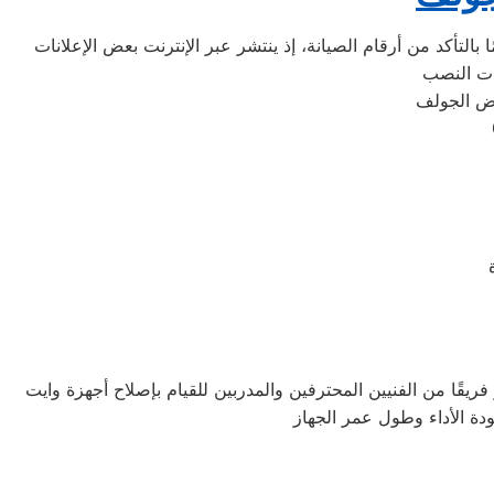
التأكد من أرقام الصيانة، إذ ينتشر عبر الإنترنت بعض الإعلانات
ريقًا من الفنيين المحترفين والمدربين للقيام بإصلاح أجهزة وايت