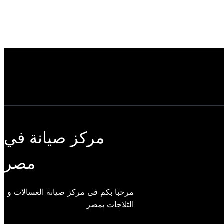
مركز صيانة في
مصر
مرحبا بكم فى مركز صيانة الغسالات و
الثلاجات بمصر