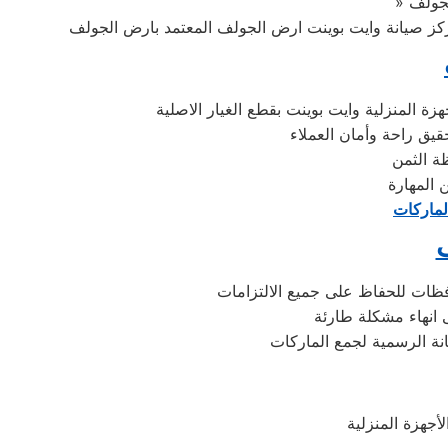
 المنزلية وايت بوينت بقطع الغيار الاصلية
قيق راحة وأمان العملاء
المهارة
لماركات
فظات للحفاظ على جميع الالتزامات
 انهاء مشكلة طارئة
نة الرسمية لجمع الماركات