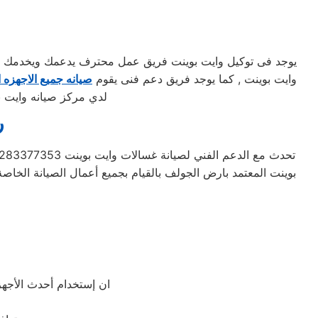
يوجد فى توكيل وايت بوينت فريق عمل محترف يدعمك ويخدمك بكاف
وايت بوينت , كما يوجد فريق دعم فنى يقوم
صيانه جميع الاجهزه ا
لدي مركز صيانه وايت ب
ر
بوينت المعتمد بارض الجولف بالقيام بجميع أعمال الصيانة الخاصة
ان إستخدام أحدث الأجهز