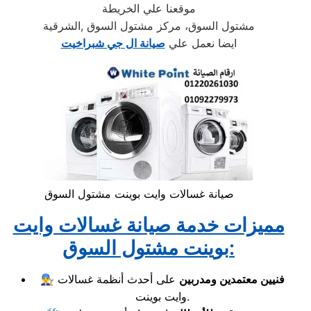
موقعنا علي الخريطة
مشتول السوق، مركز مشتول السوق ,الشرقية
ايضا نعمل علي
صيانة ال جي شبراخيت
صيانة غسالات وايت بوينت مشتول السوق
مميزات خدمة صيانة غسالات وايت
بوينت مشتول السوق:
فنيين معتمدين ومدربين
على أحدث أنظمة غسالات
👨‍🔧
وايت بوينت.