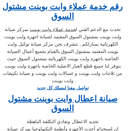
رقم خدمة عملاء وايت بوينت مشتول
السوق
تحدث مع الدعم الفني ل
خدمة عملاء وايت بوينت
بمركز صيانة
وايت بوينت بمشتول السوق المعتمد لصيانة اجهزة وايت بوينت
الكهربائية بمنازلكم , نتشرف نحن مركز صيانة توكيل وايت
بوينت المعتمد بمشتول السوق بالقيام بجميع أعمال الصيانة
الخاصة باجهزة وايت بوينت الكهربائية بمشتول السوق حيث
يتوفر لنا جميع قطع الغيار الاصلية الخاصة باجهزة وايت بوينت
من ثلاجات وايت بوينت و غسالات وايت بوينت و صيانة تكييفات
وايت بوينت
تواصل معنا ليصلك كل جديد
صيانة اعطال وايت بوينت مشتول
السوق
تحديد الاعطال وتفادي التكلفة الباهظة
ان إستخدام أحدث الأجهزة وأنظمة التكنولوجيا بمركز صيانة