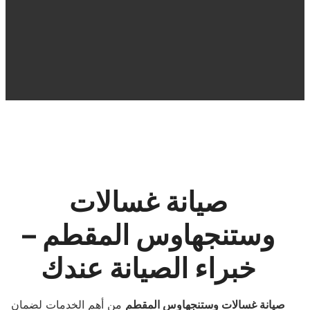
صيانة غسالات
وستنجهاوس المقطم –
خبراء الصيانة عندك
صيانة غسالات وستنجهاوس المقطم
من أهم الخدمات لضمان