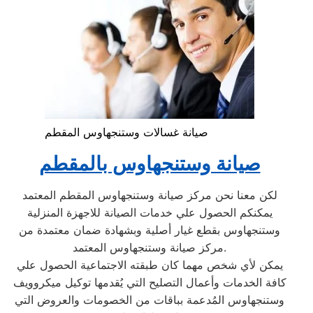
صيانة غسالات وستنجهاوس المقطم
صيانة وستنجهاوس بالمقطم
لكن معنا نحن مركز صيانة وستنجهاوس المقطم المعتمد
يمكنكم الحصول علي خدمات الصيانة للاجهزة المنزلية
وستنجهاوس بقطع غيار أصلية وبشهادة ضمان معتمدة من
مركز صيانة وستنجهاوس المعتمد.
يمكن لأي شخص مهما كان طبقته الاجتماعية الحصول علي
كافة الخدمات وأعمال التصليح التي يُقدمها توكيل ميكروويف
وستنجهاوس المُدعمة بباقات من الخصومات والعروض التي