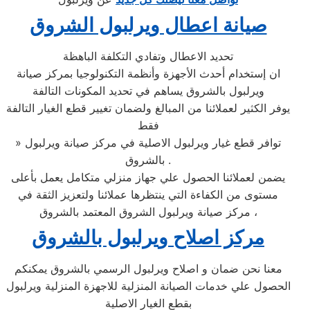
صيانة اعطال ويرلبول الشروق
تحديد الاعطال وتفادي التكلفة الباهظة
ان إستخدام أحدث الأجهزة وأنظمة التكنولوجيا بمركز صيانة
ويرلبول بالشروق يساهم في تحديد المكونات التالفة
يوفر الكثير لعملائنا من المبالغ ولضمان تغيير قطع الغيار التالفة
فقط
» توافر قطع غيار ويرلبول الاصلية في مركز صيانة ويرلبول
بالشروق .
يضمن لعملائنا الحصول علي جهاز منزلي متكامل يعمل بأعلى
مستوى من الكفاءة التي ينتظرها عملائنا ولتعزيز الثقة في
مركز صيانة ويرلبول الشروق المعتمد بالشروق ،
مركز اصلاح ويرلبول بالشروق
معنا نحن ضمان و اصلاح ويرلبول الرسمي بالشروق يمكنكم
الحصول علي خدمات الصيانة المنزلية للاجهزة المنزلية ويرلبول
بقطع الغيار الاصلية