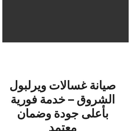
صيانة غسالات ويرلبول
الشروق – خدمة فورية
بأعلى جودة وضمان
معتمد