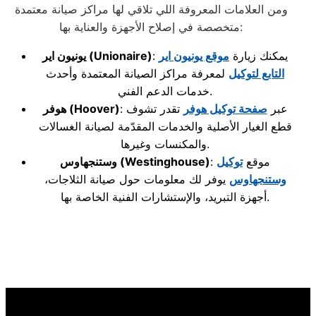
ومن العلامات المعروفة اللي تلاقي لها مراكز صيانة معتمدة
متخصصة في إصلاح الأجهزة والعناية بها:
: يمكنك زيارة
موقع يونيون اير
(Unionaire)
يونيون اير
التابع لتوكيل
لمعرفة مراكز الصيانة المعتمدة وأحدث
خدمات الدعم الفني.
: عبر
صفحة توكيل هوفر
تقدر تشوف
(Hoover)
هوفر
قطع الغيار الأصلية والخدمات المقدّمة لصيانة الغسالات
والمكنسات وغيرها.
: موقع
توكيل
(Westinghouse)
وستنجهاوس
وستنجهاوس
يوفر لك معلومات حول صيانة الثلاجات،
أجهزة التبريد، والإستشارات الفنية الخاصة بها.