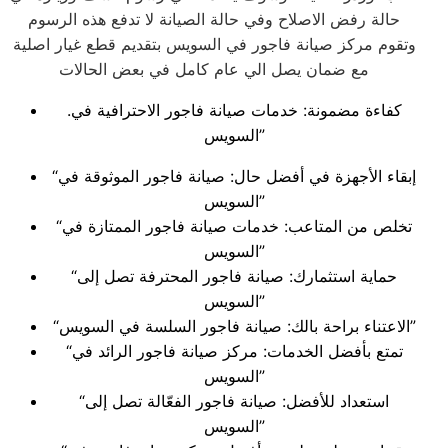
حالة رفض الاصلاح وفي حالة الصيانة لا تدفع هذه الرسوم
وتقوم مركز صيانة فاجور في السويس بتقديم قطع غيار اصلية
مع ضمان يصل الي عام كامل في بعض الحالات
.كفاءة مضمونة: خدمات صيانة فاجور الاحترافية في
السويس”
“إبقاء الأجهزة في أفضل حال: صيانة فاجور الموثوقة في
السويس”
“تخلص من المتاعب: خدمات صيانة فاجور الممتازة في
السويس”
“حماية استثمارك: صيانة فاجور المحترفة تصل إلى
السويس”
“الاعتناء براحة بالك: صيانة فاجور السلسة في السويس”
“تمتع بأفضل الخدمات: مركز صيانة فاجور الرائد في
السويس”
“استعداد للأفضل: صيانة فاجور الفعّالة تصل إلى
السويس”