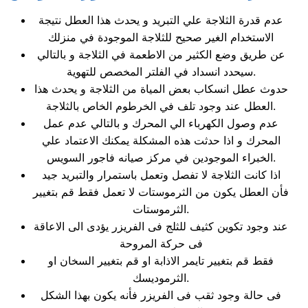
عدم قدرة الثلاجة علي التبريد و يحدث هذا العطل نتيجة
الاستخدام الغير صحيح للثلاجة الموجودة في منزلك
عن طريق وضع الكثير من الاطعمة في الثلاجة و بالتالي
سيحدد انسداد في الفلتر المخصص للتهوية.
حدوث عطل انسكاب بعض المياة من الثلاجة و يحدث هذا
العطل عند وجود تلف في الخرطوم الخاص بالثلاجة.
عدم وصول الكهرباء الي المحرك و بالتالي عدم عمل
المحرك و اذا حدثت هذه المشكلة يمكنك الاعتماد علي
الخبراء الموجودين في مركز صيانه فاجور السويس.
اذا كانت الثلاجة لا تفصل وتعمل باستمرار والتبريد جيد
فأن العطل يكون من الثرموستات لا تعمل فقط قم بتغيير
الثرموستات.
عند وجود تكوين كثيف للثلج فى الفريزر يؤدى الى الاعاقة
فى حركة المروحة
فقط قم بتغيير تايمر الاذابة او قم بتغيير السخان او
الثرموديسك.
فى حالة وجود ثقب فى الفريزر فأنه يكون بهذا الشكل