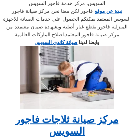
السويس. مركز خدمة فاجور السويس
نبذة عن موقع
فاجور لكن معنا نحن مركز صيانة فاجور
السويس المعتمد يمكنكم الحصول علي خدمات الصيانة للاجهزة
المنزلية فاجور بقطع غيار أصلية وبشهادة ضمان معتمدة من
مركز صيانة فاجور المعتمد.اصلاح الماركات العالمية
وايضا لدينا
صيانة كاندي السويس
مركز صيانة ثلاجات فاجور
السويس