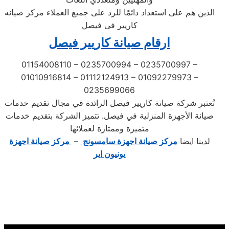
الذين هم على استعداد دائمًا للرد على جميع العملاء مركز صيانه
كاريير فى فيصل
ارقام صيانة كاريير فيصل
01154008110 – 0235700994 – 0235700997 –
01010916814 – 01112124913 – 01092279973 –
0235699066
تُعتبر شركة صيانة كاريير فيصل الرائدة في مجال تقديم خدمات
صيانة الأجهزة المنزلية في فيصل. تتميز الشركة بتقديم خدمات
متميزة وممتازة لعملائها
لدينا ايضا
مركز صيانة اجهزة سامسونج
–
مركز صيانة اجهزة
يونيون اير