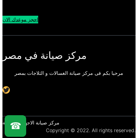
احجز موعدك الان
مركز صيانة في مصر
مرحبا بكم فى مركز صيانة الغسالات و الثلاجات بمصر
Twitter
مركز صيانة الاجهزة المنزلية
☎
Copyright © 2022. All rights reserved.