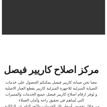
مركز اصلاح كاريير فيصل
معنا نحن صيانة كاريير فيصل يمكنكم الحصول علي خدمات
الصيانة المنزلية للاجهزة المنزلية كاريير بقطع الغيار الاصلية
و يُوفر ارقام اصلاح كاريير فيصل جميع الخدمات والمميزات
التي تُساهم في تحقيق راحة وأمان العملاء
من خلال تخفيض أسعار تلك الخدمات والبُعد التام عن التكاليف