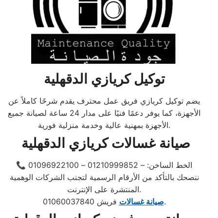
توكيل كريازي الدقهلية
يضم توكيل كريازي فريق عمل محترف يقدم شرحًا كاملاً عن
الأجهزة، كما يوفر دعمًا فنيًا على مدار 24 ساعة لصيانة جميع
الأجهزة بمهنية عالية وخدمة منزلية فورية.
صيانة غسالات كريازي الدقهلية
📞 الخط الساخن: – 01210999852 – 01096922100
ننصحك بالتأكد من الأرقام الرسمية لتجنب الشركات الوهمية
المنتشرة على الإنترنت.
فريش 01060037840.
صيانة غسالات