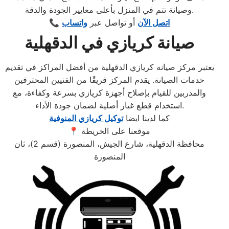
وصيانة تتم في المنزل بأعلى معايير الجودة والدقة.
اتصل الآن
أو تواصل عبر
واتساب
📞
صيانة كريازي في الدقهلية
يعتبر مركز صيانه كريازي الدقهلية من أفضل المراكز في تقديم
خدمات الصيانة. يقدم المركز فريقًا من الفنيين المحترفين
والمدربين للقيام بإصلاح أجهزة كريازي بسرعة وكفاءة، مع
استخدام قطع غيار أصلية لضمان جودة الأداء.
كما لدينا ايضا
توكيل كريازي المنوفية
📍 موقعنا على الخريطة
محافظة الدقهلية، شارع الجيش، المنصورة (قسم 2)، ثان
المنصورة