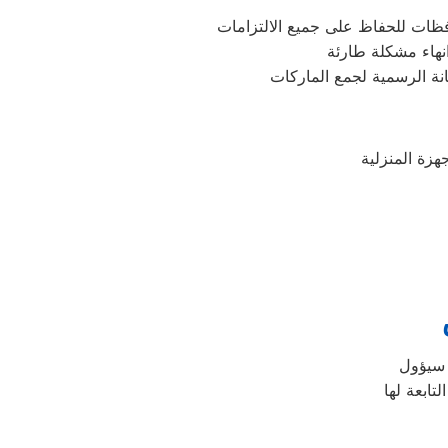
فظات للحفاظ على جميع الالتزامات
نهاء مشكلة طارئة
نة الرسمية لجمع الماركات