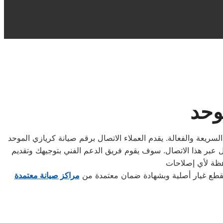
وحد
لسريعة والفعالة. يقدم العملاء الاتصال برقم صيانة كريازي الموحد
فضل عبر هذا الاتصال. سوف يقوم فريق الدعم الفني بتوجيهك وتقديم
بقطع غيار أصلية وبشهادة ضمان معتمدة من
مراكز صيانة معتمدة