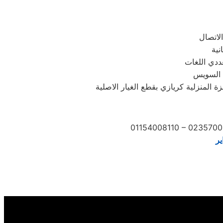
ددي اللغات
ى السويس
المنزلية كريازي بقطع الغيار الاصلية
01154008110 – 0235700
ير