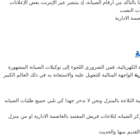
التأكد من أرقام الصيانة، إذ ينتشر عبر الإنترنت بعض الإعلانات
ة
الكهربائية، فمن الضروري اللجوء إلى توكيلات الصيانة المشهورة
ية
الثلاجة بالمنزل ونحن لا ندخر جهدا كي نلبي جميع طلبات الصيانه
كز الصيانه لثلاجات فريش المعتمد بالعاصمة الادارية او من منزل