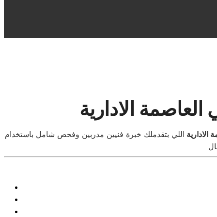
 الادارية
اللي بتقدملك خبرة فنيين مدربين وفحص شامل باستخدام