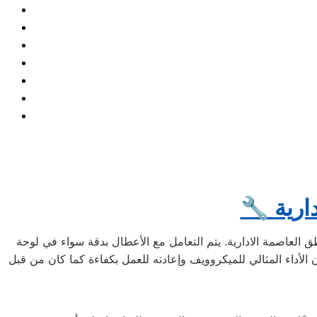
ارية
لعاصمة الادارية. يتم التعامل مع الأعطال بدقة سواء في لوحة