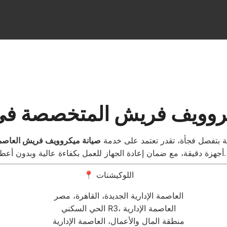
 بتفصل فجأة، تقدر تعتمد على خدمة
صيانة ميكروويف فريش العاصمة
أجهزة دقيقة، مع ضمان إعادة الجهاز للعمل بكفاءة عالية وبدون أعطال.
📍 اللوكيشنات
العاصمة الإدارية الجديدة، القاهرة، مصر
الحي السكني R3، العاصمة الإدارية
منطقة المال والأعمال، العاصمة الإدارية