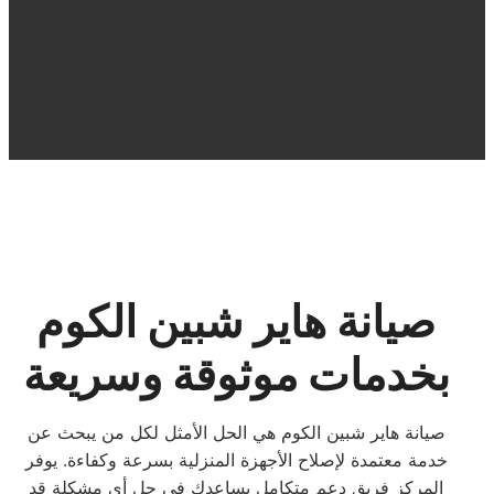
صيانة هاير شبين الكوم
بخدمات موثوقة وسريعة
صيانة هاير شبين الكوم هي الحل الأمثل لكل من يبحث عن
خدمة معتمدة لإصلاح الأجهزة المنزلية بسرعة وكفاءة. يوفر
المركز فريق دعم متكامل يساعدك في حل أي مشكلة قد