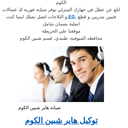
الكوم
ابلغ عن عطل في جهازك المنزلي نوفر
صيانة
فورية للـ غسالات
فنيين مدربين و قطع
.EG.
و الثلاجات اتصل نصلك اينما كنت
اصلية بضمان شامل
موقعنا علي الخريطة
محافظه المنوفية، طنبدي، قسم شبين الكوم
صيانة هاير شبين الكوم
توكيل هاير شبين الكوم