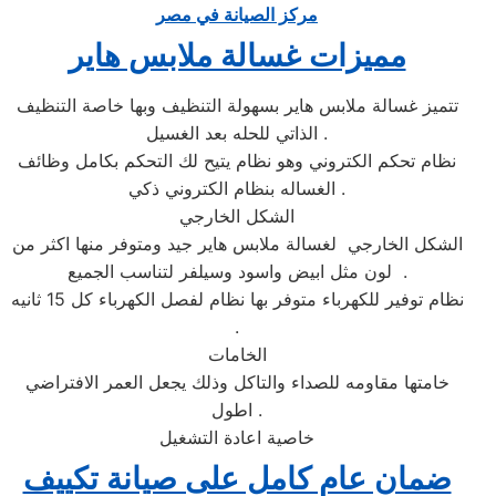
مركز الصيانة في مصر
مميزات غسالة ملابس هاير
تتميز غسالة ملابس هاير بسهولة التنظيف وبها خاصة التنظيف
الذاتي للحله بعد الغسيل .
نظام تحكم الكتروني وهو نظام يتيح لك التحكم بكامل وظائف
الغساله بنظام الكتروني ذكي .
الشكل الخارجي
الشكل الخارجي لغسالة ملابس هاير جيد ومتوفر منها اكثر من
لون مثل ابيض واسود وسيلفر لتناسب الجميع .
نظام توفير للكهرباء متوفر بها نظام لفصل الكهرباء كل 15 ثانيه
.
الخامات
خامتها مقاومه للصداء والتاكل وذلك يجعل العمر الافتراضي
اطول .
خاصية اعادة التشغيل
ضمان عام كامل على صيانة تكييف