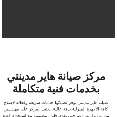
مركز صيانة هاير مدينتي
بخدمات فنية متكاملة
صيانة هاير مدينتي توفر لعملائها خدمات سريعة وفعالة لإصلاح
كافة الأجهزة المنزلية بدقة عالية. يعتمد المركز على مهندسين
مدربين وفريق دعم فني يقدم حلول مضمونة مع استخدام قطع