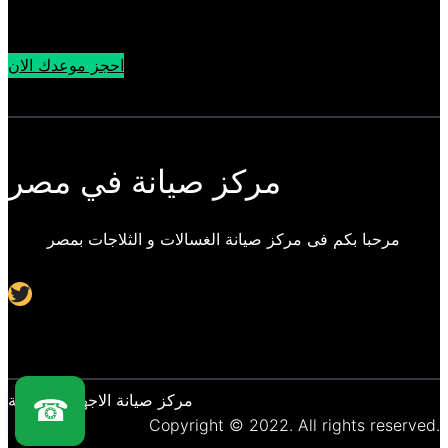
احجز موعدك الان
مركز صيانة في مصر
مرحبا بكم فى مركز صيانة الغسالات و الثلاجات بمصر
Twitter
مركز صيانة الاجهزة المنزلية
☎
Copyright © 2022. All rights reserved.