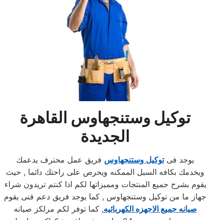
توكيل وستنجهاوس القاهرة
الجديدة
يوجد فى
توكيل وستنجهاوس
فريق عمل محترف يدعمك
ويخدمك بكافه السبل الممكنه ويحرص على راحتك دائما , حيث
يقوم بشرح جميع المنتجات ومميزاتها لكم اذا كنتم تريدون شراء
جهاز ما من توكيل وستنجهاوس , كما يوجد فريق دعم فنى يقوم
صيانه جميع الاجهزه الكهربائيه
, كما توفر لكم مرلكز صيانه