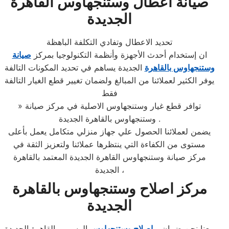
صيانة اعطال وستنجهاوس القاهرة
الجديدة
تحديد الاعطال وتفادي التكلفة الباهظة
ان إستخدام أحدث الأجهزة وأنظمة التكنولوجيا بمركز
صيانة
وستنجهاوس بالقاهرة
الجديدة يساهم في تحديد المكونات التالفة
يوفر الكثير لعملائنا من المبالغ ولضمان تغيير قطع الغيار التالفة
فقط
» توافر قطع غيار وستنجهاوس الاصلية في مركز صيانة
وستنجهاوس بالقاهرة الجديدة .
يضمن لعملائنا الحصول علي جهاز منزلي متكامل يعمل بأعلى
مستوى من الكفاءة التي ينتظرها عملائنا ولتعزيز الثقة في
مركز صيانة وستنجهاوس القاهرة الجديدة المعتمد بالقاهرة
الجديدة ،
مركز اصلاح وستنجهاوس بالقاهرة
الجديدة
معنا نحن ضمان و
اصلاح وستنجهاوس
الرسمي بالقاهرة الجديدة