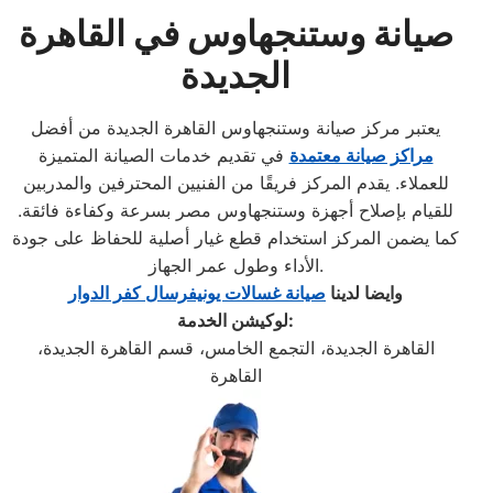
صيانة وستنجهاوس في القاهرة
الجديدة
يعتبر مركز صيانة وستنجهاوس القاهرة الجديدة من أفضل
مراكز صيانة معتمدة
في تقديم خدمات الصيانة المتميزة
للعملاء. يقدم المركز فريقًا من الفنيين المحترفين والمدربين
للقيام بإصلاح أجهزة وستنجهاوس مصر بسرعة وكفاءة فائقة.
كما يضمن المركز استخدام قطع غيار أصلية للحفاظ على جودة
الأداء وطول عمر الجهاز.
وايضا لدينا
صيانة غسالات يونيفرسال كفر الدوار
لوكيشن الخدمة:
القاهرة الجديدة، التجمع الخامس، قسم القاهرة الجديدة،
القاهرة