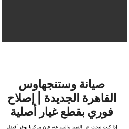
صيانة وستنجهاوس
القاهرة الجديدة | إصلاح
فوري بقطع غيار أصلية
إذا كنت تبحث عن التميز والسرعة، فإن مركزنا يوفر أفضل