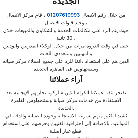
الجديدة
من خلال رقم الاتصال
01207619993
، قام مركز الاتصال
بتوحيد قنوات الاتصال
حيث يتم الرد على مكالمات الخدمة والشكاوى والمبيعات خلال
30 ثانية ،
حتى في وقت الذروة مرات من خلال الوكلاء المدربين والوديين
والمهنيين ومتعددي اللغات
الذين هم على استعداد دائمًا للرد على جميع العملاء مركز صيانه
وستنجهاوس فى القاهرة الجديدة
آراء عملائنا
نفتخر بثقة عملائنا الكرام الذين شاركونا تجاربهم الإيجابية بعد
الاستفادة من خدمات مركز صيانة وستنجهلوس القاهرة
الجديدة.
يُشيد الكثير منهم بسرعة الاستجابة وجودة الصيانة والدقة في
المواعيد، بالإضافة إلى احترافية الفنيين وحرصهم على استخدام
قطع غيار أصلية.