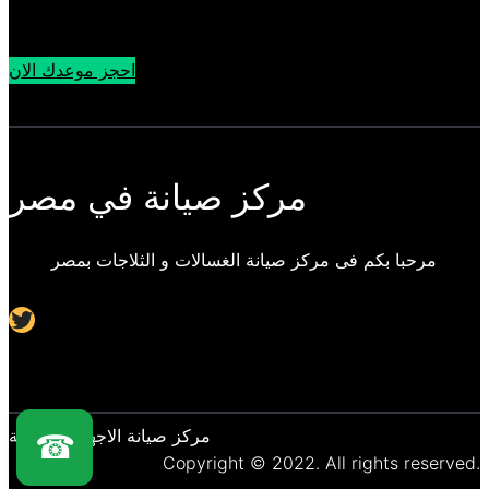
احجز موعدك الان
مركز صيانة في مصر
مرحبا بكم فى مركز صيانة الغسالات و الثلاجات بمصر
Twitter
مركز صيانة الاجهزة المنزلية
☎
Copyright © 2022. All rights reserved.