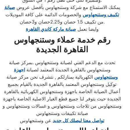
ومتميزه لكى حتى تظل رقم 1 في السوق.
يمكنك الاستمتاع مع شركة وستنجهاوس بأفضل عروض
صيانة
تكييف وستنجهاوس
والخصومات الدائمة على كافة الموديلات
من تكييف 1.5 حصان و2.25حصان و3حصان.
وايضا نعمل
صيانة ماركة كاندي القاهرة
رقم خدمة عملاء وستنجهاوس
القاهرة الجديدة
تحدث مع الدعم الفني لصيانة وستنجهاوس .بمركز صيانة
وستنجهاوس بالقاهرة الجديدة المعتمد لصيانة
اجهزة
وستنجهاوس
الكهربائية بمنازلكم , نتشرف نحن مركز صيانة
توكيل وستنجهاوس المعتمد بالقاهرة الجديدة بالقيام بجميع
أعمال الصيانة الخاصة باجهزة وستنجهاوس الكهربائية بالقاهرة
الجديدة حيث يتوفر لنا جميع قطع الغيار الاصلية الخاصة باجهزة
وستنجهاوس من ثلاجات وستنجهاوس و غسالات وستنجهاوس و
صيانة تكييفات وستنجهاوس
تواصل معنا ليصلك كل جديد
عن وستنجهاوس