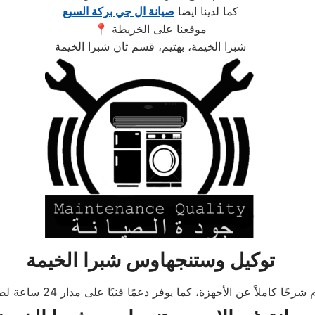
كما لدينا ايضا
صيانة ال جي بركة السبع
📍 موقعنا على الخريطة
شبرا الخيمة، بهتيم، قسم ثان شبرا الخيمة
توكيل وستنجهاوس شبرا الخيمة