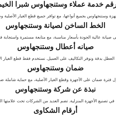
قم خدمة عملاء وستنجهاوس شبرا الخيم
الخط الساخن لصيانة وستنجهاوس
صيانه أعطال وستنجهاوس
ضمان وستنجهاوس
نبذة عن شركة وستنجهاوس
أرقام الشكاوى