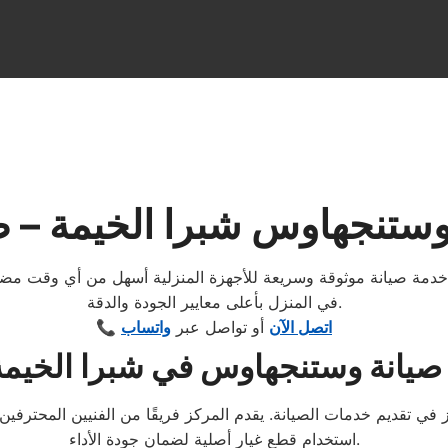
ستنجهاوس شبرا الخيمة – ص
في المنزل بأعلى معايير الجودة والدقة.
اتصل الآن
أو تواصل عبر
واتساب
📞
صيانة وستنجهاوس في شبرا الخيمة
ي تقديم خدمات الصيانة. يقدم المركز فريقًا من الفنيين المحترفين
استخدام قطع غيار أصلية لضمان جودة الأداء.