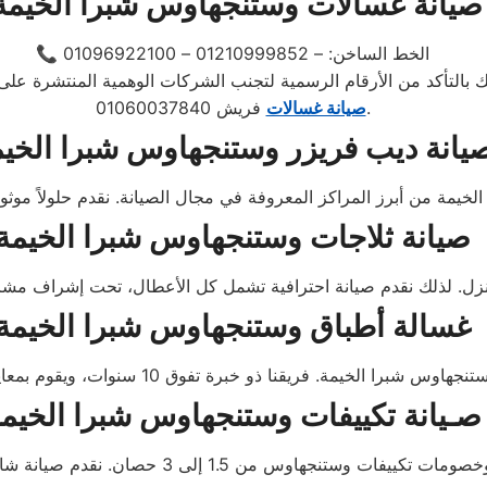
صيانة غسالات وستنجهاوس شبرا الخيمة
📞 الخط الساخن: – 01210999852 – 01096922100
فريش 01060037840.
صيانة غسالات
يانة ديب فريزر وستنجهاوس شبرا الخي
صيانة ثلاجات وستنجهاوس شبرا الخيمة
غسالة أطباق وستنجهاوس شبرا الخيمة
صـيانة تكييفات وستنجهاوس شبرا الخيم