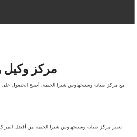
مركز وكيل و
يعتبر مركز صيانه وستنجهاوس شبرا الخيمة من أفضل المراكز ف