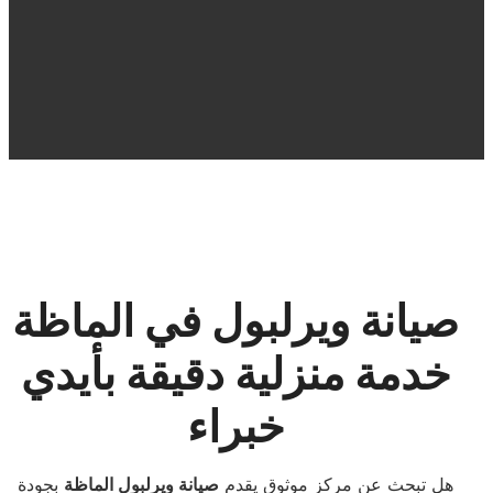
صيانة ويرلبول في الماظة
خدمة منزلية دقيقة بأيدي
خبراء
هل تبحث عن مركز موثوق يقدم
صيانة ويرلبول الماظة
بجودة