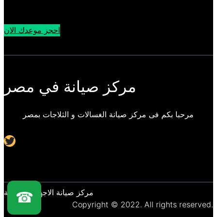
احجز موعدك الان
مركز صيانة في مصر
مرحبا بكم فى مركز صيانة الغسالات و الثلاجات بمصر
Twitter
مركز صيانة الاجهزة المنزلية
☎
Copyright © 2022. All rights reserved.