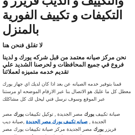
والتكييف و الديب فريزر و
التكيفات و تكييف الفورية
بالمنزل
لا تقلق فنحن هنا
نحن مركز صيانه معتمد من قبل شركه يورك و لدينا
فروع في جميع المحافظات و لحرصنا الشديد علي
تقديم خدمه متميزه لعملائنا
قمنا بتوفير خدمه الصيانه عن بعد اذا كان لديك اي جهاز يورك
معطل كل ما عليك هو الاتصال بنا عبر الارقام الموضحه او مرستنا
عبر الموقع وسوف نرسل فني ليحل لك كل مشاكلك
صيانة تكييف
يورك
مصر الجديدة , توكيل تكييفات
يورك
مصر
الجديدة ,
صيانه تكييف يورك مصر الجديدة
,صيانة ديب
فريزر
يورك
مصر الجديدة مركز صيانة تكييفات يورك مصر