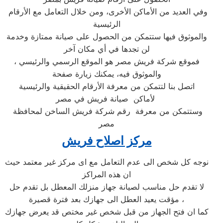
وفي العديد من الأماكن الأخرى، ومن خلال التعامل مع الأرقام
الرئيسية
والموثوق فيها ستتمكن من الحصول على صيانة ممتازة وخدمة
لن تجدها في أي مكان آخر
، فموقع شركة فريش مصر هو الموقع الرسمي والرئيسي
والموثوق فيه، يمكنك زيارة صفحة
اتصل بنا لتتمكن من معرفة الأرقام الحقيقية والرئيسية
لأماكن صيانة فريش في مصر
وستتمكن من معرفة رقم شركة فريش الساخن لمحافظة
مصر
مركز اصلاح فريش
نوجه كل شخص الى عدم التعامل مع اى مركز غير معتمد حيث
ان هذه المراكز
لا تقدم حل مناسب لصيانة جهاز منزلك المعطل بل تقدم حل
مؤقت يعيد العطل الى جهازك بعد فترة قصيرة ،
كما ان فتح الجهاز من قبل شخص غير مختص قد يعرض جهازك