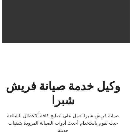
وكيل خدمة صيانة فريش
شبرا
صيانة فريش شبرا نعمل على تصليح كافة ألاعطال الشائعة
حيث نقوم باستخدام أحدث أدوات الصيانة المزودة بتقنيات
حديثة