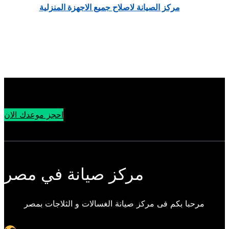
مركز الصيانة لاصلاح جميع الاجهزة المنزلية
احجز موعدك الان
مركز صيانة في مصر
مرحبا بكم فى مركز صيانة الغسالات و الثلاجات بمصر