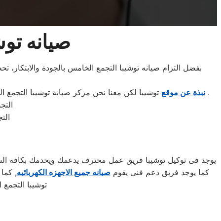
صيانه توش
بفضل التزام صيانه توشيبا التجمع الخامس بالجودة والابتكار، تحظ
.
نبذة عن موقع
توشيبا لكن معنا نحن مركز صيانة توشيبا التجمع 
التجمع 
التجمع ا
يوجد فى توكيل توشيبا فريق عمل محترف يدعمك ويخدمك بكافه السبل
كما يوجد فريق دعم فنى يقوم
صيانه جميع الاجهزه الكهربائيه
توشيبا التجمع 