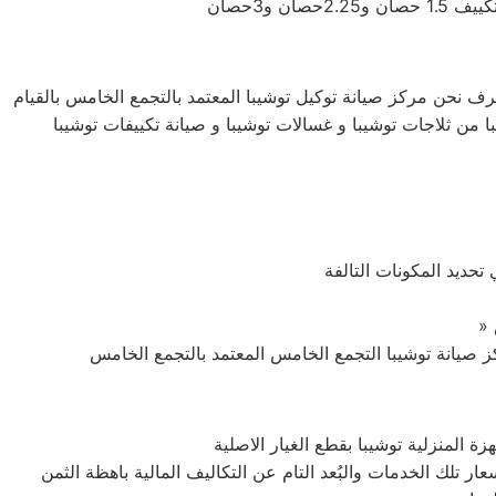
شرف نحن مركز صيانة توكيل توشيبا المعتمد بالتجمع الخامس بالقيام
با من ثلاجات توشيبا و غسالات توشيبا و صيانة تكييفات توشيبا
تحديد المكونات التالفة
المنزلية توشيبا بقطع الغيار الاصلية