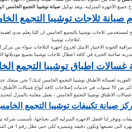
 جميع الأجهزة المنزلية، ويعد توكيل
صيانة
توشيبا
التجمع الخامس
م صيانة ثلاجات توشيبا التجمع الخ
لمستخدمى ثلاجات توشيبا بالتجمع الخامس ان كلنا يعلم مدى اهمية ال
لثلاجات توشيبا.
 غسالات اطباق توشيبا التجمع ال
ـ غسالات الاطباق توشيبا التجمع الخامس ، بعمل معاينة بالمنزل لتحدي
كز صيانة تكييفات توشيبا التجمع الخام