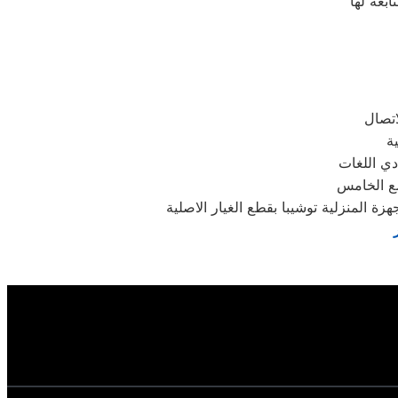
دي اللغات
مع الخامس
 المنزلية توشيبا بقطع الغيار الاصلية