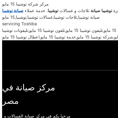
مركز شركة توشيبا 15 مايو
زة
توشيبا
صيانة
ثلاجات و غسالات
توشيبا
. خدمة عملاء
صيانة توشيبا
صيانة توشيبا,ثلاجات توشيبا,غسالات توشيبا,توشيبا,15 مايو
servicing Toshiba
صيانه ثلاجات توشيبا 15 مايو,صيانة توشيبا ب15 مايو,رقم توشيبا 15 مايو,ارقام توشيبا 15 مايو,نمرة توشيبا 15 مايو,صيانة غسالات توشيبا 15 مايو,تليفون توشيبا 15 مايو,تلفون توشيبا 15 مايو,تليفونات توشيبا
مركز صيانة في
مصر
مرحبا بكم فى مركز صيانة الغسالات و