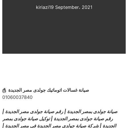
kiriazi
19 September، 2021
صيانة غسالات اتوماتيك
جولدى مصر الجديدة
௹
01060037840
صيانة جولدى بمصر الجديدة | رقم صيانة جولدى مصر الجديدة |
رقم صيانة جولدى بمصر الجديدة | توكيل صيانة جولدى بمصر
الجديدة | شركة صيانة جولدى مصر الجديدة فى مصر الجديدة |