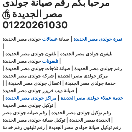
مرحبا بكم رقم صيانة جولدى
مصر الجديدة
௹
01220261030
نمرة جولدى مصر الجديدة
| صيانة
غسالات
جولدى مصر الجديدة
|
تليفون جولدى مصر الجديدة | تلفون
جولدى
مصر الجديدة |
|
جولدى مصر الجديدة
تليفونات
رقم جولدى
مصر الجديدة
| صيانة
ثلاجات
جولدى
مصر الجديدة
|
مركز
جولدى مصر الجديدة | شركة جولدى مصر الجديدة
خدمة جولدى مصر الجديدة | اعطال جولدى مصر الجديدة |
|
|
مصر الجديدة
صيانة ديب فريزر
جولدى
خدمة عملاء جولدى مصر الجديدة
|
مراكز جولدى مصر الجديدة
|
|
مصر الجديدة
توكيل
جولدى
رقم توكيل جولدى مصر الجديدة | رقم صيانة
جولدى
مصر
|
الجديدة بمصر الجديدة | توكيل صيانة جولدى مصر الجديدة
رقم توكيل صيانة جولدى مصر الجديدة | رقم تليفون رقم خدمة