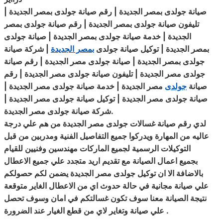
صيانة جولدى بمصر الجديدة | رقم صيانة جولدى بمصر الجديدة |
تليفون صيانة جولدى بمصر الجديدة | رقم صيانة جولدى بمصر
الجديدة | خدمة صيانة جولدى بمصر الجديدة | صيانة جولدى
بمصر الجديدة | توكيل صيانة جولدى
بمصر الجديدة
| شركة صيانة
جولدى بمصر الجديدة | صيانة جولدى مصر الجديدة | رقم
صيانة
جولدى مصر الجديدة | تليفون صيانة جولدى مصر الجديدة | رقم
صيانة
جولدى
مصر الجديدة | خدمة صيانة جولدى مصر الجديدة |
صيانة جولدى مصر الجديدة | توكيل
صيانة
جولدى مصر الجديدة |
.
شركة صيانة جولدى مصر الجديدة
لدي رقم صيانة غسالات جولدى مصر الجديدة من هم علي درجة
عاليه من المهارة ويدركوا جميع التفاصيل الفنية ومدربين من قبل
التوكيلات الرسمية لجميع الماركات مهندسين
وفنيين
للقيام
بجميع اعمال الصيانة مع تقديم اريد متجدد علي جميع الاعطال
بالاضافة الا ان توكيل جولدى مصر الجديدة يضمن لكم حصولكم
علي صيانة مجانية في حالة حدوث اي من الاعطال الغاير متوقعة
نتيجة الصيانة معنا سوف تكون غسالتكم في امان وسوف تحصل
.
علي صيانة وتغاير لاي من قطع الغيار
عند
الضرورة