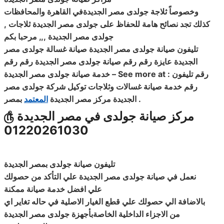
وخصوصاً ثلاجة جولدى مصر الجديدةفي القاهرة والمحافظات
كذلك تجد نصائح هامة للحفاظ على جولدى مصر الجديدة ثلاجات
,
جولدى مصر الجديدة ,,, مرحبا بكم
تليفون صيانة جولدى مصر الجديدة صيانة غسالة جولدى مصر
الجديدة عايزة رقم رقم صيانة جولدى مصر الجديدة رقم رقم
رقم تليفون
– See more at :
خدمة صيانة جولدى مصر الجديدة
رقم خدمة صيانة غسالات وثلاجات توكيل شركة جولدى مصر
.
الجديدة مركز مصر الجديدة
المعتمد
بمصر
مركز صيانة جولدى في مصر الجديدة
௹
01220261030
تليفون صيانة جولدى بمصر الجديدة
نعمل في صيانة جولدى مصر الجديدة علي التأكد من حصولك
علي افضل خدمة صيانة ممكنة
بالاضافة الي حصولك علي قطع الغيار الاصلية في حاله تغاير اي
من الاجزاء الداخلية الخاصةبأجهزة جولدى مصر الجديدة