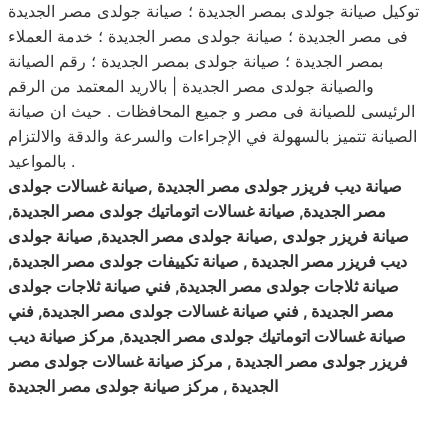
توكيل صيانة جولدى بمصر الجديدة ؛ صيانة جولدى مصر الجديدة
فى مصر الجديدة ؛ صيانة جولدى مصر الجديدة ؛ خدمة العملاء
بمصر الجديدة ؛ صيانة جولدى بمصر الجديدة ؛ رقم الصيانة
والصيانة جولدى مصر الجديدة | بالاريد المعتمد من الرقم
الرئيسى للصيانة فى مصر و جميع المحافظات . حيث ان صيانة
الصيانة تتميز بالسهولة في الإجراءات والسرعة والدقة والالتزام
بالمواعيد .
صيانة ديب فريزر جولدى مصر الجديدة ,صيانة غسالات جولدى
مصر الجديدة, صيانة غسالات اتوماتيك جولدى مصر الجديدة,
صيانة فريزر جولدى ,صيانة جولدى مصر الجديدة, صيانة جولدى
ديب فريزر مصر الجديدة , صيانة تكييفات جولدى مصر الجديدة,
صيانة ثلاجات جولدى مصر الجديدة, فني صيانة ثلاجات جولدى
مصر الجديدة , فني صيانة غسالات جولدى مصر الجديدة, فني
صيانة غسالات اتوماتيك جولدى مصر الجديدة, مركز صيانة ديب
فريزر جولدى مصر الجديدة , مركز صيانة غسالات جولدى مصر
الجديدة , مركز صيانة جولدى مصر الجديدة