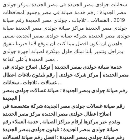
سخانات جولدى مصر الجديدة فى مصر الجديدة .مركز جولدى
مصر الجديدة : رقم خدمة صيانة فى مصر وجميع المحافظات
2019 . الغسالات ، ثلاجات ، جولدى مصر الجديدة رقم صيانة
جولدى مصر الجديدة مراكز صيانة جولدى مصر الجديدة صيانة
جولدى مصر الجديدة .شركة صيانة جولدى بمصر الجديدة نسعى
جاهدين ان نكون افضل مما كنت ان تتوقع لاننا خبرتنا تتفوق
بمراحل ونتميز بأننا نملك حلول مبتكرة لصيانة اجهزة جولدى
مصر الجديدة بأعلى كفاءة .
خدمة صيانة جولدى بمصر الجديدة | توكيل اصلاح جولدى فى
مصر الجديدة | مركز شركة جولدى | رقم تليفون بلاغات اعطال
..
غسالات ، ثلاجات ، سخانات
رقم صيانة جولدى بمصر الجديدة ؛ صيانة غسالات جولدى بمصر
|
الجديدة
رقم صيانة غسالات جولدى مصر الجديدة شركة متخصصة في
اصلاح
اعطال
جولدى مصر الجديدة مركز مصر الجديدة
وتقدم عبر مركزها ارقام مراكز الصيانة , خدمة العملاء رقم
صيانة جولدى بمصر الجديدة ؛ تليفون جولدى بمصر الجديدة
رقم صيانة جولدى بمصر الجديدة ؛ افضل رقم صيانة لغسالات