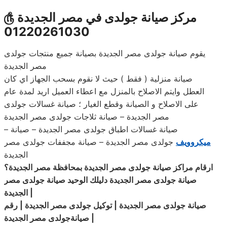
مركز صيانة جولدى في مصر الجديدة
௹
01220261030
يقوم صيانة جولدى مصر الجديدة بصيانة جميع منتجات جولدى
مصر الجديدة
صيانة منزلية ( فقط ) حيث لا نقوم بسحب الجهاز اي كان
العطل وايتم الاصلاح بالمنزل مع اعطاء العميل اريد لمدة عام
على الاصلاح و الصيانة وقطع الغيار ؛ صيانة غسالات جولدى
مصر الجديدة – صيانة ثلاجات جولدى مصر الجديدة
– صيانة غسالات اطباق جولدى مصر الجديدة – صيانة
ميكروويف
جولدى مصر الجديدة – صيانة مجففات جولدى مصر
الجديدة
ارقام مراكز صيانة جولدى مصر الجديدة بمحافظة مصر الجديدة؟
صيانة جولدى مصر الجديدة دليلك الوحيد صيانة جولدى مصر
|
الجديدة
صيانة جولدى مصر الجديدة | توكيل جولدى مصر الجديدة | رقم
|
مصر الجديدة
صيانةجولدى