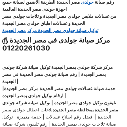
رقم صيانة
جولدى
مصر الجديدة الطريقة الاضمن لصيانة جميع
اجهزة جولدى مصر الجديدة العالمية
من غسالات ملابس جولدى مصر الجديدة و
ثلاجات
جولدى
مصر
الجديدة
و غسالات اطباق جولدى مصر الجديدة
توكيل صيانة جولدى مصر الجديدة مركز مصر الجديدة
مركز صيانة جولدى في مصر الجديدة
௹
01220261030
مركز شركة جولدى بمصر الجديدة توكيل صيانة شركة جولدى
بمصر الجديدة | رقم صيانة جولدى مصر الجديدة فى مصر
|
الجديدة
خدمة صيانة غسالات جولدى مصر الجديدة مركز مصر الجديدة|
|
ارقام توكيل جولدى بمصر الجديدة
تليفون توكيل جولدى مصر الجديدة | توكيل صيانة شركة جولدى
مصر الجديدة بمحافظة مصر الجديدة
بلاغات اعطال جولدى مصر
الجديدة | افضل رقم اصلاح غسالات | خدمة متميزة | توكيل
صيانة ثلاجات جولدى بمصر الجديدة | رقم تليفون شركة صيانة