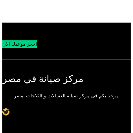
احجز موعدك الان
مركز صيانة في مصر
مرحبا بكم فى مركز صيانة الغسالات و الثلاجات بمصر
Twitter