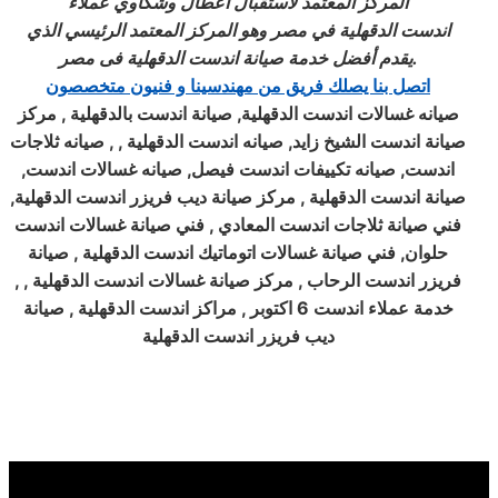
المركز المعتمد لاستقبال
أعطال وشكاوي عملاء
اندست
الدقهلية
في مصر
وهو المركز المعتمد الرئيسي الذي
فى مصر.
يقدم أفضل
خدمة صيانة اندست
الدقهلية
اتصل بنا يصلك فريق من مهندسينا و فنيون متخصصون
صيانه غسالات اندست الدقهلية, صيانة اندست بالدقهلية , مركز
صيانة اندست الشيخ زايد, صيانه اندست الدقهلية , , صيانه ثلاجات
اندست, صيانه تكييفات اندست فيصل, صيانه غسالات اندست,
صيانة اندست الدقهلية , مركز صيانة ديب فريزر اندست الدقهلية,
فني صيانة ثلاجات اندست المعادي , فني صيانة غسالات اندست
حلوان, فني صيانة غسالات اتوماتيك اندست الدقهلية , صيانة
فريزر اندست الرحاب , مركز صيانة غسالات اندست الدقهلية , ,
خدمة عملاء اندست 6 اكتوبر , مراكز اندست الدقهلية , صيانة
ديب فريزر اندست الدقهلية