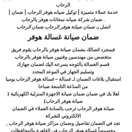
الرحاب
| خدمة عملاء متميزة | توكيل صيانه هوفر الرحاب | ضمان
.
ضمان شركة صيانه سخانات هوفر بالرحاب
اتصل بـ ضمان صيانة هوفر الرحاب ضمان الرحاب
ضمان صيانة غسالة هوفر
فبمجرد اتصالك بضمان صيانة هوفر بالرحاب يقوم فريق
متخصص من مهندسين وفنيين صيانة هوفر بالرحاب
قسم الغسالة بالتوجه بسرعه اليك لضمان جهازك
وتسليم الجهاز في الموعد المحدد
استقبال بلاغات الضمان لـ غسالة – غسالة هوفر الرحاب يوميا
من الساعة التاسعة صباحا
اهلا بك في ضمان ضمان صيانة الاجهزة المنزلية الكهربائية (
صيانة هوفر الرحاب
)
صيانة هوفر الرحاب ترحب بالسادة العملاء في الضمان
الالكتروني للشركة
, تجد في الضمان تفاصيل وضمان مراكز صيانة هوفر الرحاب
وخصوصاً غسالة هوفر الرحاب في القاهرة والمحافظات