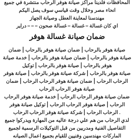
المحافظات فلدينا مراكز صيانة هوفر الرحاب منتشرة في جميع
انحاء مصر وخلال وقت قياسي سوف يصل اليكم
مهندسنا لمعاينة العطل وصيانة الجهاز
اي كان غسالة – غسالة – غسالة صحون – – – دراير
ضمان صيانة غسالة هوفر
صيانة هوفر بالرحاب | ضمان صيانة هوفر بالرحاب | ضمان
صيانة هوفر بالرحاب | ضمان صيانة هوفر بالرحاب | خدمة صيانة
هوفر بالرحاب | صيانة هوفر بالرحاب | توكيل
صيانة
هوفر
بالرحاب | شركة صيانة هوفر بالرحاب | صيانة هوفر
الرحاب الرحاب | ضمان صيانة هوفر الرحاب الرحاب | ضمان
صيانة هوفر الرحاب الرحاب
ضمان صيانة هوفر الرحاب الرحاب | خدمة صيانة هوفر الرحاب
الرحاب | صيانة هوفر الرحاب الرحاب | توكيل صيانة هوفر
.
الرحاب الرحاب | شركة صيانة هوفر الرحاب الرحاب
لدي الرحاب من هم علي درجة عاليه من المهارة ويدركوا جميع
التفاصيل الفنية ومدربين من قبل التوكيلات الرسمية لجميع
الماركات مهندسين وفنيين للقيام بجميع اعمال الصيانه