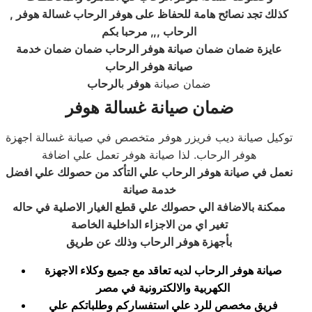
, كذلك تجد نصائح هامة للحفاظ على هوفر الرحاب غسالة هوفر
الرحاب ,,, مرحبا بكم
عايزة ضمان ضمان صيانة هوفر الرحاب ضمان ضمان خدمة
صيانة هوفر الرحاب
ضمان صيانة
هوفر
ب
الرحاب
ضمان صيانة غسالة هوفر
توكيل صيانة ديب فريزر هوفر متخصص في صيانة غسالة اجهزة
هوفر الرحاب. لذا صيانة هوفر تعمل علي اضافة
نعمل في صيانة هوفر الرحاب علي التأكد من حصولك علي افضل
خدمة صيانة
ممكنة بالاضافة الي حصولك علي قطع الغيار الاصلية في حاله
تغير اي من الاجزاء الداخلية الخاصة
بأجهزة هوفر الرحاب وذلك عن طريق
صيانة هوفر الرحاب لديه تعاقد مع جميع وكلاء الاجهزة
الكهربية والالكترونية في مصر
فريق مخصص للرد علي استفساركم وطلباتكم علي