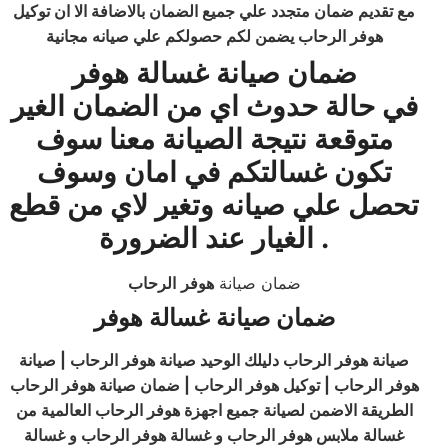
مع تقديم ضمان متجدد علي جميع الضمان بالاضافة الا ان توكيل
هوفر الرحاب يضمن لكم حصولكم علي صيانه مجانية
ضمان صيانة غسالة هوفر
في حالة حدوث اي من الضمان الغير
متوقعة نتيجة الصيانة معنا سوف
تكون غسالتكم في امان وسوف
تحصل علي صيانه وتغير لاي من قطع
.
الغيار عند الضرورة
ضمان صيانة
هوفر
الرحاب
ضمان صيانة غسالة هوفر
صيانة هوفر الرحاب دليلك الوحيد صيانة
هوفر
الرحاب | صيانة
هوفر الرحاب | توكيل هوفر الرحاب | ضمان صيانة هوفر الرحاب
الطريقة الاضمن لصيانة جميع اجهزة هوفر الرحاب العالمية من
غسالة ملابس هوفر الرحاب و غسالة هوفر الرحاب و غسالة