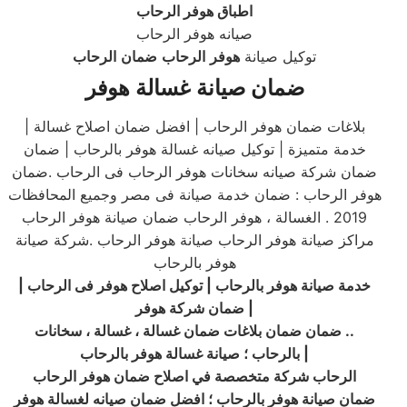
اطباق هوفر الرحاب
صيانه هوفر الرحاب
توكيل صيانة
هوفر
الرحاب
ضمان
الرحاب
ضمان صيانة غسالة هوفر
بلاغات ضمان هوفر الرحاب | افضل ضمان اصلاح غسالة |
خدمة متميزة | توكيل صيانه غسالة هوفر بالرحاب | ضمان
ضمان شركة صيانه سخانات هوفر الرحاب فى الرحاب .ضمان
هوفر الرحاب : ضمان خدمة صيانة فى مصر وجميع المحافظات
2019 . الغسالة ، هوفر الرحاب ضمان صيانة هوفر الرحاب
مراكز صيانة هوفر الرحاب صيانة هوفر الرحاب .شركة صيانة
هوفر بالرحاب
خدمة صيانة هوفر بالرحاب | توكيل اصلاح
هوفر
فى الرحاب |
|
ضمان شركة هوفر
..
ضمان ضمان بلاغات ضمان غسالة ، غسالة ، سخانات
|
بالرحاب ؛ صيانة غسالة هوفر بالرحاب
الرحاب شركة متخصصة في اصلاح ضمان هوفر الرحاب
ضمان صيانة هوفر بالرحاب ؛ افضل ضمان صيانه لغسالة هوفر