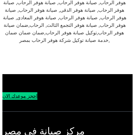
هوفر الرحاب, صيانة هوفر الرحاب, صيانة هوفر الرحاب, صيانة
هوفر الرحاب, صيانة هوفر الدقى, صيانة هوفر الرحاب, صيانة
هوفر الرحاب, صيانة هوفر الرحاب, صيانة هوفر المعادى, صيانة
هوفر الرحاب, صيانة هوفر التجمع الثالث, الرحاب,ضمان صيانة
هوفر الرحاب,توكيل صيانة هوفر الرحاب,ضمان ضمان ضمان
خدمة صيانة توكيل شركة هوفر الرحاب بمصر,
احجز موعدك الان
مركز صيانة في مصر