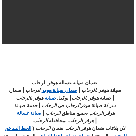
ضمان صيانة غسالة هوفر الرحاب
صيانة
هوفر
ب
الرحاب
|
ضمان صيانة
هوفر
الرحاب
| ضمان
|
صيانة
هوفر
ب
الرحاب
|
توكيل
صيانة
هوفر
ب
الرحاب
شركة صيانة
هوفر
الرحاب
فى
الرحاب
|
خدمة صيانة
هوفر
الرحاب
بجميع مناطق
الرحاب
|
صيانة غسالة
|
هوفر
الرحاب
بمحافظة
الرحاب
لان بلاغات ضمان
هوفر
الرحاب
ضمان
الرحاب
(
الخط الساخن
المختصر
الموحد
)
ضمان ضمان الخط الساخن
المختصر الموحد