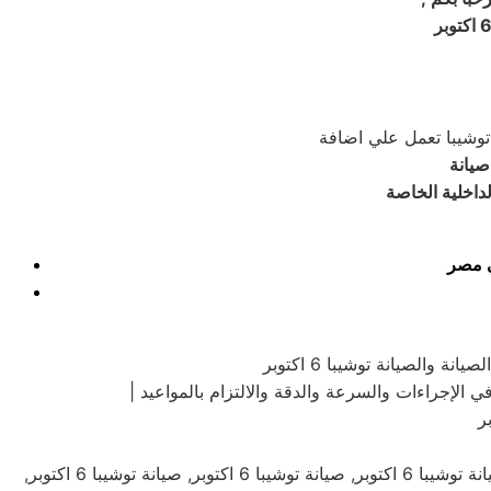
داخلية الخاصة
عنوان صيانة ثلاجه توشيبا 6 اكتوبر, صيانه ثلاجه توشيبا 6 اكتوبر,صيانة توشيبا 6 اكتوبر,صيانة توشيبا القاهرة,صيانة توشيبا 6 اكتوبر,صيانة توشيبا 6 اكتوبر, صيانة توشيبا 6 اكتوبر, صيانة توشيبا 6 اكتوبر,