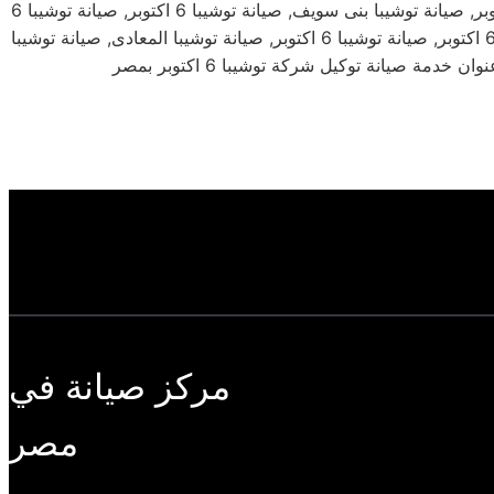
صيانة توشيبا 6 اكتوبر, صيانة توشيبا 6 اكتوبر, صيانة توشيبا 6 اكتوبر, صيانة توشيبا 6 اكتوبر, صيانة توشيبا 6 اكتوبر, صيانة توشيبا 6 اكتوبر, صيانة توشيبا بنى سويف, صيانة توشيبا 6 اكتوبر, صيانة توشيبا 6
اكتوبر, صيانة توشيبا 6 اكتوبر, صيانة توشيبا 6 اكتوبر, صيانة توشيبا 6 اكتوبر, صيانة توشيبا الدقى, صيانة توشيبا 6 اكتوبر, صيانة توشيبا 6 اكتوبر, صيانة توشيبا 6 اكتوبر, صيانة توشيبا المعادى, صيانة توشيبا
مركز صيانة في
مصر