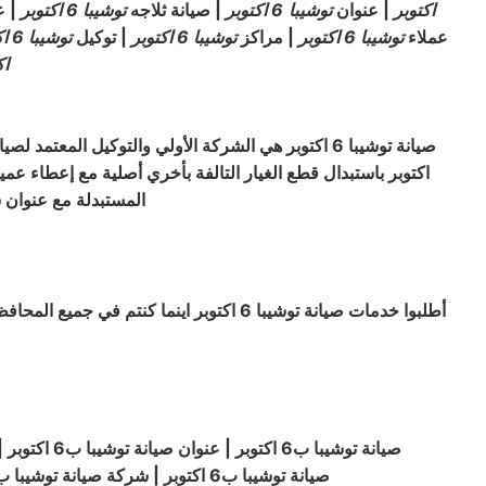
اكتوبر
| عنوان
توشيبا
6 اكتوبر
| صيانة ثلاجه
توشيبا
6 اكتوبر
| ع
عملاء
توشيبا
6 اكتوبر
| مراكز
توشيبا
6 اكتوبر
| توكيل
توشيبا
6 اكتوبر
اك
صيانة توشيبا 6 اكتوبر هي الشركة الأولي والتوكيل المعتمد لصيانة جميع منتجات توشيبا 6 اكتوبر فخدمة صيانة
المستبدلة مع عنوان سرعة الوصول الى العمي
صيانة
توشيبا
ب6 اكتوبر | شركة صيانة توشيبا ب6 اكتوبر | صيانة توشيبا 6 اكتوبر 6 اكتوبر | عنوان صيانة توشيبا 6 اكتوبر 6 اكتوبر | عنوان صيانة توشيبا 6 اكتوبر 6 اكتوبر