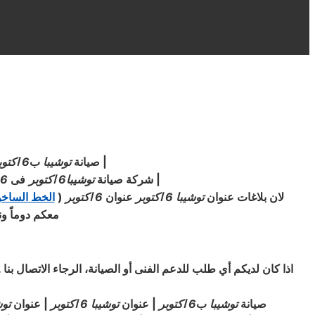
|
صيانة
توشيبا
ب
6 اكتوبر
|
شركة صيانة
توشيبا
6 اكتوبر
فى
6 اكتوبر
لان بلاغات عنوان
توشيبا
6 اكتوبر
عنوان
6 اكتوبر
(
الخط الساخ
معكم دوماً ون
اذا كان لديكم أي طلب للدعم الفنى أو الصيانة، الرجاء الاتصال بن
صيانة
توشيبا
ب
6 اكتوبر
| عنوان
توشيبا
6 اكتوبر
| عنوان
توش