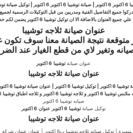
ان بالاضافة الا ان توكيل توشيبا 6 اكتوبر يضمن لكم حصولكم علي صيانه مجانية
عنوان صيانة ثلاجه توشيبا
ر متوقعة نتيجة الصيانة معنا سوف تك
يانه وتغير لاي من قطع الغيار عند الضر
عنوان صيانة
توشيبا
6 اكتوبر
عنوان صيانة ثلاجه توشيبا
 6 اكتوبر و ثلاجه توشيبا 6 اكتوبر و ثلاجه اطباق توشيبا 6 اكتوبر
صيانه توشيبا 6 اكتوبر
توكيل صيانة
توشيبا
6 اكتوبر
عنوان
6 اكتوبر
عنوان صيانة ثلاجه توشيبا