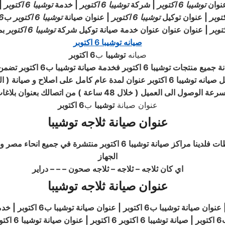
نوان
توشيبا
6 اكتوبر
| شركة
توشيبا
6 اكتوبر
| خدمة
توشيبا
6 اكتوبر
| 
| عنوان توكيل
توشيبا
6 اكتوبر
| عنوان صيانة
توشيبا
6 اكتوبر
ب
6 اكتو
توبر
| عنوان عنوان عنوان خدمة صيانة توكيل شركة
توشيبا
6 اكتوبر
بم
صيانه توشيبا 6 اكتوبر
صيانه
توشيبا
ب
6 اكتوبر
توشيبا
ل ( خلال 48 ساعة ) من اتصالك بعنوان بلاغات عنوان توشيبا 6 اكتوبر
عنوان صيانة
توشيبا
ب
6 اكتوبر
عنوان صيانة ثلاجه توشيبا
أطلبوا خدمات صيانة توشيبا 6 اكتوبر اينما كنتم في جميع المحافظات فل
الجهاز
اي كان ثلاجه – ثلاجه – ثلاجه صحون – – – دراير
عنوان صيانة ثلاجه توشيبا