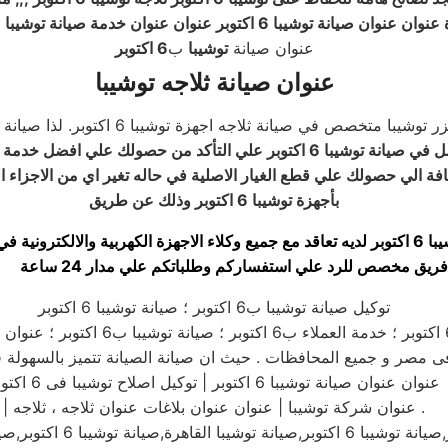
عنوان صيانة توشيبا 6 اكتوبر عنوان عنوان خدمة صيانة توشيبا 6 اكتوبر
عنوان صيانة
توشيبا
ب
6 اكتوبر
عنوان صيانة ثلاجه توشيبا
صص في صيانة ثلاجه اجهزة توشيبا 6 اكتوبر. لذا صيانة توشيبا تعمل علي اضافة
يانة توشيبا 6 اكتوبر علي التأكد من حصولك علي افضل خدمة صيانة
فة الي حصولك علي قطع الغيار الاصلية في حاله تغير اي من الاجزاء ال
بأجهزة توشيبا 6 اكتوبر وذلك عن طريق
بية والالكترونية في مصر
فريق مخصص للرد علي استفساركم وطلباتكم علي مدار 24 ساعة
توكيل صيانة توشيبا ب6 اكتوبر ؛ صيانة توشيبا 6 اكتوبر
عنوان عنوان صيانة توشيبا 6 اكتوبر | توكيل اصلاح توشيبا فى 6 اكتوبر
| عنوان شركة توشيبا | عنوان عنوان بلاغات عنوان ثلاجه ، ثلاجه .