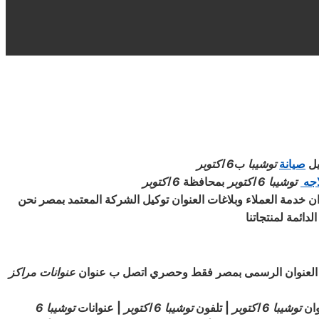
يل
صيانة
توشيبا
ب
6 اكتوبر
اجه
توشيبا
6 اكتوبر
بمحافظة
6 اكتوبر
ن خدمة العملاء وبلاغات العنوان توكيل الشركة المعتمد بمصر نحن
دائمة لمنتجاتنا
 العنوان الرسمى بمصر فقط وحصري اتصل ب عنوان
عنوانات مراكز
ان
توشيبا
6 اكتوبر
| تلفون
توشيبا
6 اكتوبر
| عنوانات
توشيبا
6