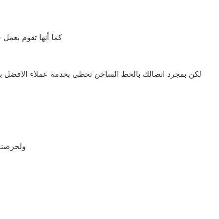
كما أنها تقوم بعمل
لكن بمجرد اتصالك بالحط الساخن تحظى بخدمة عملاء الافضل بكف
ولحرصنا