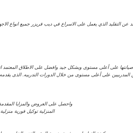
عد عن التقليد الذي يعمل على الاسراع في ديب فريزر جميع انواع الاجهزة
م صيانتها على أعلى مستوى وبشكل جيد وافضل على الاطلاق المعتمد
 المدربيين على أعلى مستوى من خلال الدورات التدربيه. الذى يقدم
واحصل على العروض والمزايا المقدمة م
المنزلية توكيل فورية منزلي