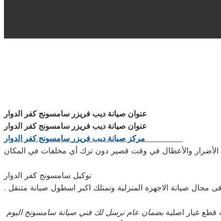
عنوان صيانة ديب فريزر سامسونج كفر الدوار
عنوان صيانة ديب فريزر سامسونج كفر الدوار
مركز صيانة
ديب فريزر
سامسونج
كفر الدوار
توكيل سامسونج كفر الدوار
 مجال صيانة الاجهزة المنزلية ونمتلك اكبر اسطول صيانة متنقل
قطع غيار اصلية