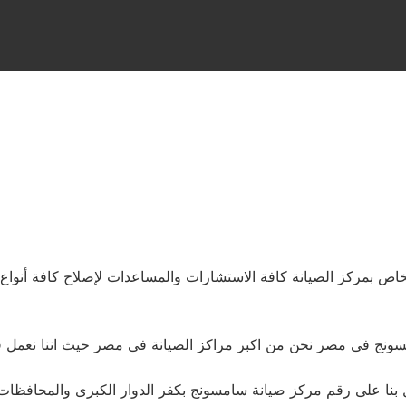
سونج فى مصر نحن من اكبر مراكز الصيانة فى مصر حيث اننا نعمل فى
نا على رقم مركز صيانة سامسونج بكفر الدوار الكبرى والمحافظات 