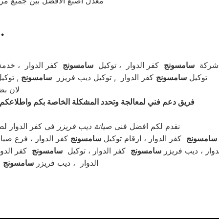
معدل اصبع الافضل بين جميع مرا
صيانة ديب فريزر سامسو
 شركة
سامسونج
كفر الدوار ، توكيل
سامسونج
كفر الدوار ، خدم
توكيل
سامسونج
كفر الدوار , توكيل ديب فريزر
سامسونج
, توكي
لان بضمان معتمد 100% 
فريق دعم فني لمعالجة وتحدد المشكلة الخاصة بكم واطلاعكم علي ط
نقدم لكم افضل فنى
صيانة
ديب فريزر
فى كفر الدوار لصي
سامسونج
كفر الدوار ، ارقام توكيل
سامسونج
كفر الدوار ، فرع صيا
وار ، ديب فريزر
سامسونج
كفر الدوار ، توكيل
سامسونج
كفر الدوا
كفر الدوار
الدوار ، ديب فريزر
سامسونج
ك