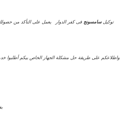
توكيل
سامسونج
فى كفر الدوار يعمل على التأكد من حصولك
واطلاعكم على طريقة حل مشكلة الجهاز الخاص بيكم أطلبوا خدم
بف