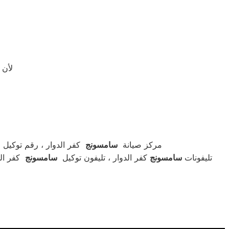
لأن
مركز صيانة
سامسونج
كفر الدوار ، رقم توكيل
تليفونات
سامسونج
كفر الدوار ، تليفون توكيل
سامسونج
كفر الد