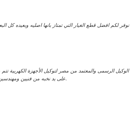
نوفر لكم افضل قطع الغيار التي تمتاز بانها اصليه وبعيده كل الب
الوكيل الرسمى والمعتمد من مصر لتوكيل الأجهزة الكهربية تت
.
على يد نخبه من فنيين ومهندسين