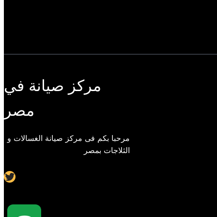
مركز صيانة في
مصر
مرحبا بكم فى مركز صيانة الغسالات و
الثلاجات بمصر
Twitter