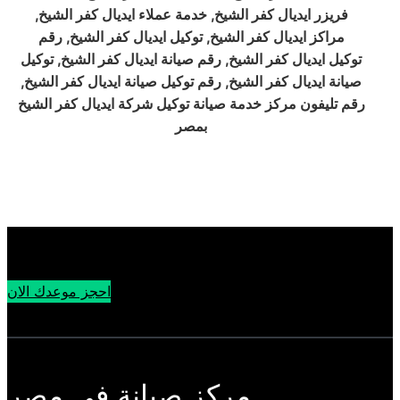
فريزر ايديال كفر الشيخ, خدمة عملاء ايديال كفر الشيخ,
مراكز ايديال كفر الشيخ, توكيل ايديال كفر الشيخ, رقم
توكيل ايديال كفر الشيخ, رقم صيانة ايديال كفر الشيخ, توكيل
صيانة ايديال كفر الشيخ, رقم توكيل صيانة ايديال كفر الشيخ,
رقم تليفون مركز خدمة صيانة توكيل شركة ايديال كفر الشيخ
بمصر
احجز موعدك الان
مركز صيانة في مصر