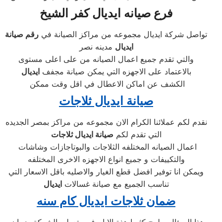
فرع صيانه ايديال كفر الشيخ
تواصل شركة ايديال مجموعه من مراكز الصيانة في
رقم صيانة
ايديال
مدينه نصر
والتي تقدم جميع اعمال الصيانه من على اعلى مستوى
بالاعتماد على الاجهزه التي يمكن صيانة مجفف
ايديال
الكشف عن اماكن الاعطال في اقل وقت ممكن
صيانة ايديال ثلاجات
نقدم لكم عملائنا الكرام الان مجموعه من مراكز بمصر الجديده
التي تقدم لكم
صيانة ايديال ثلاجات
اعمال الصيانه المختلفه الثلاجات والبوتاجازات وشاشات
والتكييفات و جميع انواع الاجهزه الاخرى المختلفه
ويمكن انا توفير افضل قطع الغيار والاصليه باقل الاسعار التي
تناسب الجميع مع صيانة غسالات
ايديال
ضمان ثلاجات ايديال كام سنه