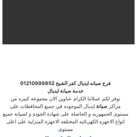
فرع صيانه ايديال كفر الشيخ 01210999852
خدمة صيانة ايديال
نوفر لكم عملائنا الكرام عناوين الان مجموعة كبيره من
مراكز
صيانة
ايديال الموجوده في جميع المحافظات على
مستوى الجمهوريه و الحاصلة على شهادة الجودة و لصيانة جميع
انواع الاجهزه الكهربائيه المختلفه الاجهزة المنزلية على اعلى
مستوى