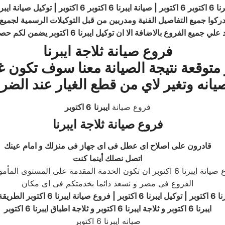
وع بالاضافة الا ان توكيل ايبرنا 6 اكتوبر يضمن لكم حصولكم علي صيانه مجانية
فروع صيانة ثلاجة ايبرنا
 متوقعة نتيجة الصيانة معنا سوف تكو
يانه وتغير لاي من قطع الغيار عند الضر
فروع صيانة
ايبرنا
6 اكتوبر
فروع صيانة ثلاجة ايبرنا
قادرون على اصلاح اى عطل فى اى جهاز فى منزلك و امام عينك
اتصل نصلك أينما كنت
كون الخدمة المقدمة على المستوى المأمول لكل عملاء
الفروع فى مصر و نسعد دائما بخدمتكم فى اى مكان
ايبرنا 6 اكتوبر و ثلاجة ايبرنا 6 اكتوبر و ثلاجة اطباق ايبرنا 6 اكتوبر
صيانه ايبرنا 6 اكتوبر