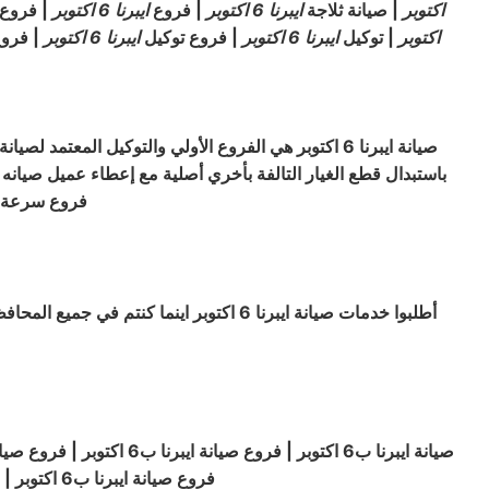
اكتوبر
| صيانة ثلاجة
ايبرنا
6 اكتوبر
| فروع
ايبرنا
6 اكتوبر
| فروع
اكتوبر
| توكيل
ايبرنا
6 اكتوبر
| فروع توكيل
ايبرنا
6 اكتوبر
| فروع
صيانة ايبرنا 6 اكتوبر هي الفروع الأولي والتوكيل المعتمد لصيانة جميع منتجات ايبرنا 6 اكتوبر فخدمة صيانة
فروع سرعة الوصول الى العميل 
صيانة ايبرنا ب6 اكتوبر | فروع صيانة ايبرنا ب6 اكتوبر | فروع صيانة ايبرنا ب6 اكتوبر | فروع صيانة ايبرنا ب6 اكتوبر | خدمة صيانة ايبرنا ب6 اكتوبر | صيانة ايبرنا ب6 اكتوبر | توكيل صيانة
فروع صيانة ايبرنا ب6 اكتوبر | صيانة ايبرنا 6 اكتوبر 6 اكتوبر | فروع صيانة ايبرنا 6 اكتوبر 6 اكتوبر | فروع صيانة ايبرنا 6 اكتوبر 6 اكتوبر