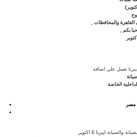
)
داخلية الخاصة