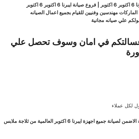
ن غسالتكم في امان وسوف تحصل علي
ورة
6 اكتوبر | صيانة ايبرنا 6 اكتوبر | توكيل ايبرنا 6 اكتوبر | فروع صيانة ايبرنا 6 اكتوبر الطريقة الاضمن لصيانة جميع اجهزة ايبرنا 6 اكتوبر العالمية من ثلاجة ملابس