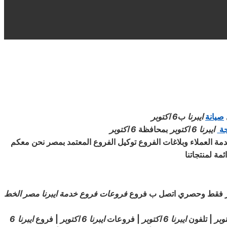
صيانة
ايبرنا
ب
6 اكتوبر
جة
ايبرنا
6 اكتوبر
بمحافظة
6 اكتوبر
مة العملاء وبلاغات الفروع توكيل الفروع المعتمد بمصر نحن معكم
مة لمنتجاتنا
صر فقط وحصري اتصل ب فروع
فروعات فروع خدمة ايبرنا مصر الخط
| تلفون
ايبرنا
6 اكتوبر
| فروعات
ايبرنا
6 اكتوبر
| فروع
ايبرنا
6