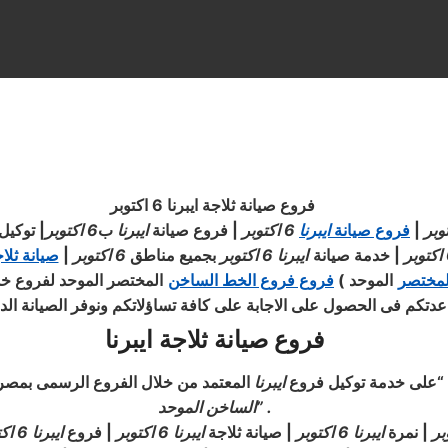
فروع صيانة ثلاجة ايبرنا 6 اكتوبر
|
فروع صيانة
ايبرنا
6 اكتوبر
| فروع صيانة
ايبرنا
ب
6 اكتوبر
|
توكيل
ر
|
خدمة صيانة
ايبرنا
6 اكتوبر
بجميع مناطق
6 اكتوبر
|
صيانة ثلا
لمختصر
الموحد
)
فروع فروع الخط الساخن
المختصر الموحد لفروع خد
عدتكم فى الحصول على الاجابة على كافة تساؤلاتكم ونوفر الصيانة الدائ
فروع صيانة ثلاجة ايبرنا
 . “على خدمة توكيل فروع
ايبرنا
المعتمد من خلال الفروع الرسمى بم
” .
الساخن الموحد
| نمرة
ايبرنا
6 اكتوبر
| صيانة ثلاجة
ايبرنا
6 اكتوبر
| فروع
ايبرنا
6 اكتوبر