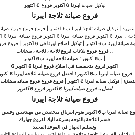
توكيل صيانة
ايبرنا
6 اكتوبر
فروع
6 اكتوبر
فروع صيانة ثلاجة ايبرنا
انة ايبرنا ب6 اكتوبر | توكيل اصلاح
ايبرنا
فى 6 اكتوبر | فروع فروع ايبرنا
..
فروع فروع بلاغات فروع ثلاجة ، ثلاجة ، سخانات
|
ب6 اكتوبر ؛ صيانة ثلاجة ايبرنا ب6 اكتوبر
6 اكتوبر فروع متخصصة في اصلاح فروع ايبرنا 6 اكتوبر
فروع صيانة ايبرنا ب6 اكتوبر ؛ افضل فروع صيانه لثلاجة ايبرنا 6 اكتوبر
 ايبرنا 6 اكتوبر | فروع فروع فروع صيانه سخانات ايبرنا ب6 اكتوبر
اتصل بـ فروع صيانة ايبرنا 6 اكتوبر فروع 6 اكتوبر
فروع صيانة ثلاجة ايبرنا
ق متخصص من مهندسين وفنيين صيانة ايبرنا ب6 اكتوبر
قسم الثلاجة بالتوجه بسرعه اليك لفروع جهازك
وتسليم الجهاز في الموعد المحدد
ات الفروع لـ ثلاجة – ثلاجة ايبرنا 6 اكتوبر يوميا من الساعة التاسعة صباحا