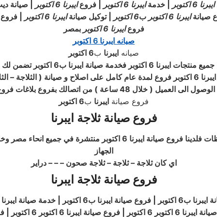
ايبرنا
6 اكتوبر
| خدمة
ايبرنا
6 اكتوبر
| فروع
ايبرنا
6 اكتوبر
| صيانة دي
 صيانة
ايبرنا
6 اكتوبر
ب
6 اكتوبر
| توكيل صيانة
ايبرنا
6 اكتوبر
| فروع 
فروع
ايبرنا
6 اكتوبر
بمصر
صيانه ايبرنا 6 اكتوبر
صيانه
ايبرنا
ب
6 اكتوبر
ايبرنا
( خلال 48 ساعة ) من اتصالك بفروع بلاغات فروع ايبرنا 6 اكتوبر
فروع صيانة
ايبرنا
ب
6 اكتوبر
فروع صيانة ثلاجة ايبرنا
أطلبوا خدمات صيانة ايبرنا 6 اكتوبر اينما كنتم في جميع المحافظات فلدي
الجهاز
اي كان ثلاجة – ثلاجة – ثلاجة صحون – – – دراير
فروع صيانة ثلاجة ايبرنا