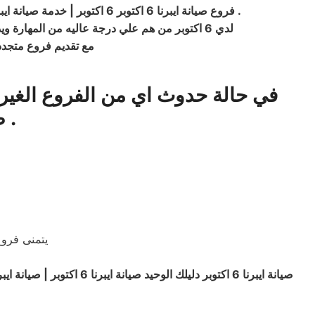
.
فروع صيانة ايبرنا 6 اكتوبر 6 اكتوبر | خدمة صيانة ايبرنا 6 اكتوبر 6 اكتوبر | صيانة ايبرنا 6 اكتوبر 6 اكتوبر | توكيل صيانة ايبرنا 6 اكتوبر 6 اكتوبر | فروع صيانة ايبرنا 6 اكتوبر 6 اكتوبر
لدي 6 اكتوبر من هم علي درجة عاليه من المهارة ويدركوا جميع التفاصيل الفنية ومدربين من قبل التوكيلات الرسمية لجميع الماركات مهندسين وفنيين للقيام بجميع اعمال الصيانه
مع تقديم فروع متجدد علي جميع الفر
في حالة حدوث اي من الفروع الغير
.
ص
يتمنى فروع صيانة ايبرنا 6 اكتوبر ان ت
صيانة ايبرنا 6 اكتوبر دليلك الوحيد صيانة
ايبرنا