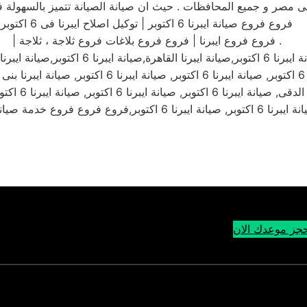
فروع فروع صيانة ايبرنا 6 اكتوبر | توكيل اصلاح ايبرنا فى 6 اكتوبر
| فروع فروع ايبرنا | فروع فروع بلاغات فروع ثلاجة ، ثلاجة .
جز موعدك الان