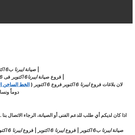
|
صيانة
ايبرنا
ب
6 اكتوبر
|
فروع صيانة
ايبرنا
6 اكتوبر
فى
6 اكتوب
لان بلاغات فروع
ايبرنا
6 اكتوبر
فروع
6 اكتوبر
(
الخط الساخن ا
دوماً ونسا
اذا كان لديكم أي طلب للدعم الفنى أو الصيانة، الرجاء الاتصال بنا
صيانة
ايبرنا
ب
6 اكتوبر
| فروع
ايبرنا
6 اكتوبر
| فروع
ايبرنا
6 اكتوبر