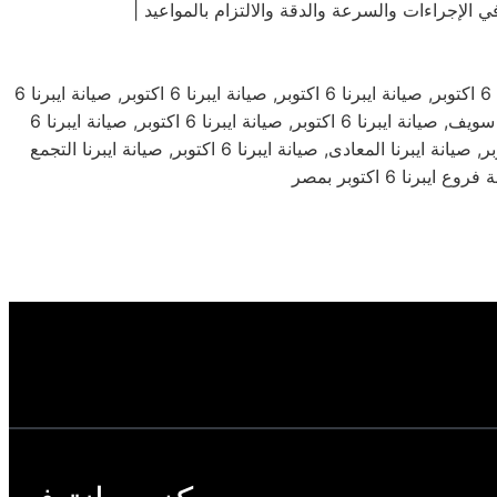
فروع صيانة ثلاجة ايبرنا 6 اكتوبر, صيانه ثلاجة ايبرنا 6 اكتوبر,صيانة ايبرنا 6 اكتوبر,صيانة ايبرنا القاهرة,صيانة ايبرنا 6 اكتوبر,صيانة ايبرنا 6 اكتوبر, صيانة ايبرنا 6 اكتوبر, صيانة ايبرنا 6 اكتوبر, صيانة ايبرنا 6
اكتوبر, صيانة ايبرنا 6 اكتوبر, صيانة ايبرنا 6 اكتوبر, صيانة ايبرنا 6 اكتوبر, صيانة ايبرنا 6 اكتوبر, صيانة ايبرنا 6 اكتوبر, صيانة ايبرنا بنى سويف, صيانة ايبرنا 6 اكتوبر, صيانة ايبرنا 6 اكتوبر, صيانة ايبرنا 6
اكتوبر, صيانة ايبرنا 6 اكتوبر, صيانة ايبرنا 6 اكتوبر, صيانة ايبرنا الدقى, صيانة ايبرنا 6 اكتوبر, صيانة ايبرنا 6 اكتوبر, صيانة ايبرنا 6 اكتوبر, صيانة ايبرنا المعادى, صيانة ايبرنا 6 اكتوبر, صيانة ايبرنا التجمع