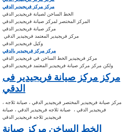
مركز مركز فريجيدير الدقي
الخط الساخن لصيانة فريجيدير الدقي
المركز المختصر لمركز صيانة فريجيدير الدقي
مركز صيانة فريجيدير الدقي
مركز فريجيدير المعتمد فريجيدير الدقي
وكيل فريجيدير الدقي
مركز مركز فريجيدير بالدقي
مركز فريجيدير الخط الساخن في فريجيدير الدقي
ولكن مركز مركز صيانة فريجيدير المعتمد فريجيدير الدقي
مركز مركز صيانة فريجيدير فى
الدقي
، مركز صيانة فريجيدير المختصر فريجيدير الدقي ، صيانة ثلاجه
فريجيدير الدقي ، صيانة ثلاجه فريجيدير الدقي ، صيانة
فريجيدير ثلاجه فريجيدير الدقي
الخط الساخن مركز صيانة