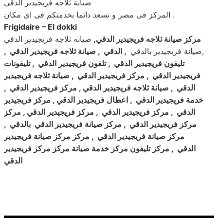
صيانة ثلاجه فريجيدير الدقي
المركز فى مصر و نسعد دائما بخدمتكم فى اى مكان .
Frigidaire – El dokki
مركز صيانة ثلاجه فريجيدير الدقي
,
صيانه ثلاجه فريجيدير الدقي
,صيانة فريجيدير بالدقي
,
الدقي , صيانة ثلاجه فريجيدير الدقي ,
تليفون فريجيدير الدقي , تلفون فريجيدير الدقي , تليفونات
فريجيدير الدقي , مركز فريجيدير الدقي , صيانة ثلاجه فريجيدير
الدقي , صيانة ثلاجه فريجيدير الدقي , مركز فريجيدير الدقي ,
خدمة فريجيدير الدقي , اعطال فريجيدير الدقي , مركز فريجيدير
الدقي , مركز فريجيدير الدقي , مركز فريجيدير الدقي , مركز
مركز فريجيدير الدقي , مركز صيانة فريجيدير الدقي بالدقي ,
مركز صيانة فريجيدير الدقي , مركز مركز صيانة فريجيدير
الدقي , مركز تليفون مركز خدمة صيانة مركز مركز فريجيدير
الدقي