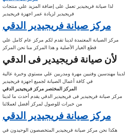
لذا صيانة فريجيدير تعمل على إضافة المزيد علي منتجات
فريجيدير لزيادة عمر اجهزة فريجيدير
مركز صيانة فريجيدير الدقي
مركز الصيانة المعتمدة لدينا تقدم لكم مركز عام كامل علي
قطع الغيار الأصلية و هذا المركز منا نحن المركز
لأن صيانة فريجيدير فى الدقي
لدينا مهندسين وفنيين مهرة ومدربين علي مستوي وخبرة عالية
في كافة أعمال الصيانة لجميع اجهزة فريجيدير
المركز المختصر مركز فريجيدير الدقي
مركز صيانة فريجيدير فى فريجيدير الدقي يقدم أحدث ما لدينا
من خبرات للوصول لمركز أفضل لعملائنا
مركز صيانة فريجيدير الدقي
هكذا نحن مركز صيانة فريجيدير المتخصصون الوحيدون في