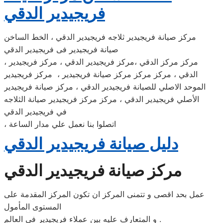
فريجيدير الدقي
مركز صيانة فريجيدير ثلاجه فريجيدير الدقي ، الخط الساخن
صيانة فريجيدير فى فريجيدير الدقي
، مركز مركز الدقي ،مركز فريجيدير الدقي ، مركز فريجيدير
الدقي ، مركز مركز مركز صيانة فريجيدير ، مركز فريجيدير
الموحد الاصلي للصيانة فريجيدير الدقي ، مركز صيانة فريجيدير
الأصلي فريجيدير الدقي ، مركز مركز فريجيدير صيانة الثلاجه
في فريجيدير الدقي
، اتصلوا بنا نعمل علي مدار الساعة
دليل صيانة فريجيدير الدقي
مركز صيانة فريجيدير الدقي
عمل بحد اقصى و تتمنى المركز ان تكون المركز المقدمة على
المستوى المأمول
و المتعارف عليه بين عملاء فريجيدير فى العالم .