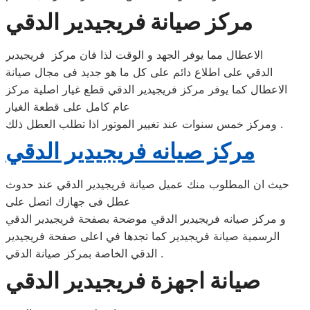
مركز صيانة فريجيدير الدقي
الاعطال مما يوفر الجهد و الوقت لذا فان مركز فريجيدير
الدقي على اطلاع دائم على كل ما هو جديد فى مجال صيانة
الاعطال كما يوفر مركز فريجيدير الدقي قطع غيار اصلية مركز
عام كامل على قطعة الغيار
ومركز خمس سنوات عند تغيير الموتور اذا تطلب العطل ذلك .
مركز صيانه فريجيدير الدقي
حيث ان المطلوب منك عميل صيانة فريجيدير الدقي عند حدوث
عطل فى جهازك اتصل على
و مركز صيانه فريجيدير الدقي موضحة بصفحة فريجيدير الدقي
الرسمية صيانة فريجيدير كما تجدها في اعلى صفحة فريجيدير
الدقي الخاصة بمركز صيانة الدقي .
صيانة اجهزة فريجيدير الدقي