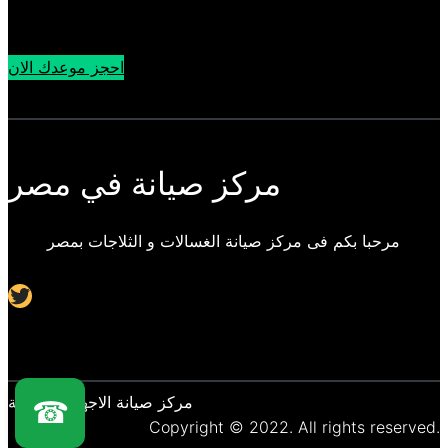
احجز موعدك الان
مركز صيانة في مصر
مرحبا بكم فى مركز صيانة الغسالات و الثلاجات بمصر
Twitter
مركز صيانة الاجهزة المنزلية
☎
Copyright © 2022. All rights reserved.