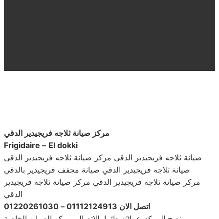
مركز صيانة ثلاجه فريجيدير الدقي
Frigidaire –
El dokki
صيانة ثلاجه فريجيدير الدقي مركز صيانة ثلاجه فريجيدير الدقي
صيانة ثلاجه فريجيدير الدقي صيانة مجفف فريجيدير بالدقي
مركز صيانة ثلاجه فريجيدير الدقي مركز صيانة ثلاجه فريجيدير
الدقي
اتصل الان 01112124913 – 01220261030
ينصح المركز عملائه دائما بالاتصال بمركز الصيانه الخاصة