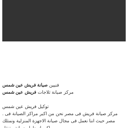
فنيين
صيانة فريش عين شمس
مركز صيانة ثلاجات
فريش
عين شمس
توكيل فريش عين شمس
. مركز صيانة فريش فى مصر نحن من اكبر مراكز الصيانة فى
مصر حيث اننا نعمل فى مجال صيانة الاجهزة المنزلية ونمتلك
اكبر اسطول صيانة متنقل