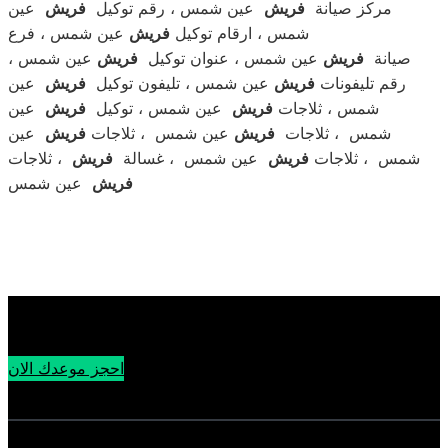
مركز صيانة
فريش
عين شمس ، رقم توكيل
فريش
عين
شمس ، ارقام توكيل
فريش
عين شمس ، فرع
صيانة
فريش
عين شمس ، عنوان توكيل
فريش
عين شمس ،
رقم تليفونات
فريش
عين شمس ، تليفون توكيل
فريش
عين
شمس ، ثلاجات
فريش
عين شمس ، توكيل
فريش
عين
شمس ، ثلاجات
فريش
عين شمس ، ثلاجات
فريش
عين
شمس ، ثلاجات
فريش
عين شمس ، غسالة
فريش
، ثلاجات
عين شمس
فريش
احجز موعدك الان