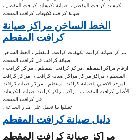
تكييفات كرافت المقطم ، صيانة تكييفات كرافت المقطم ،
صيانة كرافت تكييفات كرافت المقطم
الخط الساخن مراكز صيانة
كرافت المقطم
مراكز صيانة كرافت تكييفات كرافت المقطم ، الخط الساخن
صيانة كرافت فى كرافت المقطم
، ارقام مراكز المقطم ،مراكز كرافت المقطم ، مراكز كرافت
المقطم ، مراكز مراكز مراكز صيانة كرافت ، مراكز كرافت
الموحد الاصلي للصيانة كرافت المقطم ، مراكز صيانة كرافت
الأصلي كرافت المقطم ، مراكز مراكز كرافت صيانة التكييفات
في كرافت المقطم
، اتصلوا بنا نعمل علي مدار الساعة
دليل صيانة كرافت المقطم
مراكز صيانة كرافت المقطم