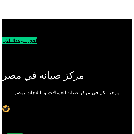
احجز موعدك الان
مركز صيانة في مصر
مرحبا بكم فى مركز صيانة الغسالات و الثلاجات بمصر
Twitter