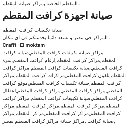
المقطم الخاصة بمراكز صيانة المقطم .
صيانة اجهزة كرافت المقطم
صيانة تكييفات كرافت المقطم
المراكز فى مصر و نسعد دائما بخدمتكم فى اى مكان .
Crafft -El moktam
مراكز صيانة تكييفات كرافت المقطم,صيانة كرافت
المقطم,مراكز كرافت المقطم,ارقام كرافت المقطم,نمرة
كرافت المقطم,صيانة تكييفات كرافت المقطم,مراكز كرافت
المقطم,تلفون كرافت المقطم,مراكزات كرافت المقطم,مراكز
كرافت المقطم,صيانة تكييفات كرافت المقطم,موقع كرافت
المقطم,مراكز كرافت المقطم,مراكز كرافت المقطم,اعطال
كرافت المقطم,صيانة تكييفات كرافت المقطم,مراكز كرافت
المقطم,مراكز كرافت المقطم,مراكز كرافت المقطم,مراكز
كرافت المقطم,مراكز كرافت المقطم,مراكز المقطم,مراكز
صيانة كرافت ,مراكز صيانة مراكز كرافت المقطم بمصر,