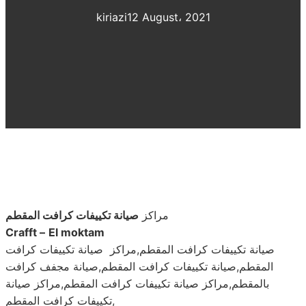
kiriazi
12 August، 2021
مراكز
صيانة تكييفات كرافت المقطم
Crafft –
El moktam
صيانة تكييفات كرافت المقطم,مراكز صيانة تكييفات كرافت
المقطم,صيانة تكييفات كرافت المقطم,صيانة مجفف كرافت
بالمقطم,مراكز صيانة تكييفات كرافت المقطم,مراكز صيانة
تكييفات كرافت المقطم,