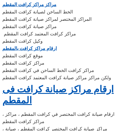
مراكز مراكز كرافت المقطم
الخط الساخن لصيانة كرافت المقطم
المراكز المختصر لمراكز صيانة كرافت المقطم
مراكز صيانة كرافت المقطم
مراكز كرافت المعتمد كرافت المقطم
وكيل كرافت المقطم
ارقام مراكز كرافت بالمقطم
موقع كرافت المقطم
مراكز كرافت المقطم
مراكز كرافت الخط الساخن في كرافت المقطم
ولكن مراكز مراكز صيانة كرافت المعتمد كرافت المقطم
ارقام مراكز صيانة كرافت فى
المقطم
، ارقام صيانة كرافت المختصر في كرافت المقطم ، مراكز
مراكز كرافت المقطم
، مراكز صيانة كرافت المختصر كرافت المقطم ، صيانة