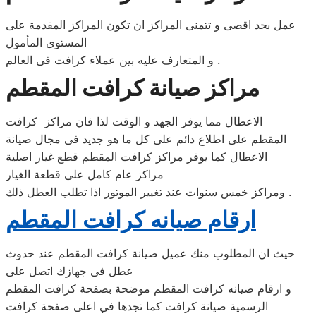
عمل بحد اقصى و تتمنى المراكز ان تكون المراكز المقدمة على
المستوى المأمول
و المتعارف عليه بين عملاء كرافت فى العالم .
مراكز صيانة كرافت المقطم
الاعطال مما يوفر الجهد و الوقت لذا فان مراكز كرافت
المقطم على اطلاع دائم على كل ما هو جديد فى مجال صيانة
الاعطال كما يوفر مراكز كرافت المقطم قطع غيار اصلية
مراكز عام كامل على قطعة الغيار
ومراكز خمس سنوات عند تغيير الموتور اذا تطلب العطل ذلك .
ارقام صيانه كرافت المقطم
حيث ان المطلوب منك عميل صيانة كرافت المقطم عند حدوث
عطل فى جهازك اتصل على
و ارقام صيانه كرافت المقطم موضحة بصفحة كرافت المقطم
الرسمية صيانة كرافت كما تجدها في اعلى صفحة كرافت