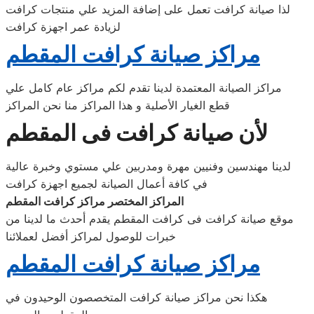
لذا صيانة كرافت تعمل على إضافة المزيد علي منتجات كرافت
لزيادة عمر اجهزة كرافت
مراكز صيانة كرافت المقطم
مراكز الصيانة المعتمدة لدينا تقدم لكم مراكز عام كامل علي
قطع الغيار الأصلية و هذا المراكز منا نحن المراكز
لأن صيانة كرافت فى المقطم
لدينا مهندسين وفنيين مهرة ومدربين علي مستوي وخبرة عالية
في كافة أعمال الصيانة لجميع اجهزة كرافت
المراكز المختصر مراكز كرافت المقطم
موقع صيانة كرافت فى كرافت المقطم يقدم أحدث ما لدينا من
خبرات للوصول لمراكز أفضل لعملائنا
مراكز صيانة كرافت المقطم
هكذا نحن مراكز صيانة كرافت المتخصصون الوحيدون في