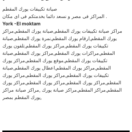
صيانة تكييفات يورك المقطم
المراكز فى مصر و نسعد دائما بخدمتكم فى اى مكان .
York -El moktam
مراكز صيانة تكييفات يورك المقطم,صيانة يورك المقطم,مراكز
يورك المقطم,ارقام يورك المقطم,نمرة يورك المقطم,صيانة
تكييفات يورك المقطم,مراكز يورك المقطم,تلفون يورك
المقطم,مراكزات يورك المقطم,مراكز يورك المقطم,صيانة
تكييفات يورك المقطم,موقع يورك المقطم,مراكز يورك
المقطم,مراكز يورك المقطم,اعطال يورك المقطم,صيانة
تكييفات يورك المقطم,مراكز يورك المقطم,مراكز يورك
المقطم,مراكز يورك المقطم,مراكز يورك المقطم,مراكز يورك
المقطم,مراكز المقطم,مراكز صيانة يورك ,مراكز صيانة مراكز
يورك المقطم بمصر,