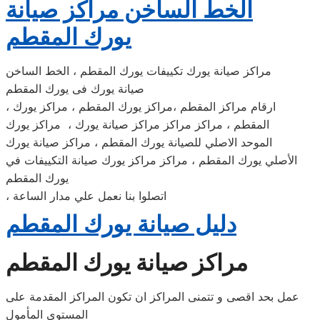
الخط الساخن مراكز صيانة
يورك المقطم
مراكز صيانة يورك تكييفات يورك المقطم ، الخط الساخن
صيانة يورك فى يورك المقطم
، ارقام مراكز المقطم ،مراكز يورك المقطم ، مراكز يورك
المقطم ، مراكز مراكز مراكز صيانة يورك ، مراكز يورك
الموحد الاصلي للصيانة يورك المقطم ، مراكز صيانة يورك
الأصلي يورك المقطم ، مراكز مراكز يورك صيانة التكييفات في
يورك المقطم
، اتصلوا بنا نعمل علي مدار الساعة
دليل صيانة يورك المقطم
مراكز صيانة يورك المقطم
عمل بحد اقصى و تتمنى المراكز ان تكون المراكز المقدمة على
المستوى المأمول