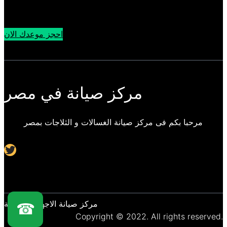
احجز موعدك الان
مركز صيانة في مصر
مرحبا بكم فى مركز صيانة الغسالات و الثلاجات بمصر
Twitter
مركز صيانة الاجهزة المنزلية
☎
Copyright © 2022. All rights reserved.