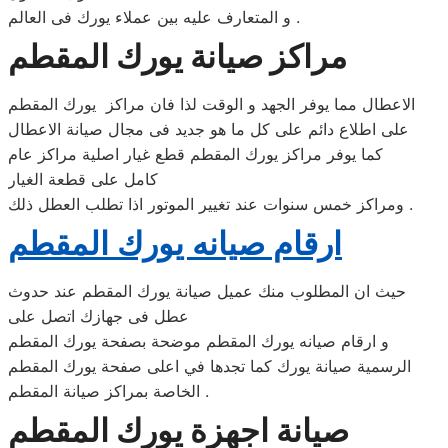
و المتعارف عليه بين عملاء يورك فى العالم .
مراكز صيانة يورك المقطم
الاعطال مما يوفر الجهد و الوقت لذا فان مراكز يورك المقطم
على اطلاع دائم على كل ما هو جديد فى مجال صيانة الاعطال
كما يوفر مراكز يورك المقطم قطع غيار اصلية مراكز عام
كامل على قطعة الغيار
ومراكز خمس سنوات عند تغيير الموتور اذا تطلب العطل ذلك .
ارقام صيانه يورك المقطم
حيث ان المطلوب منك عميل صيانة يورك المقطم عند حدوث
عطل فى جهازك اتصل على
و ارقام صيانه يورك المقطم موضحة بصفحة يورك المقطم
الرسمية صيانة يورك كما تجدها في اعلى صفحة يورك المقطم
الخاصة بمراكز صيانة المقطم .
صيانة اجهزة يورك المقطم