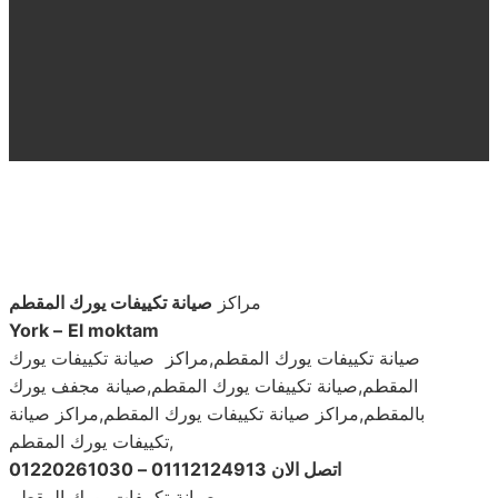
مراكز
صيانة تكييفات يورك المقطم
York –
El moktam
صيانة تكييفات يورك المقطم,مراكز صيانة تكييفات يورك
المقطم,صيانة تكييفات يورك المقطم,صيانة مجفف يورك
بالمقطم,مراكز صيانة تكييفات يورك المقطم,مراكز صيانة
تكييفات يورك المقطم,
اتصل الان 01112124913 – 01220261030
صيانة تكييفات يورك المقطم