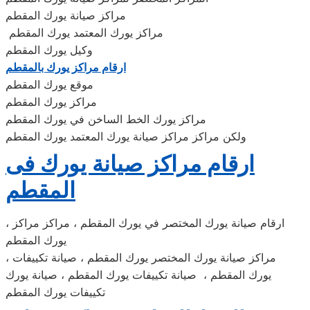
مراكز صيانة يورك المقطم
مراكز يورك المعتمد يورك المقطم
وكيل يورك المقطم
ارقام مراكز يورك بالمقطم
موقع يورك المقطم
مراكز يورك المقطم
مراكز يورك الخط الساخن في يورك المقطم
ولكن مراكز مراكز صيانة يورك المعتمد يورك المقطم
ارقام مراكز صيانة يورك فى
المقطم
، ارقام صيانة يورك المختصر في يورك المقطم ، مراكز مراكز
يورك المقطم
، مراكز صيانة يورك المختصر يورك المقطم ، صيانة تكييفات
يورك المقطم ، صيانة تكييفات يورك المقطم ، صيانة يورك
تكييفات يورك المقطم