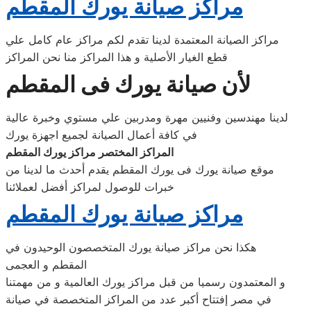
مراكز صيانة يورك المقطم
مراكز الصيانة المعتمدة لدينا تقدم لكم مراكز عام كامل علي
قطع الغيار الأصلية و هذا المراكز منا نحن المراكز
لأن صيانة يورك فى المقطم
لدينا مهندسين وفنيين مهرة ومدربين علي مستوي وخبرة عالية
في كافة أعمال الصيانة لجميع اجهزة يورك
المراكز المختصر مراكز يورك المقطم
موقع صيانة يورك فى يورك المقطم يقدم أحدث ما لدينا من
خبرات للوصول لمراكز أفضل لعملائنا
مراكز صيانة يورك المقطم
هكذا نحن مراكز صيانة يورك المتخصصون الوحيدون في
المقطم و العجمى
و المعتمدون رسميا من قبل مراكز يورك العالمية و من مهمتنا
في مصر إفتتاح أكبر عدد من المراكز المتخصصة في صيانة