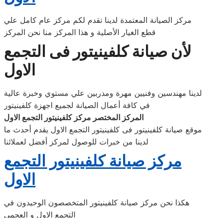
مركز الصيانة المعتمدة لدينا تقدم لكم مركز عام كامل علي
قطع الغيار الأصلية و هذا المركز منا نحن المركز
لأن صيانة كلفينيتور فى التجمع
الاول
لدينا مهندسين وفنيين مهرة ومدربين علي مستوي وخبرة عالية
في كافة أعمال الصيانة لجميع اجهزة كلفينيتور
المركز المختصر مركز كلفينيتور التجمع الاول
موقع صيانة كلفينيتور فى كلفينيتور التجمع الاول يقدم أحدث ما
لدينا من خبرات للوصول لمركز أفضل لعملائنا
مركز صيانة كلفينيتور التجمع
الاول
هكذا نحن مركز صيانة كلفينيتور المتخصصون الوحيدون في
التجمع الاول و العجمى