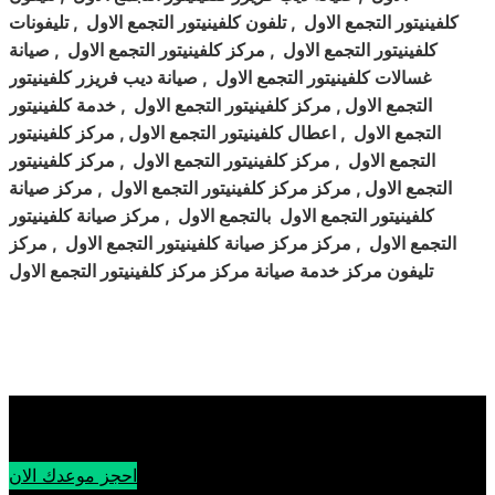
كلفينيتور التجمع الاول , تلفون كلفينيتور التجمع الاول , تليفونات
كلفينيتور التجمع الاول , مركز كلفينيتور التجمع الاول , صيانة
غسالات كلفينيتور التجمع الاول , صيانة ديب فريزر كلفينيتور
التجمع الاول , مركز كلفينيتور التجمع الاول , خدمة كلفينيتور
التجمع الاول , اعطال كلفينيتور التجمع الاول , مركز كلفينيتور
التجمع الاول , مركز كلفينيتور التجمع الاول , مركز كلفينيتور
التجمع الاول , مركز مركز كلفينيتور التجمع الاول , مركز صيانة
كلفينيتور التجمع الاول بالتجمع الاول , مركز صيانة كلفينيتور
التجمع الاول , مركز مركز صيانة كلفينيتور التجمع الاول , مركز
تليفون مركز خدمة صيانة مركز مركز كلفينيتور التجمع الاول
احجز موعدك الان