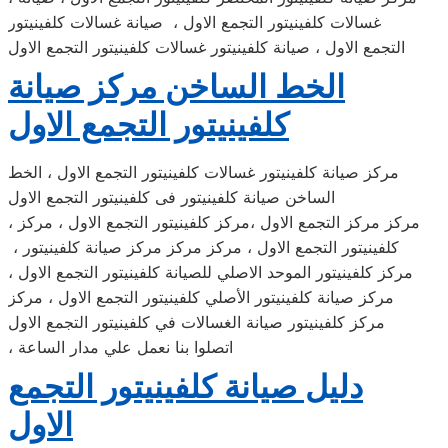
غسالات كلفينيتور التجمع الاول ، صيانة غسالات كلفينيتور
التجمع الاول ، صيانة كلفينيتور غسالات كلفينيتور التجمع الاول
الخط الساخن مركز صيانة
كلفينيتور التجمع الاول
مركز صيانة كلفينيتور غسالات كلفينيتور التجمع الاول ، الخط
الساخن صيانة كلفينيتور فى كلفينيتور التجمع الاول
، مركز مركز التجمع الاول ،مركز كلفينيتور التجمع الاول ، مركز
كلفينيتور التجمع الاول ، مركز مركز مركز صيانة كلفينيتور ،
مركز كلفينيتور الموحد الاصلي للصيانة كلفينيتور التجمع الاول ،
مركز صيانة كلفينيتور الأصلي كلفينيتور التجمع الاول ، مركز
مركز كلفينيتور صيانة الغسالات في كلفينيتور التجمع الاول
، اتصلوا بنا نعمل علي مدار الساعة
دليل صيانة كلفينيتور التجمع
الاول