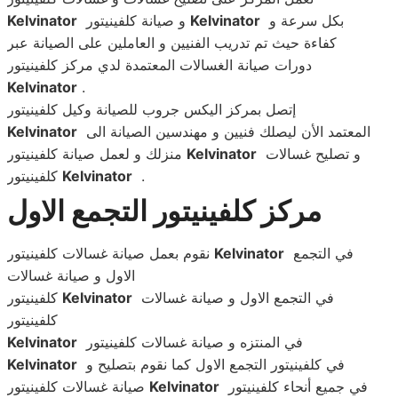
بكل سرعة و
Kelvinator
و صيانة كلفينيتور
Kelvinator
كفاءة حيث تم تدريب الفنيين و العاملين على الصيانة عبر
دورات صيانة الغسالات المعتمدة لدي مركز كلفينيتور
Kelvinator
.
إتصل بمركز اليكس جروب للصيانة وكيل كلفينيتور
المعتمد الأن ليصلك فنيين و مهندسين الصيانة الى
Kelvinator
و تصليح غسالات
Kelvinator
منزلك و لعمل صيانة كلفينيتور
.
Kelvinator
كلفينيتور
مركز كلفينيتور التجمع الاول
في التجمع
Kelvinator
نقوم بعمل صيانة غسالات كلفينيتور
الاول و صيانة غسالات
في التجمع الاول و صيانة غسالات
Kelvinator
كلفينيتور
كلفينيتور
في المنتزه و صيانة غسالات كلفينيتور
Kelvinator
في كلفينيتور التجمع الاول كما نقوم بتصليح و
Kelvinator
في جميع أنحاء كلفينيتور
Kelvinator
صيانة غسالات كلفينيتور