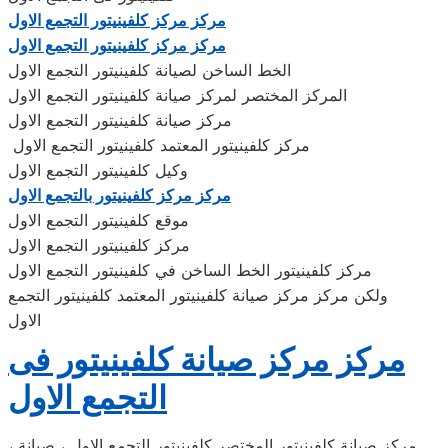
مركز مركز كلفينيتور التجمع الاول
مركز مركز كلفينيتور التجمع الاول
الخط الساخن لصيانة كلفينيتور التجمع الاول
المركز المختصر لمركز صيانة كلفينيتور التجمع الاول
مركز صيانة كلفينيتور التجمع الاول
مركز كلفينيتور المعتمد كلفينيتور التجمع الاول
وكيل كلفينيتور التجمع الاول
مركز مركز كلفينيتور بالتجمع الاول
موقع كلفينيتور التجمع الاول
مركز كلفينيتور التجمع الاول
مركز كلفينيتور الخط الساخن في كلفينيتور التجمع الاول
ولكن مركز مركز صيانة كلفينيتور المعتمد كلفينيتور التجمع
الاول
مركز مركز صيانة كلفينيتور فى
التجمع الاول
، مركز صيانة كلفينيتور المختصر كلفينيتور التجمع الاول ، صيانة