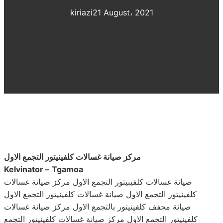
kiriazi
21 August، 2021
مركز صيانة غسالات كلفينيتور التجمع الاول
Kelvinator –
Tgamoa
صيانة غسالات كلفينيتور التجمع الاول مركز صيانة غسالات
كلفينيتور التجمع الاول صيانة غسالات كلفينيتور التجمع الاول
صيانة مجفف كلفينيتور بالتجمع الاول مركز صيانة غسالات
كلفينيتور التجمع الاول مركز صيانة غسالات كلفينيتور التجمع