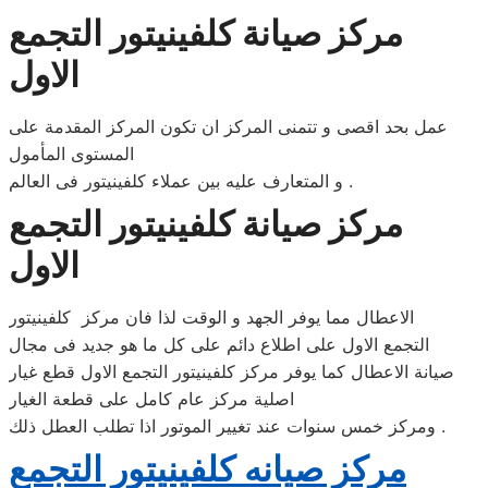
مركز صيانة كلفينيتور التجمع
الاول
عمل بحد اقصى و تتمنى المركز ان تكون المركز المقدمة على
المستوى المأمول
و المتعارف عليه بين عملاء كلفينيتور فى العالم .
مركز صيانة كلفينيتور التجمع
الاول
الاعطال مما يوفر الجهد و الوقت لذا فان مركز كلفينيتور
التجمع الاول على اطلاع دائم على كل ما هو جديد فى مجال
صيانة الاعطال كما يوفر مركز كلفينيتور التجمع الاول قطع غيار
اصلية مركز عام كامل على قطعة الغيار
ومركز خمس سنوات عند تغيير الموتور اذا تطلب العطل ذلك .
مركز صيانه كلفينيتور التجمع