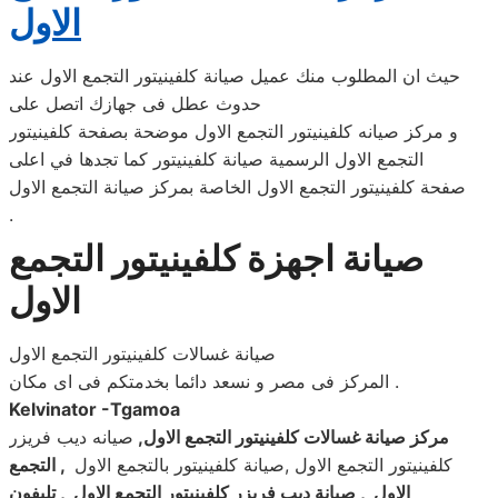
الاول
حيث ان المطلوب منك عميل صيانة كلفينيتور التجمع الاول عند
حدوث عطل فى جهازك اتصل على
و مركز صيانه كلفينيتور التجمع الاول موضحة بصفحة كلفينيتور
التجمع الاول الرسمية صيانة كلفينيتور كما تجدها في اعلى
صفحة كلفينيتور التجمع الاول الخاصة بمركز صيانة التجمع الاول
.
صيانة اجهزة كلفينيتور التجمع
الاول
صيانة غسالات كلفينيتور التجمع الاول
المركز فى مصر و نسعد دائما بخدمتكم فى اى مكان .
Kelvinator -Tgamoa
مركز صيانة غسالات كلفينيتور التجمع الاول
,
صيانه ديب فريزر
كلفينيتور التجمع الاول ,صيانة كلفينيتور بالتجمع الاول
,
التجمع
الاول , صيانة ديب فريزر كلفينيتور التجمع الاول , تليفون