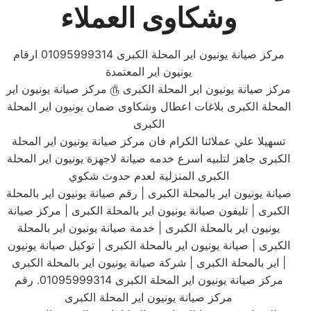
وشكاوى العملاء
مركز صيانة يونيون اير المحلة الكبرى 01095999314 ارقام
يونيون اير المعتمدة
مركز صيانة يونيون اير المحلة الكبرى ௹ مركز صيانة يونيون اير
المحلة الكبرى بلاغات اعطال وشكاوى ضمان يونيون اير المحلة
الكبرى
تسهيلا علي عملائنا الكرام فان مركز صيانة يونيون اير المحلة
الكبرى جاهز لتلبيه اسرع خدمه صيانة لاجهزة يونيون اير المحلة
الكبرى المنزلية لعدم حدوث شكوي
صيانة يونيون اير بالمحلة الكبرى | رقم صيانة يونيون اير بالمحلة
الكبرى | تليفون صيانة يونيون اير بالمحلة الكبرى | مركز صيانة
يونيون اير بالمحلة الكبرى | خدمة صيانة يونيون اير بالمحلة
الكبرى | صيانة يونيون اير بالمحلة الكبرى | توكيل صيانة يونيون
اير بالمحلة الكبرى | شركة صيانة يونيون اير بالمحلة الكبرى |
مركز صيانة يونيون اير المحلة الكبرى 01095999314. رقم
مركز صيانة يونيون اير المحلة الكبرى