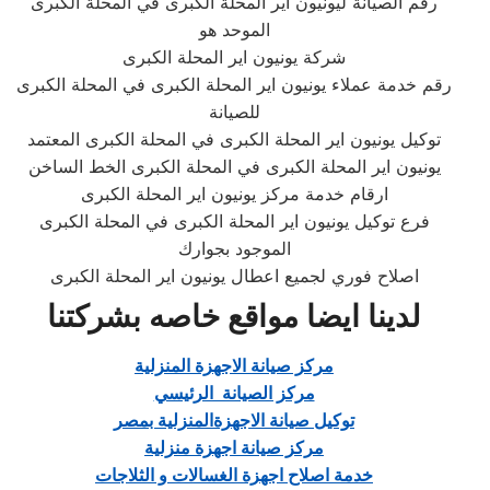
رقم الصيانة ليونيون اير المحلة الكبرى في المحلة الكبرى
الموحد هو
شركة يونيون اير المحلة الكبرى
رقم خدمة عملاء يونيون اير المحلة الكبرى في المحلة الكبرى
للصيانة
توكيل يونيون اير المحلة الكبرى في المحلة الكبرى المعتمد
يونيون اير المحلة الكبرى في المحلة الكبرى الخط الساخن
ارقام خدمة مركز يونيون اير المحلة الكبرى
فرع توكيل يونيون اير المحلة الكبرى في المحلة الكبرى
الموجود بجوارك
اصلاح فوري لجميع اعطال يونيون اير المحلة الكبرى
لدينا ايضا مواقع خاصه بشركتنا
مركز صيانة الاجهزة المنزلية
مركز الصيانة الرئيسي
توكيل صيانة الاجهزةالمنزلية بمصر
مركز صيانة اجهزة منزلية
خدمة اصلاح اجهزة الغسالات و الثلاجات