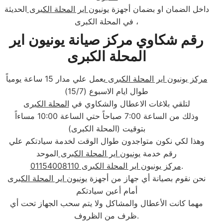
داخل الضمان او بضمان أجهزة
يونيون اير المحلة الكبرى
الحديثة
في المحلة الكبرى ،
رقم شكاوي مركز صيانة يونيون اير
المحلة الكبرى
مركز يونيون اير المحلة الكبرى
يعمل علي مدار 15 ساعة يومياً
طوال ايام الاسبوع (15/7)
لتلقي بلاغات الاعطال والشكاوي في
المحلة الكبرى
وذلك من الساعة 7:00 صباحاً حتي الساعة 10:00 مساءاً
بتوقيت (المحلة الكبرى)
وهذا لكي نكون متواجدون طوال الوقت لخدمة سيادتكم علي
رقم خدمة
يونيون اير المحلة الكبرى
الموحد
.
مركز يونيون اير المحلة الكبرى 01154008110
نحن نقوم بصيانة أي جهاز من أجهزة
يونيون اير المحلة الكبرى
أمام أعين سيادتكم
مهما كانت الأعطال والمشاكل ولا يتم سحب الجهاز تحت أي
ظرف من الظروف.