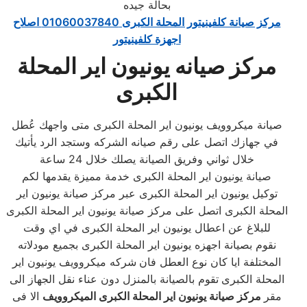
بحالة جيده
مركز صيانة كلفينيتور المحلة الكبرى 01060037840 اصلاح
اجهزة كلفينيتور
مركز صيانه يونيون اير المحلة
الكبرى
صيانة ميكروويف يونيون اير المحلة الكبرى متى واجهك عُطل
في جهازك اتصل على رقم صيانه الشركه وستجد الرد يأتيك
خلال ثواني وفريق الصيانة يصلك خلال 24 ساعة
صيانة يونيون اير المحلة الكبرى خدمة مميزة يقدمها لكم
توكيل يونيون اير المحلة الكبرى عبر مركز صيانة يونيون اير
المحلة الكبرى اتصل على مركز صيانة يونيون اير المحلة الكبرى
للبلاغ عن اعطال يونيون اير المحلة الكبرى في اي وقت
نقوم بصيانة اجهزه يونيون اير المحلة الكبرى بجميع مودلاته
المختلفة ايا كان نوع العطل فان
شركه ميكروويف يونيون اير
المحلة الكبرى
تقوم بالصيانة بالمنزل دون عناء نقل الجهاز الى
مقر
مركز صيانة يونيون اير المحلة الكبرى الميكروويف
الا فى