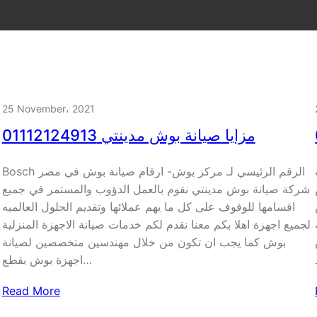
25 November، 2021
مزايا صيانة بوش مدينتي 01112124913
Bosch الرقم الرئيسي لـ مركز بوش- ارقام صيانة بوش في مصر
شركة صيانة بوش مدينتي نقوم بالعمل الدؤوب والمستمر في جميع
اقسامها للوقوف على كل ما يهم عملائها وتقديم الحلول العالميه
لجميع اجهزة اهلا بكم معنا نقدم لكم خدمات صيانة الاجهزة المنزلية
بوش كما يجب ان تكون من خلال مهندسين متخصصين لصيانة
اجهزة بوش بقطع…
Read More