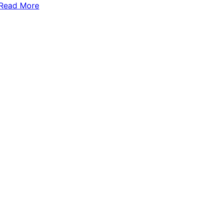
Read More