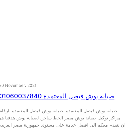
20 November، 2021
صيانه بوش فيصل المعتمدة 01060037840
صيانه بوش فيصل المعتمدة صيانه بوش فيصل المعتمدة ارقام
مراكز توكيل صيانة بوش مصر الخط ساخن لصيانة بوش هدفنا هو
ان نتقدم معكم الى افصل خدمة على مستوى جمهورية مصر العربيه