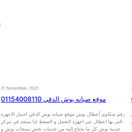
ا
21 November، 2021
موقع صيانه بوش الدقي 01154008110
رقم شكاوي أعطال بوش موقع صيانه بوش الدقي اختبار الاجهزة
التى بها اعطال عبر اجهزة التحمل و الضغط لذا ستجد فى مركز
خدمة بوش كل ما تحتاج إليه من خدمات تخص منتجات بوش و