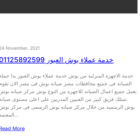
24 November، 2021
خدمة عملاء بوش العبور 01125892599
خدمة الاجهزة المنزلية من بوش خدمة عملاء بوش العبور بدا حملة
الصيانة فى جميع محافظات مصر صيانه بوش فى مصر الان تقوم
بعمل جميع اعمال الصيانه للاجهزه من النوع بوش مركز صيانه بوش
تمتلك فريق كبير من الفنيين المدربين على اعلى مستوى صيانه
بوش الرسميه من خلال مركز صيانه بوش الرسمى فى مركز بوش
المعتمد…
Read More