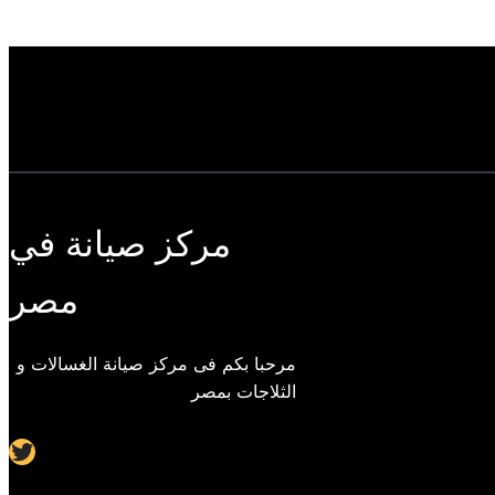
مركز صيانة في
مصر
مرحبا بكم فى مركز صيانة الغسالات و
الثلاجات بمصر
Twitter