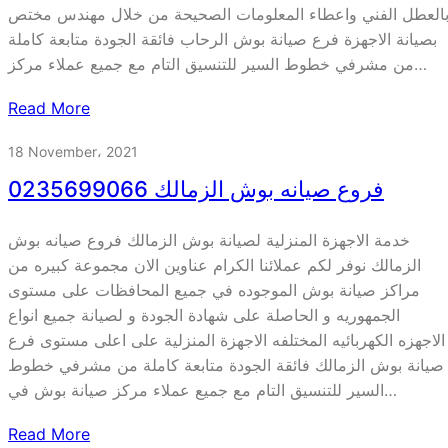
العطل الفني واعطاء المعلومات الصحيحة من خلال مهندس مختص
بصيانة الاجهزة فرع صيانة بوش الرحاب فائقة الجودة متابعة كاملة
من مشرفي خطوط السير للتنسيق التام مع جميع عملاء مركز…
Read More
18 November، 2021
فروع صيانه بوش الزمالك 0235699066
خدمة الاجهزة المنزلية لصيانة بوش الزمالك فروع صيانه بوش
الزمالك نوفر لكم عملائنا الكرام عناوين الان مجموعة كبيره من
مراكز صيانة بوش الموجوده في جميع المحافظات على مستوى
الجمهوريه و الحاصلة على شهادة الجودة و لصيانة جميع انواع
الاجهزه الكهربائيه المختلفه الاجهزة المنزلية على اعلى مستوى فرع
صيانة بوش الزمالك فائقة الجودة متابعة كاملة من مشرفي خطوط
السير للتنسيق التام مع جميع عملاء مركز صيانة بوش في…
Read More