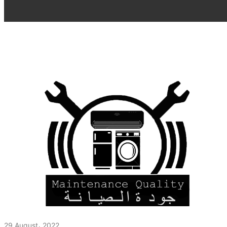
29 August، 2022