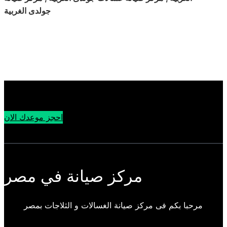
جولدى الغربية
احجز موعدك الان
مركز صيانة في مصر
مرحبا بكم فى مركز صيانة الغسالات و الثلاجات بمصر