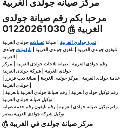
مركز صيانه جولدى الغربية
مرحبا بكم رقم صيانة جولدى
الغربية
௹
01220261030
|
جولدى الغربية
نمرة جولدى الغربية
| صيانة
غسالات
تليفون جولدى الغربية | تلفون
جولدى
الغربية |
تليفونات
جولدى
|
الغربية
رقم جولدى
الغربية
| صيانة
ثلاجات
جولدى
الغربية
|
مركز
جولدى الغربية | شركة جولدى الغربية
| خدمة جولدى الغربية | مركز جولدى الغربية | صيانة ديب فريزر
|
الغربية
جولدى
رقم توكيل جولدى الغربية | رقم صيانة
جولدى
الغربية بالغربية |
|
توكيل صيانة جولدى الغربية
رقم توكيل صيانة جولدى الغربية | رقم تليفون رقم خدمة صيانة
توكيل
شركة
جولدى الغربية بمصر
مركز صيانة جولدى في الغربية
௹