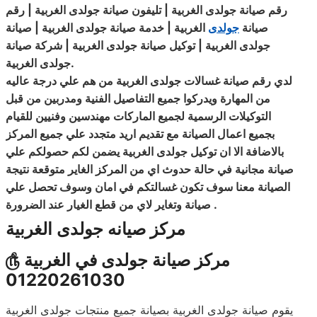
رقم
صيانة
جولدى الغربية | تليفون صيانة جولدى الغربية | رقم
صيانة
جولدى
الغربية | خدمة صيانة جولدى الغربية | صيانة
جولدى الغربية | توكيل
صيانة
جولدى الغربية | شركة صيانة
.
جولدى الغربية
لدي رقم صيانة غسالات جولدى الغربية من هم علي درجة عاليه
من المهارة ويدركوا جميع التفاصيل الفنية ومدربين من قبل
التوكيلات الرسمية لجميع الماركات مهندسين
وفنيين
للقيام
بجميع اعمال الصيانة مع تقديم اريد متجدد علي جميع المركز
بالاضافة الا ان توكيل جولدى الغربية يضمن لكم حصولكم علي
صيانة مجانية في حالة حدوث اي من المركز الغاير متوقعة نتيجة
الصيانة معنا سوف تكون غسالتكم في امان وسوف تحصل علي
.
صيانة وتغاير لاي من قطع الغيار
عند
الضرورة
مركز صيانه جولدى الغربية
مركز صيانة جولدى في الغربية
௹
01220261030
يقوم صيانة جولدى الغربية بصيانة جميع منتجات جولدى الغربية