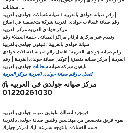
..
، سخانات
|
رقم صيانة جولدى بالغربية ؛ صيانة غسالات جولدى بالغربية
رقم صيانة غسالات جولدى الغربية شركة متخصصة في اصلاح
مركز
جولدى الغربية مركز الغربية
وتقدم عبر مركزها ارقام مراكز الصيانة , خدمة العملاء رقم
صيانة جولدى بالغربية ؛ تليفون جولدى بالغربية
رقم صيانة جولدى بالغربية ؛ افضل رقم صيانة لغسالات جولدى
الغربية | مركز صيانه متميزة | توكيل صيانة جولدى الغربية | رقم
.
جولدى بالغربية
تليفون شركة صيانة
سخانات
اتصل بـ رقم صيانة جولدى الغربية مركز الغربية
مركز صيانة جولدى في الغربية
௹
01220261030
فبمجرد
اتصالك
بتليفون صيانة جولدى بالغربية
يقوم فريق متخصص من مهندسين وفنيين صيانة جولدى بالغربية
قسم الغسالات بالتوجه بسرعه اليك لمركز جهازك