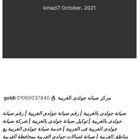
kiriazi
7 October، 2021
goldi مركز صيانه
جولدى الغربية
௹
01060037840
صيانة جولدى بالغربية | رقم صيانة جولدى الغربية | رقم صيانة
جولدى بالغربية | توكيل صيانة جولدى بالغربية | شركة صيانة
جولدى الغربية فى الغربية | خدمة صيانة جولدى الغربية يع
مناطق الغربية | صيانة غسالات جولدى الغربية بمحافظة الغربية