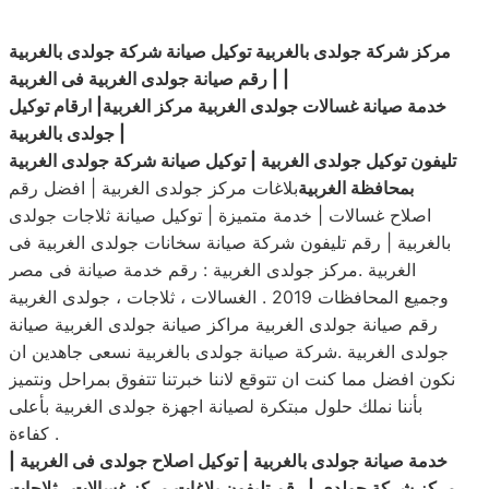
|
| رقم صيانة جولدى الغربية فى الغربية
خدمة صيانة غسالات جولدى الغربية مركز الغربية| ارقام توكيل
|
جولدى بالغربية
تليفون توكيل جولدى الغربية | توكيل صيانة شركة جولدى الغربية
بمحافظة الغربية
بلاغات مركز جولدى الغربية | افضل رقم
اصلاح غسالات | خدمة متميزة | توكيل صيانة ثلاجات جولدى
بالغربية | رقم تليفون شركة صيانة سخانات جولدى الغربية فى
الغربية .مركز جولدى الغربية : رقم خدمة صيانة فى مصر
وجميع المحافظات 2019 . الغسالات ، ثلاجات ، جولدى الغربية
رقم صيانة جولدى الغربية مراكز صيانة جولدى الغربية صيانة
جولدى الغربية .شركة صيانة جولدى بالغربية نسعى جاهدين ان
نكون افضل مما كنت ان تتوقع لاننا خبرتنا تتفوق بمراحل ونتميز
بأننا نملك حلول مبتكرة لصيانة اجهزة جولدى الغربية بأعلى
كفاءة .
خدمة صيانة جولدى بالغربية | توكيل اصلاح جولدى فى الغربية |
مركز شركة جولدى | رقم تليفون بلاغات مركز غسالات ، ثلاجات