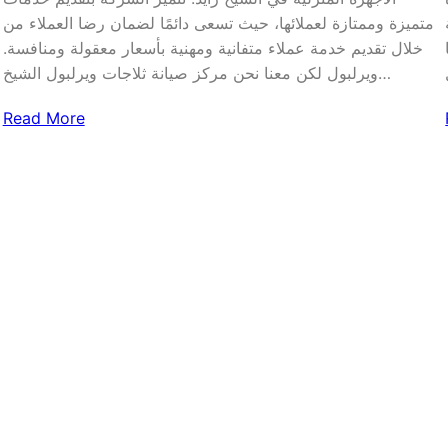
متميزة وممتازة لعملائها، حيث تسعى دائمًا لضمان رضا العملاء من
خلال تقديم خدمة عملاء متفانية ومهنية بأسعار معقولة ومنافسة.
ويرلبول لكن معنا نحن مركز صيانة ثلاجات ويرلبول الشيخ…
Read More
ح