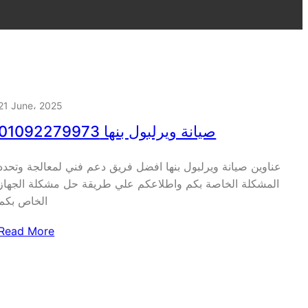
21 June، 2025
صيانة ويرلبول بنها 01092279973
عناوين صيانة ويرلبول بنها افضل فريق دعم فني لمعالجة وتحدد
المشكلة الخاصة بكم واطلاعكم علي طريقة حل مشكلة الجهاز
الخاص بكم
Read More