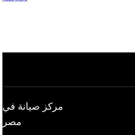
مركز صيانة في
مصر