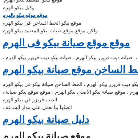
وكيل بيكو الهرم
موقع موقع بيكو بالهرم
موقع بيكو الخط الساخن في بيكو الهرم
ولكن موقع موقع صيانة بيكو المعتمد بيكو الهرم
موقع موقع صيانة بيكو فى الهرم
 ، صيانة ديب فريزر بيكو الهرم ، صيانة بيكو ديب فريزر بيكو الهرم
ط الساخن موقع صيانة بيكو الهرم
كو ديب فريزر بيكو الهرم ، الخط الساخن صيانة بيكو فى بيكو الهرم
، موقع موقع الهرم ،موقع بيكو الهرم ، موقع بيكو الهرم ، موقع موقع موقع صيانة بيكو ، موقع بيكو الموحد الاصلي للصيانة بيكو الهرم ، موقع صيانة بيكو الأصلي بيكو الهرم ، موقع موقع بيكو صيانة
الديب فريزر في بيكو الهرم
، اتصلوا بنا نعمل علي مدار الساعة
دليل صيانة بيكو الهرم
موقع صيانة بيكو الهرم