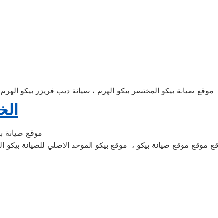
، موقع صيانة بيكو المختصر بيكو الهرم ، صيانة ديب فريزر بيكو الهرم
الخ
موقع صيانة بي