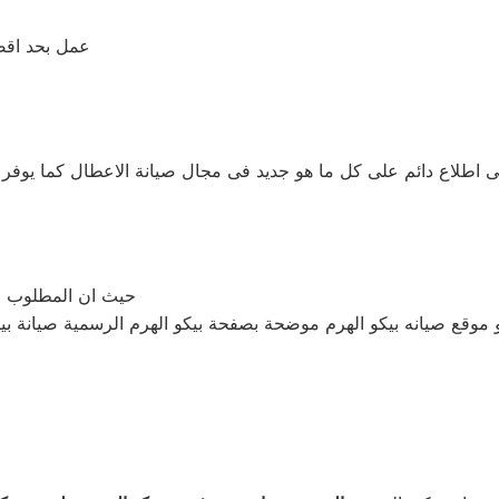
عمل بحد اقص
لى اطلاع دائم على كل ما هو جديد فى مجال صيانة الاعطال كما يوفر
حيث ان المطلوب م