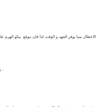
الاعطال مما يوفر الجهد و الوقت لذا فان موقع بيكو الهرم ع
و موقع صيانه بيكو الهرم موضحة بصفحة بيكو الهرم الرسمية صيانة بيكو كما تجدها في اعلى صفحة بيكو الهرم الخاصة بموقع صيانة الهرم .