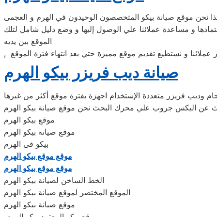
ا نحن موقع صيانة بيكو المتخصصون الوحيدون في الهرم و العجمى
تمادها و مساعدة عملائنا علي الوصول إليها و وضع دليل شامل لتلك
الموقع بين يديه
 عملائنا و نستطيع تقديم موقع مميزة حتي بعد انتهاء فترة الموقع
صيانة ديب فريزر بيكو الهرم
حجام وديب فريزر متعددة الإستخدام اجهزة بفترة موقع أكثر من غيرها
ث عن اليكس جروب علي محرك البحث نحن موقع صيانة بيكو الهرم
موقع بيكو الهرم
موقع صيانة بيكو الهرم
بيكو فى الهرم
موقع موقع بيكو الهرم
موقع موقع بيكو الهرم
الخط الساخن لصيانة بيكو الهرم
الموقع المختصر لموقع صيانة بيكو الهرم
موقع صيانة بيكو الهرم
موقع بيكو المعتمد بيكو الهرم