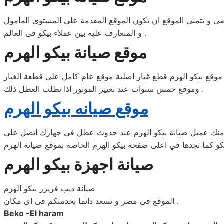
ى و تتمنى الموقع ان تكون الموقع المقدمة على المستوى المأمول
و المتعارف عليه بين عملاء بيكو فى العالم .
موقع صيانة بيكو الهرم
 موقع بيكو الهرم قطع غيار اصلية موقع عام كامل على قطعة الغيار
وموقع خمس سنوات عند تغيير الموتور اذا تطلب العطل ذلك .
موقع صيانه بيكو الهرم
نك عميل صيانة بيكو الهرم عند حدوث عطل فى جهازك اتصل على
صيانة اجهزة بيكو الهرم
صيانة ديب فريزر بيكو الهرم
الموقع فى مصر و نسعد دائما بخدمتكم فى اى مكان .
Beko -El haram