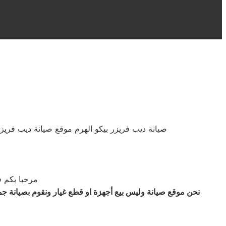
صيانة ديب فريزر بيكو الهرم موقع صيانة ديب فريزر
مرحبا بكم في 
نحن موقع صيانة وليس بيع أجهزة او قطع غيار ونقوم بصيانة جميع