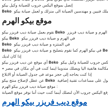
إتصل بموقع اليكس جروب للصيانة وكيل بيكو
Beko
موقع بيكو الهرم
الهرم و صيانة ديب فريزر
Beko
نقوم بعمل صيانة ديب فريزر بيكو
في الهرم و صيانة ديب فريزر بيكو
Beko
بيكو
في المنتزه و صيانة ديب فريزر بيكو
Beko
Be
في بيكو الهرم كما نقوم بتصليح و صيانة ديب فريزر بيكو
Beko
إذا كان لديك
Beko
أي موقع عن ديب فريزر بيكو
إذا كنت بحاجه إلى حجز موعد فى جدول الصيانة أو الابلاغ
Beko
عن عطل لإصلاح منتج بيكو
موقع صيانة ديب فريزر بيكو الهرم :
ع اليكس جروب الأن لنصلك أينما كنت حيث أننا نوفر موقع الصيانة
موقع ديب فريزر بيكو الهرم