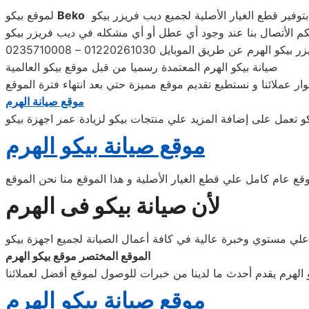
Beko
لموقع بيكو
صيانة بيكو الهرم المعتمدة رسميا من قبل موقع بيكو العالمية
موقع صيانة الهرم
كو تعمل على إضافة المزيد علي منتجات بيكو لزيادة عمر اجهزة بيكو
موقع صيانة بيكو الهرم
وقع عام كامل علي قطع الغيار الأصلية و هذا الموقع منا نحن الموقع
لأن صيانة بيكو فى الهرم
علي مستوي وخبرة عالية في كافة أعمال الصيانة لجميع اجهزة بيكو
الموقع المختصر موقع بيكو الهرم
 الهرم يقدم أحدث ما لدينا من خبرات للوصول لموقع أفضل لعملائنا
موقع صيانة بيكو الهرم