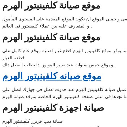
موقع صيانة كلفينيتور الهرم
ى و تتمنى الموقع ان تكون الموقع المقدمة على المستوى المأمول
و المتعارف عليه بين عملاء كلفينيتور فى العالم .
موقع صيانة كلفينيتور الهرم
ما يوفر موقع كلفينيتور الهرم قطع غيار اصلية موقع عام كامل على
قطعة الغيار
وموقع خمس سنوات عند تغيير الموتور اذا تطلب العطل ذلك .
موقع صيانه كلفينيتور الهرم
ميل صيانة كلفينيتور الهرم عند حدوث عطل فى جهازك اتصل على
صيانة اجهزة كلفينيتور الهرم
صيانة ديب فريزر كلفينيتور الهرم