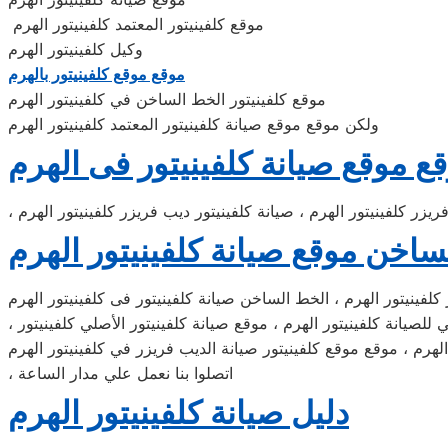
موقع كلفينيتور المعتمد كلفينيتور الهرم
وكيل كلفينيتور الهرم
موقع موقع كلفينيتور بالهرم
موقع كلفينيتور الخط الساخن في كلفينيتور الهرم
ولكن موقع موقع صيانة كلفينيتور المعتمد كلفينيتور الهرم
ع موقع صيانة كلفينيتور فى الهرم
ريزر كلفينيتور الهرم ، صيانة كلفينيتور ديب فريزر كلفينيتور الهرم
ساخن موقع صيانة كلفينيتور الهرم
كلفينيتور الهرم ، الخط الساخن صيانة كلفينيتور فى كلفينيتور الهرم
، موقع موقع الهرم ،موقع كلفينيتور الهرم ، موقع كلفينيتور الهرم ، موقع موقع موقع صيانة كلفينيتور ، موقع كلفينيتور الموحد الاصلي للصيانة كلفينيتور الهرم ، موقع صيانة كلفينيتور الأصلي كلفينيتور
الهرم ، موقع موقع كلفينيتور صيانة الديب فريزر في كلفينيتور الهرم
، اتصلوا بنا نعمل علي مدار الساعة
دليل صيانة كلفينيتور الهرم