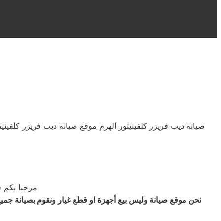
صيانة ديب فريزر كلفينيتور الهرم موقع صيانة ديب فريزر كلفينيت
مرحبا بكم في 
نحن موقع صيانة وليس بيع أجهزة او قطع غيار ونقوم بصيانة جميع ا