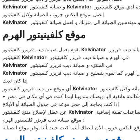
Kelvinator
و صيانة كلفينيتور
Kelvinator
إتصل بموقع اليكس جروب للصيانة وكيل كلفينيتور
Kelvinator
موقع كلفينيتور الهرم
انة ديب فريزر
Kelvinator
نقوم بعمل صيانة ديب فريزر كلفينيتور
في الهرم و صيانة ديب فريزر كلفينيتور
Kelvinator
كلفينيتور
في المنتزه و صيانة ديب فريزر كلفينيتور
Kelvinator
Kelvinator
إذا كان لديك
Kelvinator
أي موقع عن ديب فريزر كلفينيتور
إذا كنت بحاجه إلى حجز موعد فى جدول الصيانة أو الابلاغ
Kelvinator
عن عطل لإصلاح منتج كلفينيتور
موقع صيانة ديب فريزر كلفينيتور الهرم :
ع اليكس جروب الأن لنصلك أينما كنت حيث أننا نوفر موقع الصيانة
موقع ديب فريزر كلفينيتور الهرم