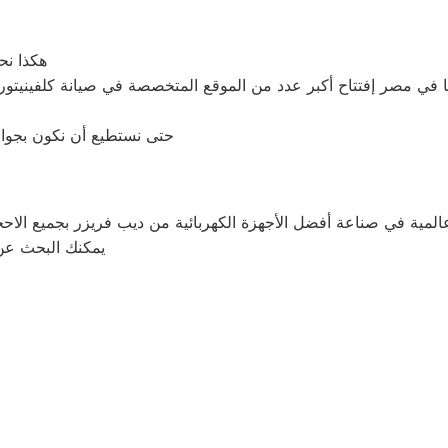
هكذا نح
ا في مصر إفتتاح أكبر عدد من الموقع المتخصصة في صيانة كلفينيتور
, حتى نستطيع أن نكون بجوار
كة عالمية في صناعة أفضل الأجهزة الكهربائية من ديب فريزر بجميع الا
يمكنك البحث عن