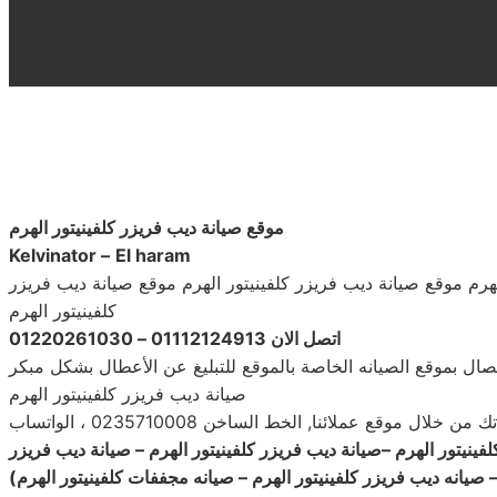
موقع صيانة ديب فريزر كلفينيتور الهرم
Kelvinator –
El haram
لهرم موقع صيانة ديب فريزر كلفينيتور الهرم موقع صيانة ديب فريزر
كلفينيتور الهرم
اتصل الان 01112124913 – 01220261030
اتصال بموقع الصيانه الخاصة بالموقع للتبليغ عن الأعطال بشكل مبكر
صيانة ديب فريزر كلفينيتور الهرم
ع عملائنا, الخط الساخن 0235710008 ، الواتساب
لفينيتور الهرم –صيانة ديب فريزر كلفينيتور الهرم – صيانة ديب فريزر
– صيانه ديب فريزر كلفينيتور الهرم – صيانه مجففات كلفينيتور الهرم
)