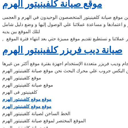
موقع صيانة كلفينيتور الهرم
ن موقع صيانة كلفينيتور المتخصصون الوحيدون في الهرم و العجمى
 و اعتمادها و مساعدة عملائنا علي الوصول إليها و وضع دليل شامل
لتلك الموقع بين يديه
 عملائنا و نستطيع تقديم موقع مميزة حتي بعد انتهاء فترة الموقع
صيانة ديب فريزر كلفينيتور الهرم
حجام وديب فريزر متعددة الإستخدام اجهزة بفترة موقع أكثر من غيرها
 اليكس جروب علي محرك البحث نحن موقع صيانة كلفينيتور الهرم
موقع كلفينيتور الهرم
موقع صيانة كلفينيتور الهرم
كلفينيتور فى الهرم
موقع موقع كلفينيتور الهرم
موقع موقع كلفينيتور الهرم
الخط الساخن لصيانة كلفينيتور الهرم
الموقع المختصر لموقع صيانة كلفينيتور الهرم
موقع صيانة كلفينيتور الهرم