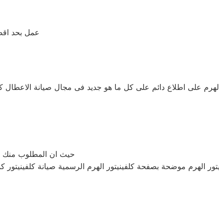
عمل بحد اقص
الهرم على اطلاع دائم على كل ما هو جديد فى مجال صيانة الاعطال ك
حيث ان المطلوب منك ع