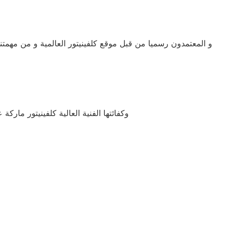
و المعتمدون رسميا من قبل موقع كلفينيتور العالمية و من مهمتن
وكفائتها الفنية العالية كلفينيتور مار