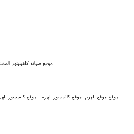
، موقع صيانة كلفينيتور المخ