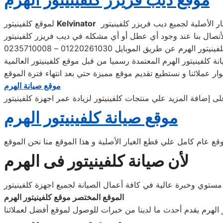
Kelvinator
لموقع كلفينيتور
نة كلفينيتور الهرم المعتمدة رسميا من قبل موقع كلفينيتور العالمية
موقع صيانة الهرم
على إضافة المزيد علي منتجات كلفينيتور لزيادة عمر اجهزة كلفينيتور
موقع صيانة كلفينيتور الهرم
وقع عام كامل علي قطع الغيار الأصلية و هذا الموقع منا نحن الموقع
لأن صيانة كلفينيتور فى الهرم
مستوي وخبرة عالية في كافة أعمال الصيانة لجميع اجهزة كلفينيتور
الموقع المختصر موقع كلفينيتور الهرم
ر الهرم يقدم أحدث ما لدينا من خبرات للوصول لموقع أفضل لعملائنا