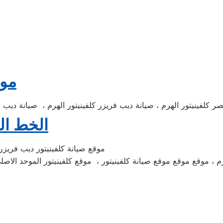
موق
تصر كلفينيتور الهرم ، صيانة ديب فريزر كلفينيتور الهرم ، صيانة ديب ف
الخط ال
موقع صيانة كلفينيتور ديب فريزر 