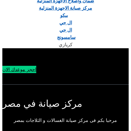
ضمان واصلاح الاجهزة المنزلية
مركز صيانة الاجهزة المنزلية
بيكو
ال جي
ال جي
سامسونج
كريازي
احجز موعدك الان
مركز صيانة في مصر
مرحبا بكم فى مركز صيانة الغسالات و الثلاجات بمصر