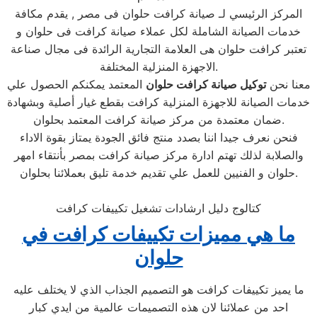
المركز الرئيسي لـ صيانة كرافت حلوان فى مصر , يقدم مكافة
خدمات الصيانة الشاملة لكل عملاء صيانة كرافت فى حلوان و
تعتبر كرافت حلوان هى العلامة التجارية الرائدة فى مجال صناعة
الاجهزة المنزلية المختلفة.
معنا نحن
توكيل صيانة كرافت حلوان
المعتمد يمكنكم الحصول علي
خدمات الصيانة للاجهزة المنزلية كرافت بقطع غيار أصلية وبشهادة
ضمان معتمدة من مركز صيانة كرافت المعتمد بحلوان.
فنحن نعرف جيدا اننا بصدد منتج فائق الجودة يمتاز بقوة الاداء
والصلابة لذلك تهتم ادارة مركز صيانة كرافت بمصر بأنتقاء امهر
حلوان و الفنيين للعمل علي تقديم خدمة تليق بعملائنا بحلوان.
كتالوج دليل ارشادات تشغيل تكييفات كرافت
ما هي مميزات تكييفات كرافت في
حلوان
ما يميز تكييفات كرافت هو التصميم الجذاب الذي لا يختلف عليه
احد من عملائنا لان هذه التصميمات عالمية من ايدي كبار