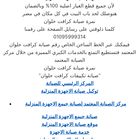
لأن جميع قطع الغيار اصلية 100% وبالضمان
هنوصلك لحد باب البيت في كل مكان في مصر
نمرة صيانة كرافت حلوان
كلمنا دلوقتي على رسايل الصفحة على رقمنا
فيمكنك عبر الخط الساخن الخاص رقم صيانة كرافت حلوان
المعتمد فتستطيع التمتع بالخدمات الكبري المميزة من خلال مركز
الصيانة المعتمد
نمرة صيانة كرافت حلوان
“صيانة تكييفات كرافت حلوان”
المركز الرئيسي للصيانة
توكيل صيانة الاجهزة المنزلية
مركز الصيانة المعتمد لصيانة جيمع الاجهزة المنزلية
صيانة جيمع الاجهزة المنزلية
موقع صيانة الاجهزة المنزلية
خدمة صيانة الاجهزة