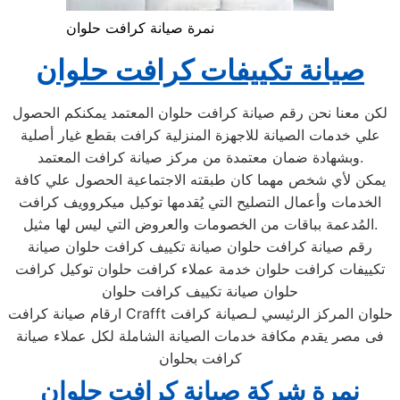
نمرة صيانة كرافت حلوان
صيانة
تكييفات
كرافت
حلوان
لكن معنا نحن رقم صيانة كرافت حلوان المعتمد يمكنكم الحصول
علي خدمات الصيانة للاجهزة المنزلية كرافت بقطع غيار أصلية
وبشهادة ضمان معتمدة من مركز صيانة كرافت المعتمد.
يمكن لأي شخص مهما كان طبقته الاجتماعية الحصول علي كافة
الخدمات وأعمال التصليح التي يُقدمها توكيل ميكروويف كرافت
المُدعمة بباقات من الخصومات والعروض التي ليس لها مثيل.
رقم صيانة كرافت حلوان صيانة تكييف كرافت حلوان صيانة
تكييفات كرافت حلوان خدمة عملاء كرافت حلوان توكيل كرافت
حلوان صيانة تكييف كرافت حلوان
ارقام صيانة كرافت Crafft حلوان المركز الرئيسي لـصيانة كرافت
فى مصر يقدم مكافة خدمات الصيانة الشاملة لكل عملاء صيانة
كرافت بحلوان
نمرة شركة صيانة كرافت حلوان