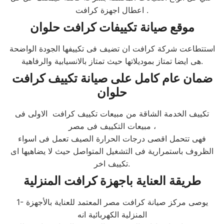
اعطال اجهزة كرافت .
موقع صيانة تكييفات كرافت حلوان
استتطاعت شركة كرافت ان تضيف فى تكييفها الجودة الواضحة
هى ايضا تمتاز بموديلاتها حيث تمتاز بالانسيابية والرفاهية.
ضمان عام كامل على صيانة تكييف كرافت
حلوان
تكييف الخدمة الشاقة من مبيعات تكييف كرافت الاولى فى
مبيعات التكييف فى مصر ،
فهى تتحمل اقصى درجات الحرارة الصيف تعمل فى اسواء
الظروف باستمرارية فى التشغيل المتواصل حيث لا يضاهيها اى
تكييف اخر.
طريقة العناية باجهزة كرافت المنزلية
1- يوصى مركز صيانة كرافت مصر المعتمد للعناية بالأجهزة
المنزلية الكهربائية انه