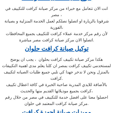
انت الان تتعامل مع خبراء من مركز صيانة كرافت للتكييف في
مصر ،
شرفونا بالزيارة او اتصلوا نصلكم لعمل الخدمة المنزلية و بصيانة
الفورية،
لأن رقم مركز خدمة عملاء كرافت للتكييف بجميع المحافظات
اتصلوا الان مركز صيانة كرافت مصر مباشرة.
توكيل صيانة كرافت حلوان
هكذا مركز صيانة تكييف كرافت بحلوان ، يجب ان يوضح
لمستخدمى تكييف كرافت بمصر ان كلنا يعلم مدى اهمية التكييفات
بالمنزل ونحن لا ندخر جهدا كي نلبي جميع طلبات الصيانه لتكييف
كرافت.
بالأضافة للايدي المدربة صاحبة الخبرة في كافة اعطال تكييف
كرافت بجميع موديلاتها القديم منها والحديث،
احصلوا معنا على افضل خدمة للتكييف في مصر من خلال رقم
مركز صيانة كرافت المعتمد في حلوان.
مميزات صيانة اجهزة كرافت