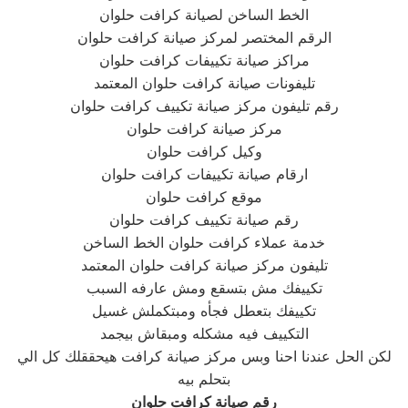
الخط الساخن لصيانة كرافت حلوان
الرقم المختصر لمركز صيانة كرافت حلوان
مراكز صيانة تكييفات كرافت حلوان
تليفونات صيانة كرافت حلوان المعتمد
رقم تليفون مركز صيانة تكييف كرافت حلوان
مركز صيانة كرافت حلوان
وكيل كرافت حلوان
ارقام صيانة تكييفات كرافت حلوان
موقع كرافت حلوان
رقم صيانة تكييف كرافت حلوان
خدمة عملاء كرافت حلوان الخط الساخن
تليفون مركز صيانة كرافت حلوان المعتمد
تكييفك مش بتسقع ومش عارفه السبب
تكييفك بتعطل فجأه ومبتكملش غسيل
التكييف فيه مشكله ومبقاش بيجمد
لكن الحل عندنا احنا وبس مركز صيانة كرافت هيحققلك كل الي
بتحلم بيه
رقم صيانة
كرافت حلوان