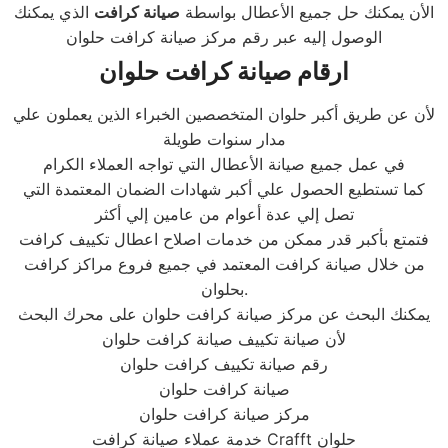
الأن يمكنك حل جميع الأعطال بواسطة
صيانة كرافت
الذي يمكنك
الوصول إليه عبر رقم مركز صيانة كرافت حلوان
ارقام صيانة كرافت حلوان
لأن عن طريق أكبر حلوان المتخصصين الخبراء الذين يعملون علي
مدار سنوات طويلة
في عمل جميع صيانة الأعطال التي تواجه العملاء الكرام
كما تستطيع الحصول علي أكبر شهادات الضمان المعتمدة التي
تصل إلي عدة أعوام من عامين إلي أكثر
فتمتع بأكبر قدر ممكن من خدمات اصلاح اعطال تكييف كرافت
من خلال صيانة كرافت المعتمد في جميع فروع مراكز كرافت
بحلوان.
يمكنك البحث عن مركز صيانة كرافت حلوان على محرك البحث
لأن صيانة تكييف صيانة كرافت حلوان
رقم صيانة تكييف كرافت حلوان
صيانة كرافت حلوان
مركز صيانة كرافت حلوان
خدمة عملاء صيانة كرافت Crafft حلوان