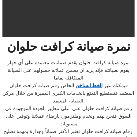
نمرة صيانة كرافت حلوان
نمرة صيانة كرافت حلوان يقدم ضمانات معتمدة على أي جهاز
يقوم بصيانته فإنه يريد ان يضمن عملائه حصولهم على الصيانة
المتكافئة تماما
فيمكنك عبر
الخط الساخن
الخاص رقم صيانة كرافت حلوان
المعتمد فتستطيع التمتع بالخدمات الكبري المميزة من خلال مركز
الصيانة المعتمد.
رقم صيانة كرافت حلوان على أعلى معايير الجودة الموجودة في
السوق فنحن نهتم ونخدم وملتزمون بارضاء عملائنا وتوفير أعلى
مستويات
ارقام صيانة كرافت حلوان تعتبر الأكثر ضماناً وجدارة بمهمة تصليح