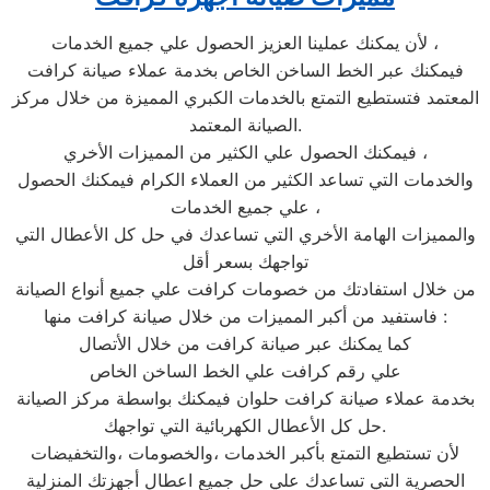
لأن يمكنك عملينا العزيز الحصول علي جميع الخدمات ،
فيمكنك عبر الخط الساخن الخاص بخدمة عملاء صيانة كرافت
المعتمد فتستطيع التمتع بالخدمات الكبري المميزة من خلال مركز
الصيانة المعتمد.
فيمكنك الحصول علي الكثير من المميزات الأخري ،
والخدمات التي تساعد الكثير من العملاء الكرام فيمكنك الحصول
علي جميع الخدمات ،
والمميزات الهامة الأخري التي تساعدك في حل كل الأعطال التي
تواجهك بسعر أقل
من خلال استفادتك من خصومات كرافت علي جميع أنواع الصيانة
فاستفيد من أكبر المميزات من خلال صيانة كرافت منها :
كما يمكنك عبر صيانة كرافت من خلال الأتصال
علي رقم كرافت علي الخط الساخن الخاص
بخدمة عملاء صيانة كرافت حلوان فيمكنك بواسطة مركز الصيانة
حل كل الأعطال الكهربائية التي تواجهك.
لأن تستطيع التمتع بأكبر الخدمات ،والخصومات ،والتخفيضات
الحصرية التي تساعدك علي حل جميع اعطال أجهزتك المنزلية