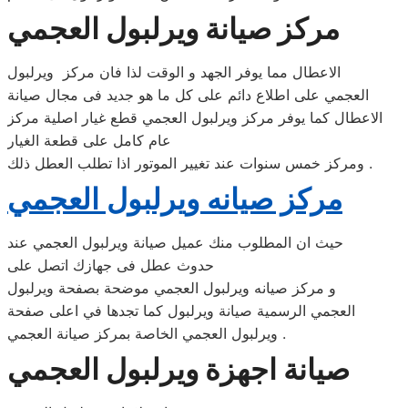
مركز صيانة ويرلبول العجمي
الاعطال مما يوفر الجهد و الوقت لذا فان مركز ويرلبول
العجمي على اطلاع دائم على كل ما هو جديد فى مجال صيانة
الاعطال كما يوفر مركز ويرلبول العجمي قطع غيار اصلية مركز
عام كامل على قطعة الغيار
ومركز خمس سنوات عند تغيير الموتور اذا تطلب العطل ذلك .
مركز صيانه ويرلبول العجمي
حيث ان المطلوب منك عميل صيانة ويرلبول العجمي عند
حدوث عطل فى جهازك اتصل على
و مركز صيانه ويرلبول العجمي موضحة بصفحة ويرلبول
العجمي الرسمية صيانة ويرلبول كما تجدها في اعلى صفحة
ويرلبول العجمي الخاصة بمركز صيانة العجمي .
صيانة اجهزة ويرلبول العجمي