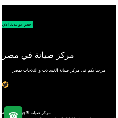
احجز موعدك الان
مركز صيانة في مصر
مرحبا بكم فى مركز صيانة الغسالات و الثلاجات بمصر
Twitter
مركز صيانة الاجهزة المنزلية
☎