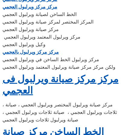
مركز مركز ويرلبول العجمي
الخط الساخن لصيانة ويرلبول العجمي
المركز المختصر لمركز صيانة ويرلبول العجمي
مركز صيانة ويرلبول العجمي
مركز ويرلبول المعتمد ويرلبول العجمي
وكيل ويرلبول العجمي
مركز مركز ويرلبول بالعجمي
مركز ويرلبول الخط الساخن في ويرلبول العجمي
ولكن مركز مركز صيانة ويرلبول المعتمد ويرلبول العجمي
مركز مركز صيانة ويرلبول فى
العجمي
، مركز صيانة ويرلبول المختصر ويرلبول العجمي ، صيانة
ثلاجات ويرلبول العجمي ، صيانة ثلاجات ويرلبول العجمي ،
صيانة ويرلبول ثلاجات ويرلبول العجمي
الخط الساخن مركز صيانة