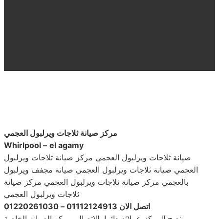
مركز صيانة ثلاجات ويرلبول العجمي
Whirlpool –
el agamy
صيانة ثلاجات ويرلبول العجمي مركز صيانة ثلاجات ويرلبول
العجمي صيانة ثلاجات ويرلبول العجمي صيانة مجفف ويرلبول
بالعجمي مركز صيانة ثلاجات ويرلبول العجمي مركز صيانة
ثلاجات ويرلبول العجمي
اتصل الان 01112124913 – 01220261030
ينصح المركز عملائه دائما بالاتصال بمركز الصيانه الخاصة