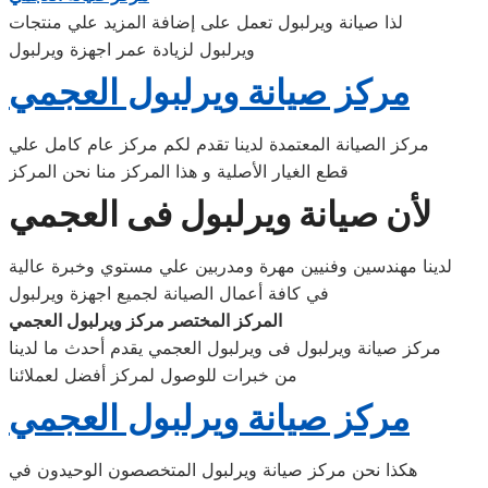
لذا صيانة ويرلبول تعمل على إضافة المزيد علي منتجات
ويرلبول لزيادة عمر اجهزة ويرلبول
مركز صيانة ويرلبول العجمي
مركز الصيانة المعتمدة لدينا تقدم لكم مركز عام كامل علي
قطع الغيار الأصلية و هذا المركز منا نحن المركز
لأن صيانة ويرلبول فى العجمي
لدينا مهندسين وفنيين مهرة ومدربين علي مستوي وخبرة عالية
في كافة أعمال الصيانة لجميع اجهزة ويرلبول
المركز المختصر مركز ويرلبول العجمي
مركز صيانة ويرلبول فى ويرلبول العجمي يقدم أحدث ما لدينا
من خبرات للوصول لمركز أفضل لعملائنا
مركز صيانة ويرلبول العجمي
هكذا نحن مركز صيانة ويرلبول المتخصصون الوحيدون في