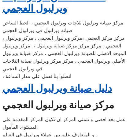
ويرلبول العجمي
مركز صيانة ويرلبول ثلاجات ويرلبول العجمي ، الخط الساخن
صيانة ويرلبول فى ويرلبول العجمي
، مركز مركز العجمي ،مركز ويرلبول العجمي ، مركز ويرلبول
العجمي ، مركز مركز مركز صيانة ويرلبول ، مركز ويرلبول
الموحد الاصلي للصيانة ويرلبول العجمي ، مركز صيانة ويرلبول
الأصلي ويرلبول العجمي ، مركز مركز ويرلبول صيانة الثلاجات
في ويرلبول العجمي
، اتصلوا بنا نعمل علي مدار الساعة
دليل صيانة ويرلبول العجمي
مركز صيانة ويرلبول العجمي
عمل بحد اقصى و تتمنى المركز ان تكون المركز المقدمة على
المستوى المأمول
و المتعارف عليه بين عملاء ويرلبول فى العالم .