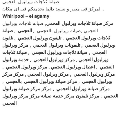
صيانة ثلاجات ويرلبول العجمي
المركز فى مصر و نسعد دائما بخدمتكم فى اى مكان .
Whirlpool – el agamy
مركز صيانة ثلاجات ويرلبول العجمي
,
صيانه ثلاجات ويرلبول
العجمي ,صيانة ويرلبول بالعجمي
,
العجمي , صيانة
ثلاجات ويرلبول العجمي , تليفون ويرلبول العجمي , تلفون
ويرلبول العجمي , تليفونات ويرلبول العجمي , مركز ويرلبول
العجمي , صيانة ثلاجات ويرلبول العجمي , صيانة ثلاجات
ويرلبول العجمي , مركز ويرلبول العجمي , خدمة ويرلبول
العجمي , اعطال ويرلبول العجمي , مركز ويرلبول العجمي ,
مركز ويرلبول العجمي , مركز ويرلبول العجمي , مركز مركز
ويرلبول العجمي , مركز صيانة ويرلبول العجمي بالعجمي ,
مركز صيانة ويرلبول العجمي , مركز مركز صيانة ويرلبول
العجمي , مركز تليفون مركز خدمة صيانة مركز مركز ويرلبول
العجمي