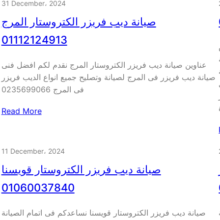
31 December، 2024
صيانة ديب فريزر الكتروستار المرج
01112124913
عناوين صيانة ديب فريزر الكتروستار المرج نقدم لكم افضل فنى
صيانة ديب فريزر فى المرج لصيانة وتصليح جميع انواع الديب فريزر
فى المرج 0235699066
Read More
11 December، 2024
صيانة ديب فريزر الكتروستار قويسنا
01060037840
صيانة ديب فريزر الكتروستار قويسنا نساعدكم فى اتمام الصيانة