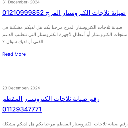
31 December، 2024
صيانة ثلاجات الكتروستار المرج 01210999852
صيانة ثلاجات الكتروستار المرج مرحبا بكم هل لديكم مشكلة فى
منتجات الكتروستار أو أعطال لأجهزة الكتروستار التى تتطلب الدعم
الفنى أو لديك سؤال ؟
Read More
23 December، 2024
رقم صيانة ثلاجات الكتروستار المقطم
01129347771
رقم صيانة ثلاجات الكتروستار المقطم مرحبا بكم هل لديكم مشكلة