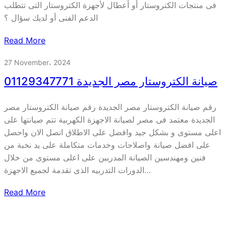
فى منتجات الكتروستار أو أعطال لأجهزة الكتروستار التى تتطلب
الدعم الفنى أو لديك سؤال ؟
Read More
27 November، 2024
صيانة الكتروستار مصر الجديدة 01129347771
رقم صيانة الكتروستار مصر الجديدة رقم صيانة الكتروستار مصر
الجديدة معتمد فى مصر لصيانة الاجهزة الكهربية تتم صيانتها على
اعلى مستوى و بشكل جيد وافضل على الاطلاق اتصل الان واحصل
على افضل صيانة واصلاحات وخدمات متكاملة على يد نخبة من
فنين ومهندسين الصيانة المدربين على اعلى مستوى من خلال
الدورات التدربيه الذى تقدمة لجميع الاجهزة…
Read More