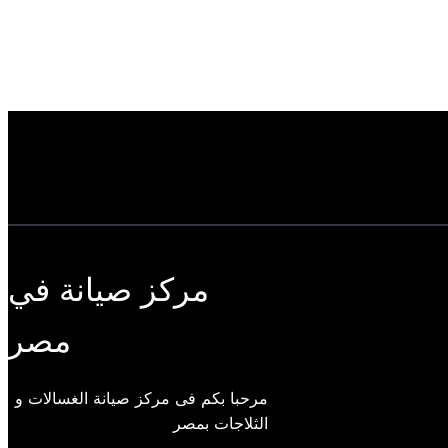
مركز صيانة في
مصر
مرحبا بكم فى مركز صيانة الغسالات و
الثلاجات بمصر