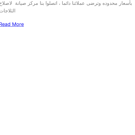
بأسعار محدوده وترضى عملائنا دائما ، اتصلوا بنا مركز صيانة ‏ لاصلاح
الثلاجات
Read More