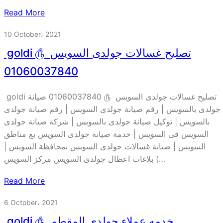
Read More
10 October، 2021
goldi تصليح غسالات جولدى السويس ௹
01060037840
goldi تصليح غسالات جولدى السويس ௹ 01060037840 صيانة
جولدى بالسويس | رقم صيانة جولدى السويس | رقم صيانة جولدى
بالسويس | توكيل صيانة جولدى بالسويس | شركة صيانة جولدى
السويس فى السويس | خدمة صيانة جولدى السويس يع مناطق
السويس | صيانة غسالات جولدى السويس بمحافظة السويس |
بلاغات اعطال جولدى السويس مركز السويس (…
Read More
6 October، 2021
goldi خدمه عملاء جولدى المقطم ௹