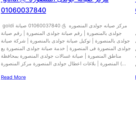
01060037840
نة
goldi مركز صيانه جولدى المنصوره ௹ 01060037840 صيانة
جولدى بالمنصورة | رقم صيانة جولدى المنصورة | رقم صيانة
جولدى بالمنصورة | توكيل صيانة جولدى بالمنصورة | شركة صيانة
جولدى المنصورة فى المنصورة | خدمة صيانة جولدى المنصورة يع
مناطق المنصورة | صيانة غسالات جولدى المنصورة بمحافظة
المنصورة | بلاغات اعطال جولدى المنصورة مركز المنصورة (…
Read More