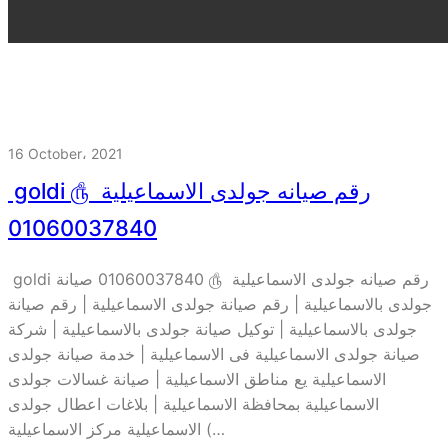
16 October، 2021
goldi رقم صيانه جولدى الاسماعيلية ௹
01060037840
goldi رقم صيانه جولدى الاسماعيلية ௹ 01060037840 صيانة
جولدى بالاسماعيلية | رقم صيانة جولدى الاسماعيلية | رقم صيانة
جولدى بالاسماعيلية | توكيل صيانة جولدى بالاسماعيلية | شركة
صيانة جولدى الاسماعيلية فى الاسماعيلية | خدمة صيانة جولدى
الاسماعيلية يع مناطق الاسماعيلية | صيانة غسالات جولدى
الاسماعيلية بمحافظة الاسماعيلية | بلاغات اعطال جولدى
الاسماعيلية مركز الاسماعيلية (…