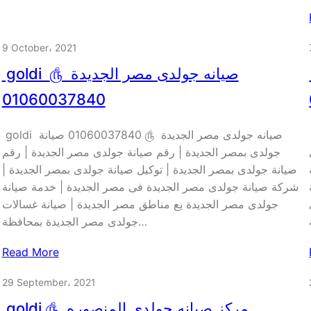
9 October، 2021
௹
goldi صيانه جولدى مصر الجديدة ௹
01060037840
نة
goldi صيانه جولدى مصر الجديدة ௹ 01060037840 صيانة
جولدى بمصر الجديدة | رقم صيانة جولدى مصر الجديدة | رقم
صيانة جولدى بمصر الجديدة | توكيل صيانة جولدى بمصر الجديدة |
شركة صيانة جولدى مصر الجديدة فى مصر الجديدة | خدمة صيانة
جولدى مصر الجديدة يع مناطق مصر الجديدة | صيانة غسالات
جولدى مصر الجديدة بمحافظة…
Read More
29 September، 2021
௹
goldi مركز صيانه جولدى المنصوره ௹