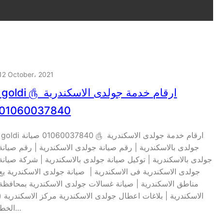
12 October، 2021
goldi ارقام خدمة جولدى الاسكندرية 
01060037840
goldi ارقام خدمة جولدى الاسكندرية ௹ 01060037840 صيا
جولدى بالاسكندرية | رقم صيانة جولدى الاسكندرية | رقم صيانة
جولدى بالاسكندرية | توكيل صيانة جولدى بالاسكندرية | شركة صيانة
جولدى الاسكندرية فى الاسكندرية | صيانة جولدى الاسكندرية يع
مناطق الاسكندرية | صيانة غسالات جولدى الاسكندرية بمحافظة
الاسكندرية | بلاغات اعطال جولدى الاسكندرية مركز الاسكندرية (
الخط…