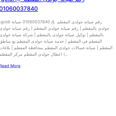
01060037840
goldi رقم صيانه جولدى المقطم ௹ 01060037840 صيا
جولدى بالمقطم | رقم صيانة جولدى المقطم | رقم صيانة جولدى
بالمقطم | توكيل صيانة جولدى بالمقطم | شركة صيانة جولدى
المقطم فى المقطم | خدمة صيانة جولدى المقطم يع مناطق
المقطم | صيانة غسالات جولدى المقطم بمحافظة المقطم | بلاغات
اعطال جولدى المقطم مركز المقطم (…
Read More