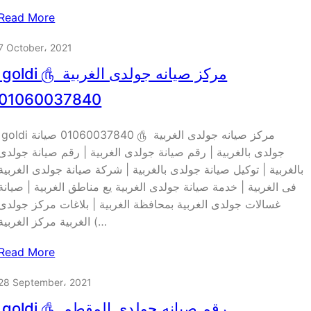
Read More
7 October، 2021
goldi مركز صيانه جولدى الغربية 
01060037840
goldi مركز صيانه جولدى الغربية ௹ 01060037840 صيا
جولدى بالغربية | رقم صيانة جولدى الغربية | رقم صيانة جولدى
بالغربية | توكيل صيانة جولدى بالغربية | شركة صيانة جولدى الغربية
فى الغربية | خدمة صيانة جولدى الغربية يع مناطق الغربية | صيانة
غسالات جولدى الغربية بمحافظة الغربية | بلاغات مركز جولدى
الغربية مركز الغربية (…
Read More
28 September، 2021
goldi رقم صيانه جولدى المقطم 