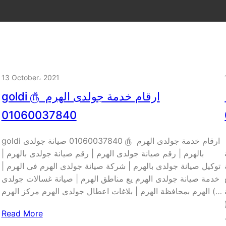
13 October، 2021
௹
goldi ارقام خدمة جولدى الهرم ௹
01060037840
نة
goldi ارقام خدمة جولدى الهرم ௹ 01060037840 صيانة جولدى
بالهرم | رقم صيانة جولدى الهرم | رقم صيانة جولدى بالهرم |
توكيل صيانة جولدى بالهرم | شركة صيانة جولدى الهرم فى الهرم |
خدمة صيانة جولدى الهرم يع مناطق الهرم | صيانة غسالات جولدى
الهرم بمحافظة الهرم | بلاغات اعطال جولدى الهرم مركز الهرم (…
Read More