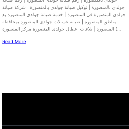
جولدى بالمنصورة | توكيل صيانة جولدى بالمنصورة | شركة صيانة
جولدى المنصورة فى المنصورة | خدمة صيانة جولدى المنصورة يع
مناطق المنصورة | صيانة غسالات جولدى المنصورة بمحافظة
المنصورة | بلاغات اعطال جولدى المنصورة مركز المنصورة (…
Read More