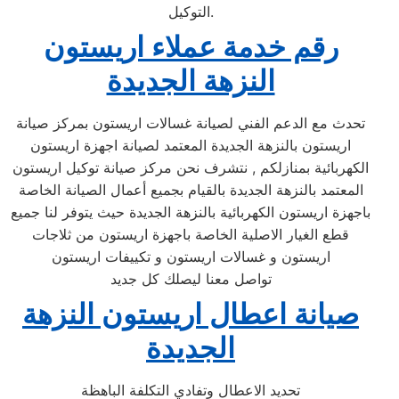
التوكيل.
رقم خدمة عملاء اريستون
النزهة الجديدة
تحدث مع الدعم الفني لصيانة غسالات اريستون بمركز صيانة
اريستون بالنزهة الجديدة المعتمد لصيانة اجهزة اريستون
الكهربائية بمنازلكم , نتشرف نحن مركز صيانة توكيل اريستون
المعتمد بالنزهة الجديدة بالقيام بجميع أعمال الصيانة الخاصة
باجهزة اريستون الكهربائية بالنزهة الجديدة حيث يتوفر لنا جميع
قطع الغيار الاصلية الخاصة باجهزة اريستون من ثلاجات
اريستون و غسالات اريستون و تكييفات اريستون
تواصل معنا ليصلك كل جديد
صيانة اعطال اريستون النزهة
الجديدة
تحديد الاعطال وتفادي التكلفة الباهظة