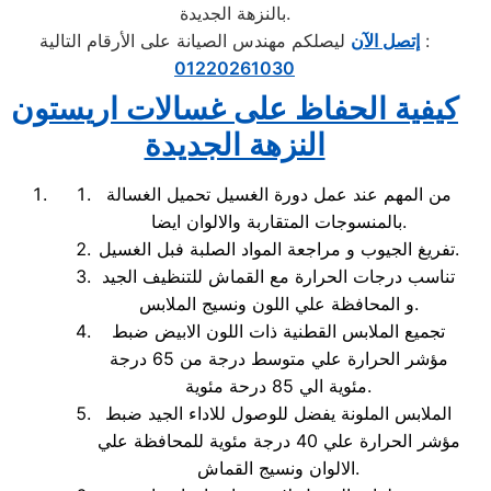
بالنزهة الجديدة.
ليصلكم مهندس الصيانة على الأرقام التالية :
إتصل الآن
01220261030
كيفية الحفاظ على غسالات اريستون
النزهة الجديدة
من المهم عند عمل دورة الغسيل تحميل الغسالة
بالمنسوجات المتقاربة والالوان ايضا.
تفريغ الجيوب و مراجعة المواد الصلبة فبل الغسيل.
تناسب درجات الحرارة مع القماش للتنظيف الجيد
و المحافظة علي اللون ونسيج الملابس.
تجميع الملابس القطنية ذات اللون الابيض ضبط
مؤشر الحرارة علي متوسط درجة من 65 درجة
مئوية الي 85 درحة مئوية.
الملابس الملونة يفضل للوصول للاداء الجيد ضبط
مؤشر الحرارة علي 40 درجة مئوية للمحافظة علي
الالوان ونسيج القماش.