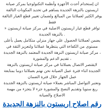
ان إستخدام أحدث الأجهزة وأنظمة التكنولوجيا بمركز صيانة
اريستون بالنزهة الجديدة يساهم في تحديد المكونات التالفة
يوفر الكثير لعملائنا من المبالغ ولضمان تغيير قطع الغيار التالفة
فقط
» توافر قطع غيار اريستون الاصلية في مركز صيانة اريستون
بالنزهة الجديدة .
يضمن لعملائنا الحصول علي جهاز منزلي متكامل يعمل بأعلى
مستوى من الكفاءة التي ينتظرها عملائنا ولتعزيز الثقة في
مركز صيانة اريستون النزهة الجديدة المعتمد بالنزهة الجديدة ،
تقديم الدعم والمشورة ،
لايقتصر الاتصال بعملائنا في مركز صيانة اريستون بالنزهة
الجديدة اثناء فترة عمل الصيانة نحن نهتم بعملائنا دوما بمتابعة
عمل الجهاز خلال فترة الضمان
ونعتبر التواصل المباشر بعملاء صيانة اريستون بالنزهة الجديدة
ربع سنويا وتقديم النصح والمشورة جزء لا يتجزء من مهمة
الاصلاح والصيانة
رقم اصلاح اريستون بالنزهة الجديدة