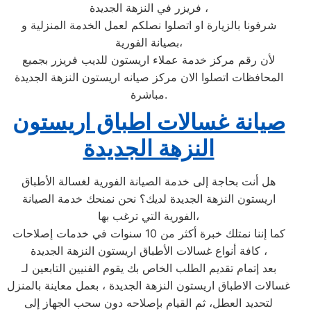
فريزر في النزهة الجديدة ،
شرفونا بالزيارة او اتصلوا نصلكم لعمل الخدمة المنزلية و
بصيانة الفورية،
لأن رقم مركز خدمة عملاء اريستون للديب فريزر بجميع
المحافظات اتصلوا الان مركز صيانه اريستون النزهة الجديدة
مباشرة.
صيانة غسالات اطباق اريستون
النزهة الجديدة
هل أنت بحاجة إلى خدمة الصيانة الفورية لغسالة الأطباق
اريستون النزهة الجديدة لديك؟ نحن نمنحك خدمة الصيانة
الفورية التي ترغب بها،
كما إننا نمتلك خبرة أكثر من 10 سنوات في خدمات إصلاحات
كافة أنواع غسالات الأطباق اريستون النزهة الجديدة ،
بعد إتمام تقديم الطلب الخاص بك يقوم الفنيين التابعين لـ
غسالات الاطباق اريستون النزهة الجديدة ، بعمل معاينة بالمنزل
لتحديد العطل، ثم القيام بإصلاحه دون سحب الجهاز إلى