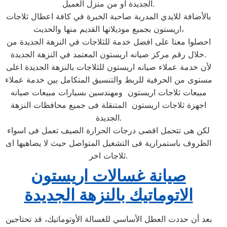
الجديدة او من منزل العميل.
بالأضافة للايدي المدربة صاحبة الخبرة في كافة اعطال ثلاجات
اريستون بجميع موديلاتها القديم منها والحديث،
احصلوا معنا على افضل خدمة للثلاجات في النزهة الجديدة من
خلال رقم مركز صيانه اريستون المعتمد في النزهة الجديدة.
لأن خدمة عملاء صيانه اريستون للثلاجات بالنزهة الجديدة اعلى
مستوى من الحرفية للربط والتنسيق المتكامل بين خدمة عملاء
مبيعات ثلاجات اريستون ومهندسين بسيارات مبيعات صيانه
اجهزة ثلاجات اريستون المتنقلة فى جميع محافظات النزهة
الجديدة.
لكن هى تتحمل اقصى درجات الحرارة الصيف تعمل فى اسواء
الظروف باستمرارية فى التشغيل المتواصل حيث لا يضاهيها اى
ثلاجات اخر.
صيانة غسالات اريستون
الاتوماتيك بالنزهة الجديدة
بعد أن حددت العطل الأساسي للغسالة الأوتوماتيك، قد تحتاجين