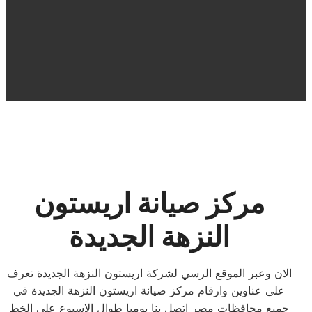
مركز صيانة اريستون
النزهة الجديدة
الان وعبر الموقع الرسي لشركة اريستون النزهة الجديدة تعرف
على عناوين وارقام مركز صيانة اريستون النزهة الجديدة في
جميع محافظات مصر اتصل بنا يوميا طوال الاسبوع على الخط