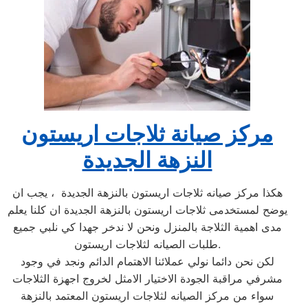
مركز صيانة ثلاجات اريستون
النزهة الجديدة
هكذا مركز صيانه ثلاجات اريستون بالنزهة الجديدة ، يجب ان
يوضح لمستخدمى ثلاجات اريستون بالنزهة الجديدة ان كلنا يعلم
مدى اهمية الثلاجة بالمنزل ونحن لا ندخر جهدا كي نلبي جميع
طلبات الصيانه لثلاجات اريستون.
لكن نحن دائما نولي عملائنا الاهتمام الدائم ونجد في وجود
مشرفي مراقبة الجودة الاختيار الامثل لخروج اجهزة الثلاجات
سواء من مركز الصيانه لثلاجات اريستون المعتمد بالنزهة