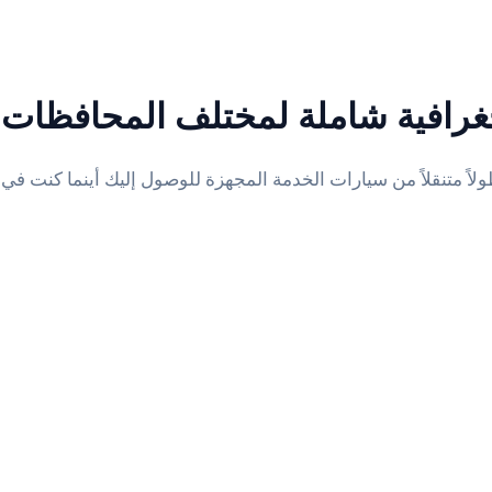
غرافية شاملة لمختلف المحافظات 