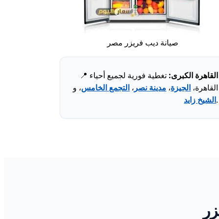
صيانة ديب فريزر مصر
القاهرة الكبرى:
تغطية فورية لجميع أحياء
📍
القاهرة،
الجيزة
،
مدينة نصر
،
التجمع الخامس
، و
.
الشيخ زايد
زر