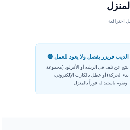
لمنزل
🔵 الديب فريزر يفصل ولا يعود للعمل
ينتج عن تلف في الريليه أو الأفرلود (مجموعة
بدء الحركة) أو عطل بالكارت الإلكتروني،
ونقوم باستبداله فوراً بالمنزل.