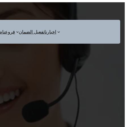
اخبارنا
تفعيل الضمان
فروعنا
ص