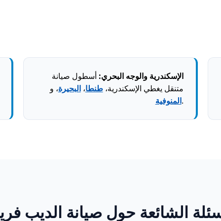
الإسكندرية والوجه البحري:
أسطول صيانة
متنقل يغطي الإسكندرية،
طنطا
،
البحيرة
، و
.
المنوفية
سئلة الشائعة حول صيانة الديب فري