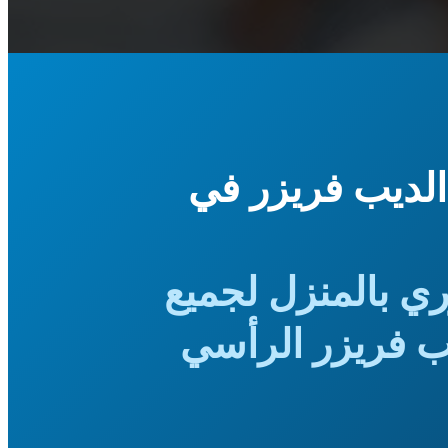
الديب فريزر في
ري بالمنزل لجميع
ب فريزر الرأسي