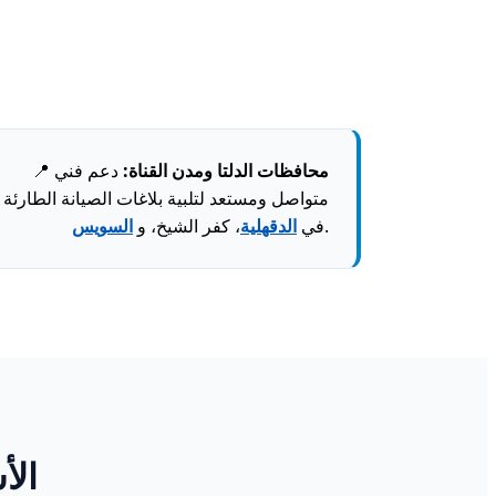
محافظات الدلتا ومدن القناة:
دعم فني
📍
متواصل ومستعد لتلبية بلاغات الصيانة الطارئة
.
في
الدقهلية
، كفر الشيخ، و
السويس
الأ