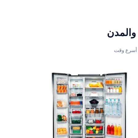
والمدن