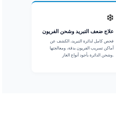
❄️
علاج ضعف التبريد وشحن الفريون
فحص كامل لدائرة التبريد، الكشف عن
أماكن تسريب الفريون بدقة، ومعالجتها
وشحن الدائرة بأجود أنواع الغاز.