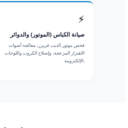
⚡
صيانة الكباس (الموتور) والدوائر
فحص موتور الديب فريزر، معالجة أصوات
الاهتزاز المزعجة، وإصلاح الكروت واللوحات
الإلكترونية.