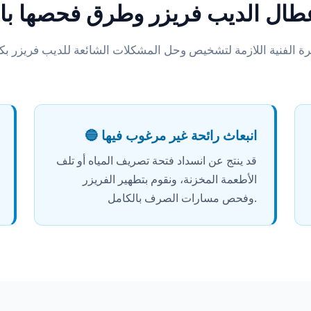
عطال الديب فريزر وطرق فحصها با
🔵 انبعاث رائحة غير مرغوب فيها
قد ينتج عن انسداد فتحة تصريف المياه أو تلف
الأطعمة المخزنة، ونقوم بتطهير الفريزر
وفحص مسارات الصرف بالكامل.