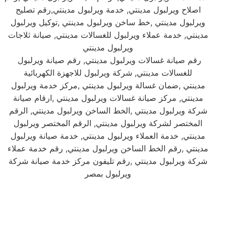
اصلاح ويرلبول مدينتي, خدمة ويرلبول مدينتي,رقم تصليح
ويرلبول مدينتي ,خط ساخن ويرلبول مدينتي ,توكيل ويرلبول
مدينتي, خدمة عملاء ويرلبول للغسالات مدينتي, صيانة ثلاجات
ويرلبول مدينتي
رقم صيانة غسالات ويرلبول مدينتي, رقم صيانة ويرلبول
للغسالات مدينتي, شركة ويرلبول للاجهزة الكهربائية
مدينتي ,ضمان غسالة ويرلبول مدينتي ,مركز خدمة ويرلبول
مدينتي, مركز صيانة غسالات ويرلبول مدينتي ,ارقام صيانة
شركة ويرلبول مدينتي ,الخط الساخن ويرلبول مدينتي, الرقم
المختصر لشركة ويرلبول مدينتي, الرقم المختصر ويرلبول
مدينتي, خدمة العملاء ويرلبول مدينتي, خدمة صيانة ويرلبول
مدينتي ,رقم الخط الساخن ويرلبول مدينتي, رقم خدمة عملاء
شركة ويرلبول مدينتي ,رقم تليفون مركز خدمة صيانة شركة
ويرلبول بمصر