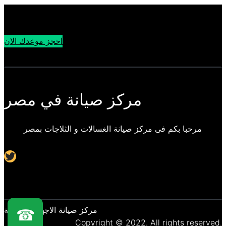
احجز موعدك الان
مركز صيانة في مصر
مرحبا بكم فى مركز صيانة الغسالات و الثلاجات بمصر
Twitter
مركز صيانة الاجهزة المنزلية
☎
Copyright © 2022. All rights reserved.