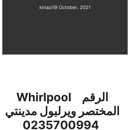
kiriazi
19 October، 2021
الرقم
Whirlpool
المختصر
ويرلبول مدينتي
0235700994