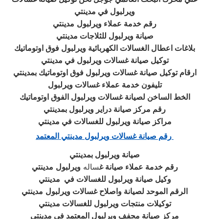
ويرلبول في مدينتي
رقم خدمة عملاء ويرلبول
مدينتي
صيانة ويرلبول للثلاجات
مدينتي
بلاغات اعطال الغسالات الكهربائية ويرلبول فوق اوتوماتيك
توكيل صيانة غسالات ويرلبول في مدينتي
ارقام توكيل صيانة غسالات ويرلبول
فوق اوتوماتيك بمدينتي
تليفون خدمة عملاء غسالات ويرلبول
الخط الساخن لصيانة غسالات
ويرلبول الفوق اوتوماتيك
رقم مركز صيانة دراير ويرلبول بمدينتي
مراكز صيانة ويرلبول
للغسالات في مدينتي
رقم صيانة غسالات ويرلبول مدينتي المعتمد
صيانة ويرلبول بمدينتي
رقم خدمة عملاء صيانة غ
ساله
ويرلبول
مدينتي
وكيل صيانة ويرلبول للغسالات في
مدينتي
الرقم الموحد لصيانة واصلاح غسالات ويرلبول
مدينتي
توكيلات منتجات ويرلبول للغسالات مدينتي
مركز صيانة مجفف ويرلبول المعتمد في مدينتي